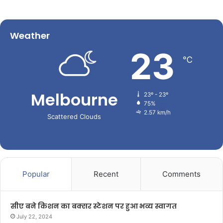
Weather
23
℃
Melbourne
23º - 23º
75%
2.57 km/h
Scattered Clouds
Popular
Recent
Comments
सीए बने किशन का बक्सर स्टेशन पर हुआ भव्य स्वागत
July 22, 2024