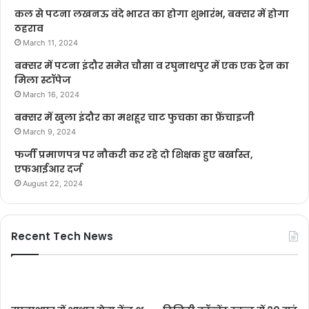
कल से पटना लखनऊ वंदे भारत का होगा शुभारंभ, बक्सर में होगा
ठहराव
March 11, 2024
बक्सर में पटना इंदौर समेत चौसा व रघुनाथपुर में एक एक ट्रेन का
मिला स्टॉपेज
March 16, 2024
बक्सर में खुला इंदौर का मशहूर चाट फुचका का फ्रेंचाइजी
March 9, 2024
फर्जी प्रमाणपत्र पर नौकरी कर रहे दो शिक्षक हुए बर्खास्त,
एफआईआर दर्ज
August 22, 2024
Recent Tech News