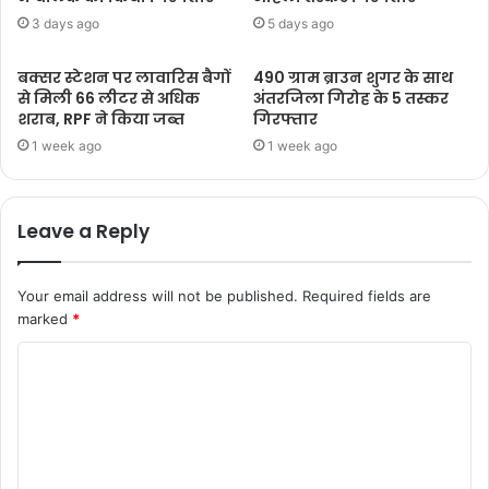
3 days ago
5 days ago
बक्सर स्टेशन पर लावारिस बैगों
490 ग्राम ब्राउन शुगर के साथ
से मिली 66 लीटर से अधिक
अंतरजिला गिरोह के 5 तस्कर
शराब, RPF ने किया जब्त
गिरफ्तार
1 week ago
1 week ago
Leave a Reply
Your email address will not be published.
Required fields are
marked
*