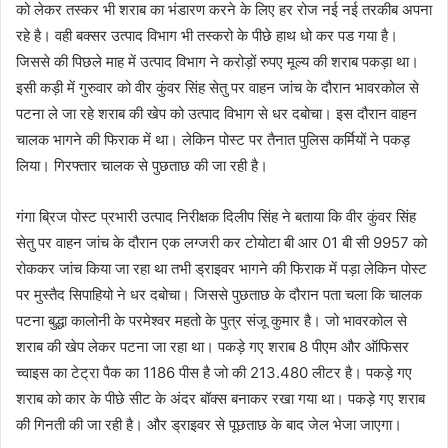
को लेकर तस्कर भी शराब का भंडारण करने के लिए हर रोज नई नई तरकीब अपना
रहे है। वही बक्सर उत्पाद विभाग भी तस्करो के पीछे हाथ धो कर पड गया है।
जिससे की पिछले माह में उत्पाद विभाग ने करोड़ों रुपए मूल्य की शराब पकड़ा था।
इसी कड़ी में गुरुवार को वीर कुंवर सिंह सेतु पर वाहन जांच के दौरान भावरकोल से
पटना ले जा रहे शराब की खेप को उत्पाद विभाग से धर दबोचा। इस दौरान वाहन
चालक भागने की फिराक में था। लेकिन पोस्ट पर तैनात पुलिस कर्मियों ने पकड़
लिया। गिरफ्तार चालक से पुछताछ की जा रही है।
गंगा ब्रिज पोस्ट प्रभारी उत्पाद निरीक्षक दिलीप सिंह ने बताया कि वीर कुंवर सिंह
सेतु पर वाहन जांच के दौरान एक लग्जरी कर टोयोटा बी आर 01 बी सी 9957 को
रोककर जांच किया जा रहा था तभी ड्राइवर भागने की फिराक में पड़ा लेकिन पोस्ट
पर मुस्तैद सिपाहियो ने धर दबोचा। जिससे पुछताछ के दौरान पता चला कि चालक
पटना बुद्धा कालोनी के परमेश्वर महतो के पुत्र संजू कुमार है। जो भावरकोल से
शराब की खेप लेकर पटना जा रहा था। पकड़े गए शराब 8 पीएम और ऑफिसर
च्वाइस का टेट्रा पैक का 1186 पीस है जो की 213.480 लीटर है। पकड़े गए
शराब को कार के पीछे सीट के अंदर बॉक्स बनाकर रखा गया था। पकड़े गए शराब
की गिनती की जा रही है। और ड्राइवर से पूछताछ के बाद जेल भेजा जाएगा।