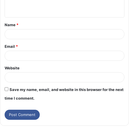
Name
*
Email
*
Website
Save my name, email, and website in this browser for the next
time I comment.