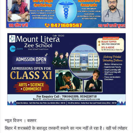
l
न्यूज विजन । बक्सर
बिहार में शराबबंदी के बावजूद तस्करी रुकने का नाम नहीं ले रहा है। वही पर्व त्योहार