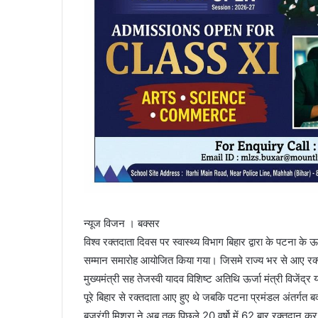
न्यूज विजन । बक्सर
विश्व रक्तदाता दिवस पर स्वास्थ्य विभाग बिहार द्वारा के पटना के ऊर
सम्मान समारोह आयोजित किया गया। जिसमे राज्य भर से आए रक्तद
मुख्यमंत्री सह तेजस्वी यादव विशिष्ट अतिथि ऊर्जा मंत्री विजेंद्
पूरे बिहार से रक्तदाता आए हुए थे जबकि पटना प्रमंडल अंतर्गत ब
बजरंगी मिश्रा ने अब तक पिछले 20 वर्षो में 62 बार रक्तदान कर