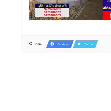
Share
Facebook
Twitter