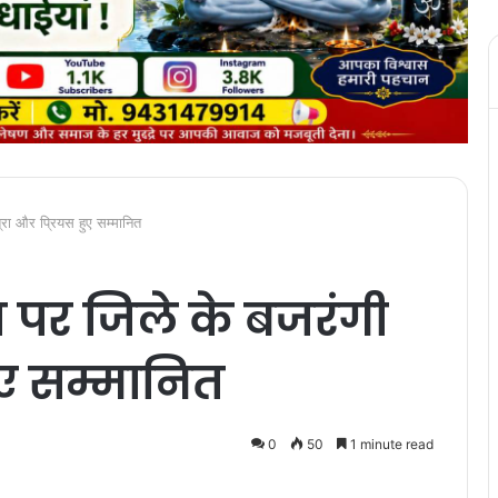
्रा और प्रियस हुए सम्मानित
वस पर जिले के बजरंगी
हुए सम्मानित
0
50
1 minute read