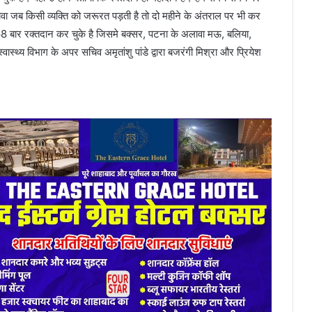
वा जब किसी व्यक्ति को जरूरत पड़ती है तो दो महीने के अंतराल पर भी कर
ने 68 बार रक्तदान कर चुके है जिसमे बक्सर, पटना के अलावा मऊ, बलिया,
स्थ्य विभाग के अपर सचिव अमृतांशु पांडे द्वारा बजरंगी मिश्रा और प्रियेश