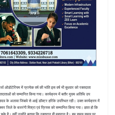
्जा ऑडोटेरियम में प्रत्येक वर्ष की भांति इस वर्ष भी बुधवार को रक्तदाता
ाताओं को सम्मानित किया गया। कार्यक्रम में बतौर मुख्य अतिथि उप
र यादव के अलावा जिंबावे से आई डॉक्टर हरिके उपस्थित रही। उक्त कार्यक्रम में
क्सर जिले के बजरंगी मिश्रा एवं प्रियस को सम्मानित किया गया। ज्ञात हो कि
 चुके है। वहीं उन्होंने बताया कि रक्तदान ही महादान है। हम समय समय पर