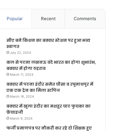
Popular
Recent
Comments
सीए बने किशन का बक्सर स्टेशन पर हुआ भव्य
स्वागत
July 22, 2024
कल से पटना लखनऊ वंदे भारत का होगा शुभारंभ,
बक्सर में होगा ठहराव
March 11, 2024
बक्सर में पटना इंदौर समेत चौसा व रघुनाथपुर में
एक एक ट्रेन का मिला स्टॉपेज
March 16, 2024
बक्सर में खुला इंदौर का मशहूर चाट फुचका का
फ्रेंचाइजी
March 9, 2024
फर्जी प्रमाणपत्र पर नौकरी कर रहे दो शिक्षक हुए