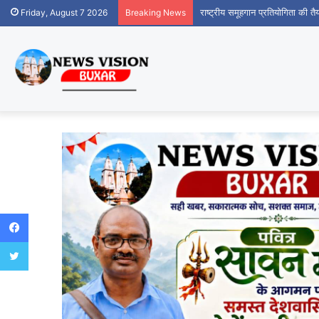
राष्ट्रीय समूहगान प्रतियोगिता की तैय
Friday, August 7 2026
Breaking News
Facebook
Twitter