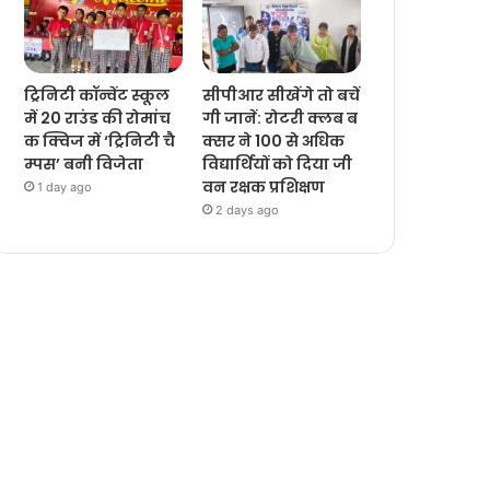
ट्रिनिटी कॉन्वेंट स्कूल
सीपीआर सीखेंगे तो बचें
में 20 राउंड की रोमांच
गी जानें: रोटरी क्लब ब
क क्विज में ‘ट्रिनिटी चै
क्सर ने 100 से अधिक
म्पस’ बनी विजेता
विद्यार्थियों को दिया जी
वन रक्षक प्रशिक्षण
1 day ago
2 days ago