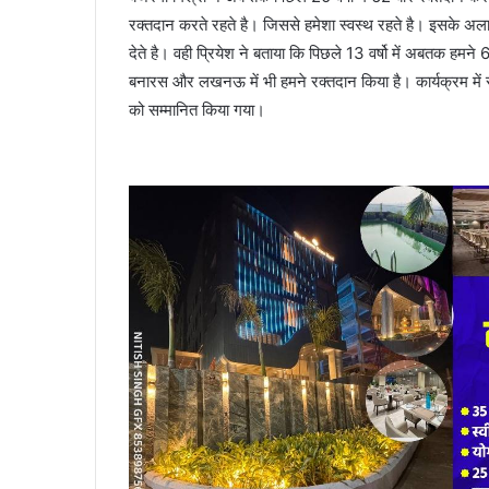
रक्तदान करते रहते है। जिससे हमेशा स्वस्थ रहते है। इसके अला
देते है। वही प्रियेश ने बताया कि पिछले 13 वर्षो में अबतक हम
बनारस और लखनऊ में भी हमने रक्तदान किया है। कार्यक्रम में स्वा
को सम्मानित किया गया।