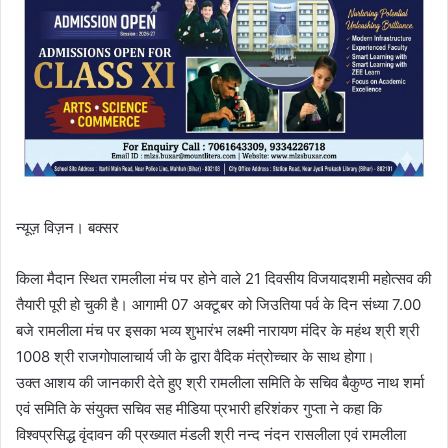
न्यूज़ विज़न। बक्सर
किला मैदान स्थित रामलीला मंच पर होने वाले 21 दिवसीय विजयादशमी महोत्सव की
तैयारी पूरी हो चुकी है। आगामी 07 अक्टूबर को जिउतिया पर्व के दिन संध्या 7.00
बजे रामलीला मंच पर इसका भव्य शुभारंभ लक्ष्मी नारायण मंदिर के महंथ श्री श्री
1008 श्री राजगोपालाचार्य जी के द्वारा वैदिक मंत्रोच्चार के साथ होगा।
उक्त आशय की जानकारी देते हुए श्री रामलीला समिति के सचिव बैकुण्ठ नाथ शर्मा
एवं समिति के संयुक्त सचिव सह मीडिया प्रभारी हरिशंकर गुप्ता ने कहा कि
विश्वप्रसिद्ध वृंदावन की प्रख्यात मंडली श्री नन्द नंदन रासलीला एवं रामलीला