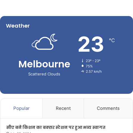
Weather
23
℃
Melbourne
23º - 23º
75%
2.57 km/h
Scattered Clouds
Popular
Recent
Comments
सीए बने किशन का बक्सर स्टेशन पर हुआ भव्य स्वागत