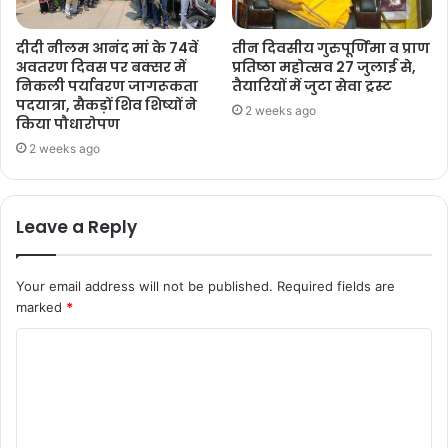
दीदी नीलम आनंद मां के 74वें
तीन दिवसीय गुरुपूर्णिमा व प्राण
अवतरण दिवस पर बक्सर में
प्रतिष्ठा महोत्सव 27 जुलाई से,
निकली पर्यावरण जागरूकता
तैयारियों में जुटा सेवा ट्रस्ट
पदयात्रा, सैकड़ों शिव शिष्यों ने
2 weeks ago
किया पौधारोपण
2 weeks ago
Leave a Reply
Your email address will not be published.
Required fields are
marked
*