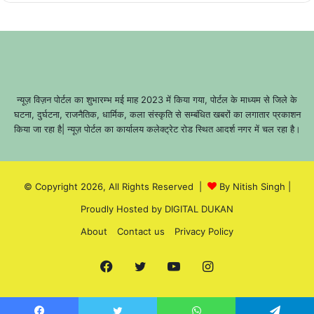
न्यूज़ विज़न पोर्टल का शुभारम्भ मई माह 2023 में किया गया, पोर्टल के माध्यम से जिले के
घटना, दुर्घटना, राजनैतिक, धार्मिक, कला संस्कृति से सम्बंधित खबरों का लगातार प्रकाशन
किया जा रहा है| न्यूज़ पोर्टल का कार्यालय कलेक्ट्रेट रोड स्थित आदर्श नगर में चल रहा है।
© Copyright 2026, All Rights Reserved |
By Nitish Singh
|
Proudly Hosted by
DIGITAL DUKAN
About
Contact us
Privacy Policy
Facebook
Twitter
YouTube
Instagram