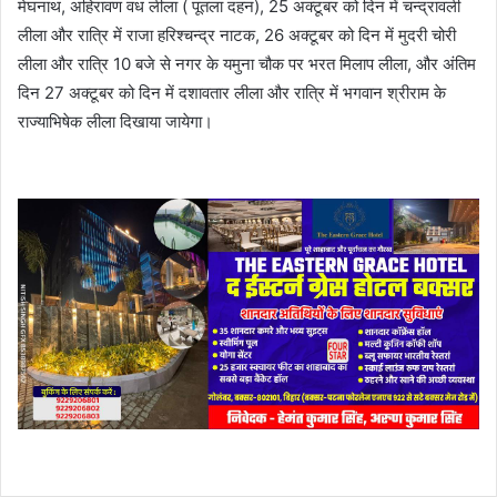
मेघनाथ, अहिरावण वध लीला ( पूतला दहन), 25 अक्टूबर को दिन में चन्द्रावली
लीला और रात्रि में राजा हरिश्चन्द्र नाटक, 26 अक्टूबर को दिन में मुदरी चोरी
लीला और रात्रि 10 बजे से नगर के यमुना चौक पर भरत मिलाप लीला, और अंतिम
दिन 27 अक्टूबर को दिन में दशावतार लीला और रात्रि में भगवान श्रीराम के
राज्याभिषेक लीला दिखाया जायेगा।