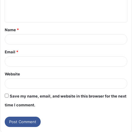
Name
*
Email
*
Website
Save my name, email, and website in this browser for the next
time I comment.