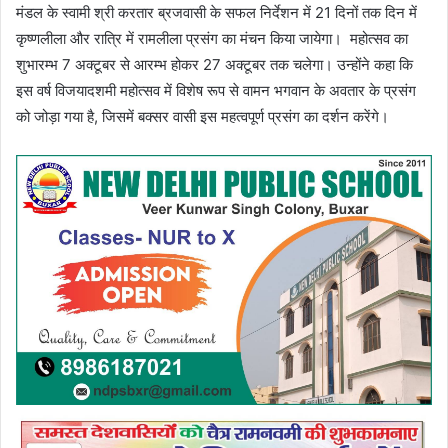
मंडल के स्वामी श्री करतार ब्रजवासी के सफल निर्देशन में 21 दिनों तक दिन में
कृष्णलीला और रात्रि में रामलीला प्रसंग का मंचन किया जायेगा। महोत्सव का
शुभारम्भ 7 अक्टूबर से आरम्भ होकर 27 अक्टूबर तक चलेगा। उन्होंने कहा कि
इस वर्ष विजयादशमी महोत्सव में विशेष रूप से वामन भगवान के अवतार के प्रसंग
को जोड़ा गया है, जिसमें बक्सर वासी इस महत्वपूर्ण प्रसंग का दर्शन करेंगे।