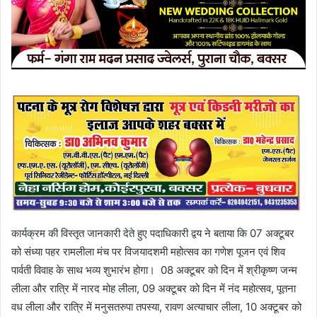
कार्यक्रम की विस्तृत जानकारी देते हुए पदाधिकारी द्वय ने बताया कि 07 अक्टूबर
को संध्या पहर रामलीला मंच पर विजयादशमी महोत्सव का गणेश पूजन एवं शिव
पार्वती विवाह के साथ भव्य शुभारंभ होगा। 08 अक्टूबर को दिन में श्रीकृष्ण जन्म
लीला और रात्रि में नारद मोह लीला, 09 अक्टूबर को दिन में नंद महोत्सव, पूतना
वध लीला और रात्रि में मनुसतरुपा तपस्या, रावण अत्याचार लीला, 10 अक्टूबर को