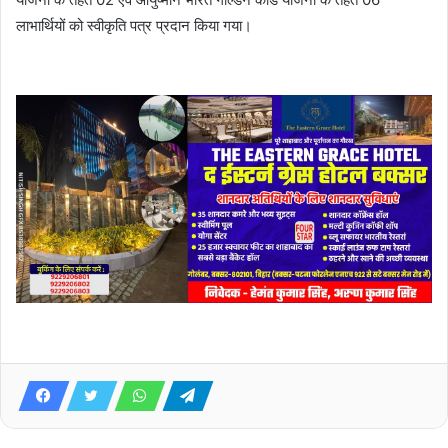
लाभार्थियों को स्वीकृति पत्र प्रदान किया गया।