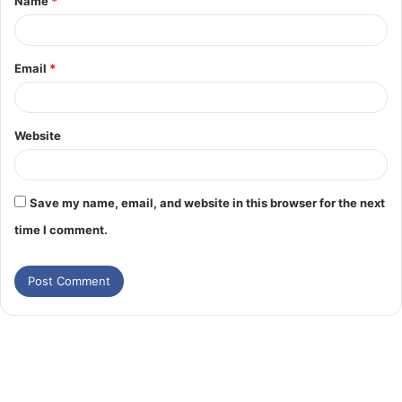
Name
*
Email
*
Website
Save my name, email, and website in this browser for the next
time I comment.