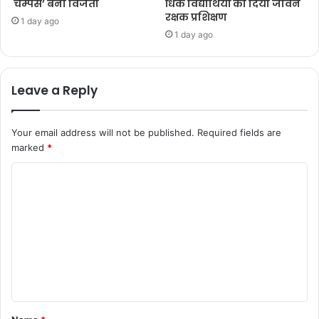
चैम्पस’ बनी विजेता
धिक विद्यार्थियों को दिया जीवन
रक्षक प्रशिक्षण
1 day ago
1 day ago
Leave a Reply
Your email address will not be published.
Required fields are
marked
*