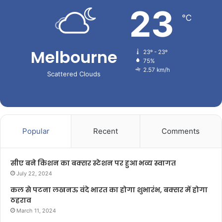
23
℃
Melbourne
23º - 23º
75%
2.57 km/h
Scattered Clouds
Popular
Recent
Comments
सीए बने किशन का बक्सर स्टेशन पर हुआ भव्य स्वागत
July 22, 2024
कल से पटना लखनऊ वंदे भारत का होगा शुभारंभ, बक्सर में होगा
ठहराव
March 11, 2024