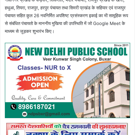
हथुआ, तियरा, राजपुर, हरपुर पंचायत तथा सिमरी प्रखंड के सहियार एवं राजापुर
पंचायत सहित कुल 26 नवनिर्मित अपशिष्ट प्रसंस्करण इकाई का भी सामूहिक रूप
से संबंधित पंचायतो के माननीय मुखिया की उपस्थिति में जो Google Meet के
माध्यम से जुड़कर शुभारंभ किए।