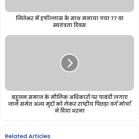
जिलेभर में हर्षोल्लास के साथ मनाया गया 77 वा
स्वतंत्रता दिवस
बहुजन समाज के मौलिक अधिकारों पर पाबंदी लगाए
जाने समेत अन्य मुद्दों को लेकर राष्ट्रीय पिछड़ा वर्ग मोर्चा
ने दिया धरना
Related Articles