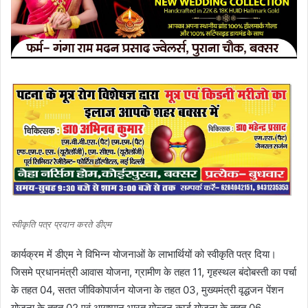
स्वीकृति पत्र प्रदान करते डीएम
कार्यक्रम में डीएम ने विभिन्न योजनाओं के लाभार्थियों को स्वीकृति पत्र दिया।
जिसमे प्रधानमंत्री आवास योजना, ग्रामीण के तहत 11, गृहस्थल बंदोबस्ती का पर्चा
के तहत 04, सतत जीविकोपार्जन योजना के तहत 03, मुख्यमंत्री वृद्धजन पेंशन
योजना के तहत 02 एवं आयुष्मान भारत गोल्डन कार्ड योजना के तहत 06