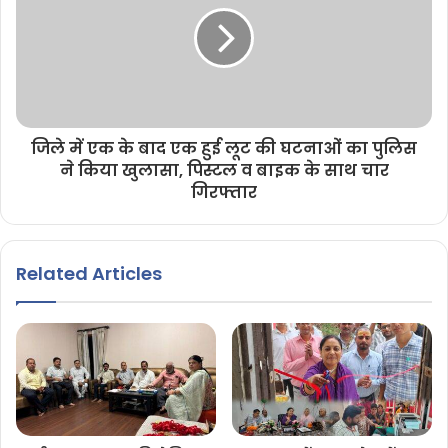
जिले में एक के बाद एक हुई लूट की घटनाओं का पुलिस
ने किया खुलासा, पिस्टल व बाइक के साथ चार
गिरफ्तार
Related Articles