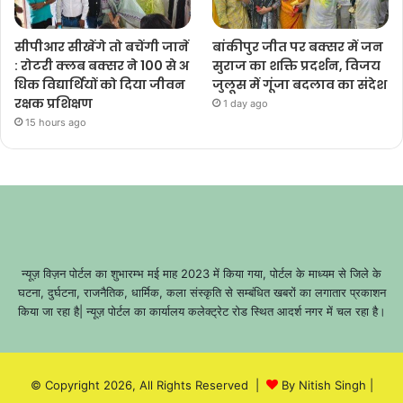
सीपीआर सीखेंगे तो बचेंगी जानें
बांकीपुर जीत पर बक्सर में जन
: रोटरी क्लब बक्सर ने 100 से अ
सुराज का शक्ति प्रदर्शन, विजय
धिक विद्यार्थियों को दिया जीवन
जुलूस में गूंजा बदलाव का संदेश
रक्षक प्रशिक्षण
1 day ago
15 hours ago
न्यूज़ विज़न पोर्टल का शुभारम्भ मई माह 2023 में किया गया, पोर्टल के माध्यम से जिले के
घटना, दुर्घटना, राजनैतिक, धार्मिक, कला संस्कृति से सम्बंधित खबरों का लगातार प्रकाशन
किया जा रहा है| न्यूज़ पोर्टल का कार्यालय कलेक्ट्रेट रोड स्थित आदर्श नगर में चल रहा है।
© Copyright 2026, All Rights Reserved |
By Nitish Singh
|