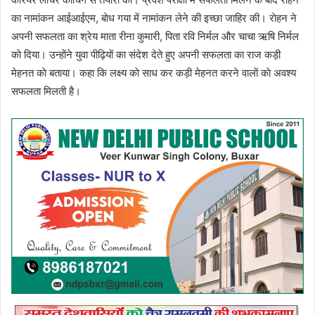
का नामांकन आईआईएम, बाेध गया में नामांकन लेने की इच्छा जाहिर की। राेहन ने
अपनी सफलता का श्रेय माता रीना कुमारी, पिता रवि निर्मल और चाचा ऋषि निर्मल
काे दिया। उन्हाेंने युवा पीढ़ियाें का संदेश देते हुए अपनी सफलता का राज कड़ी
मेहनत काे बताया। कहा कि लक्ष्य काे साध कर कड़ी मेहनत करने वालाें काे अवश्य
सफलता मिलती है।