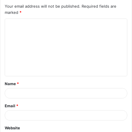
Your email address will not be published.
Required fields are
marked
*
Name
*
Email
*
Website