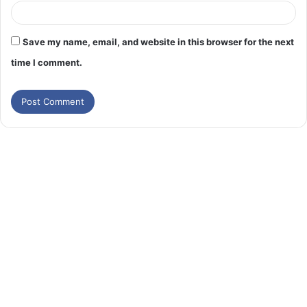
Save my name, email, and website in this browser for the next
time I comment.