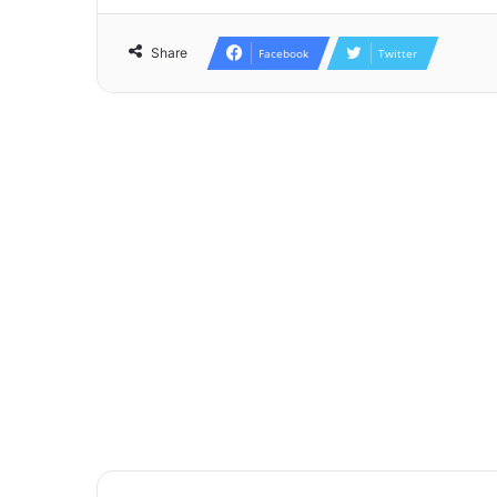
Share
Facebook
Twitter