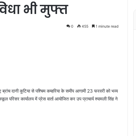
सुविधा भी मुफ्त
0
455
1 minute read
नए ब्रांच दानी कुटिया से पश्चिम कम्हरिया के समीप आगामी 23 फरवरी को भव्य
ल परिसर कार्यालय में प्रेस वार्ता आयोजित कर उप प्राचार्य श्यामली सिंह ने