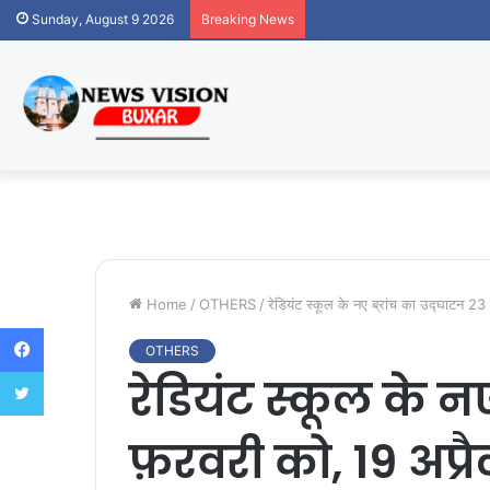
Sunday, August 9 2026
Breaking News
Home
/
OTHERS
/
रेडियंट स्कूल के नए ब्रांच का उद्घाटन 23 
Facebook
OTHERS
Twitter
रेडियंट स्कूल के नए
फ़रवरी को, 19 अप्र