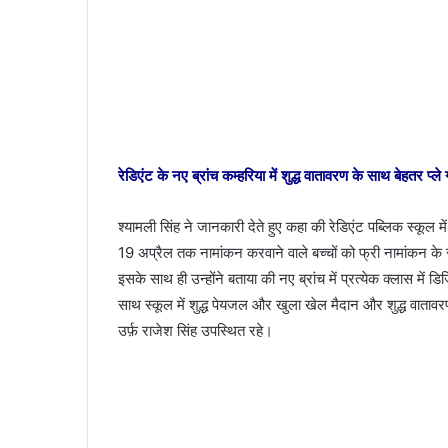
रेडिएंट के नए ब्रांच कम्हरिया में शुद्ध वातावरण के साथ बेहतर प्ले
श्यामली सिंह ने जानकारी देते हुए कहा की रेडिएंट पब्लिक स्कूल मे
19 अप्रैल तक नामांकन करवाने वाले बच्चों को फ्री नामांकन के 
इसके साथ ही उन्होंने बताया की नए ब्रांच में प्रत्येक क्लास में 
साथ स्कूल में शुद्ध पेयजल और खुला खेल मैदान और शुद्ध वातावरण 
उर्फ़ राजेश सिंह उपस्थित रहे।