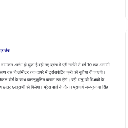
 ग्राउंड
ं नामांकन आरंभ हो चुका है वही नए ब्रांच में प्री नर्सरी से वर्ग 10 तक आगामी
साथ दस किलोमीटर तक दायरे में ट्रांसपोर्टिंग फ्री की सुविधा दी जाएगी।
डिजिटल बोर्ड के साथ वातानुकूलित क्लास रूम होंगे। वही अनुभवी शिक्षकों के
छात्र छात्राओं को मिलेगा। प्रेस वार्ता के दौरान प्राचार्य जयप्रकाश सिंह