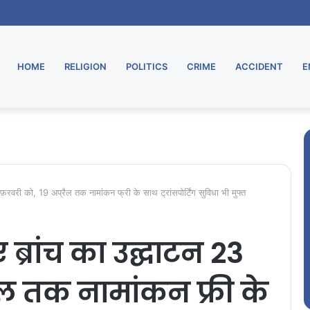
HOME
RELIGION
POLITICS
CRIME
ACCIDENT
E
फ़रवरी को, 19 अप्रैल तक नामांकन फ्री के साथ ट्रांसपोर्टिंग सुविधा भी मुफ्त
 ब्रांच का उद्घाटन 23
ैल तक नामांकन फ्री के