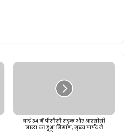
वार्ड 34 में पीसीसी सड़क और आरसीसी
नाला का हुआ निर्माण, मुख्य पार्षद ने