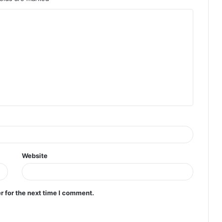
Website
r for the next time I comment.