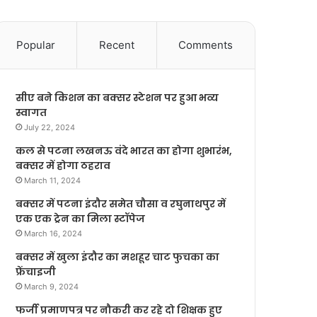
Popular
Recent
Comments
सीए बने किशन का बक्सर स्टेशन पर हुआ भव्य
स्वागत
July 22, 2024
कल से पटना लखनऊ वंदे भारत का होगा शुभारंभ,
बक्सर में होगा ठहराव
March 11, 2024
बक्सर में पटना इंदौर समेत चौसा व रघुनाथपुर में
एक एक ट्रेन का मिला स्टॉपेज
March 16, 2024
बक्सर में खुला इंदौर का मशहूर चाट फुचका का
फ्रेंचाइजी
March 9, 2024
फर्जी प्रमाणपत्र पर नौकरी कर रहे दो शिक्षक हुए