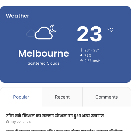
Weather
23
℃
Melbourne
23º - 23º
75%
2.57 km/h
Scattered Clouds
Popular
Recent
Comments
सीए बने किशन का बक्सर स्टेशन पर हुआ भव्य स्वागत
July 22, 2024