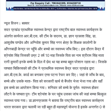
न्यूज विजन। बक्सर
सदर प्रखंड प्राथमिक स्वास्थ्य केन्द्र द्वारा राष्ट्रीय बाल स्वास्थ्य कार्यक्रम के
अंतर्गत कार्यरत आर.बी.एस. की टीम के सदस्य, डा. ज्ञान प्रकाश सिंह, डा.
आशुतोष पाण्डेय और अग्निवेश कुमार सिंह नगर क्षेत्र के शिक्षक कालोनी के
आँगनबाड़ी केन्द्र पर पहुँचे और बच्चो का स्वास्थ्य जाँच किए। इस दौरान केंद्र में
श्रेयांश सिंह जिसकी उम्र 2 वर्ष 10 माह जिसके पिता का नाम श्रीराम सिंह माता
रानी कुमारी इनके बच्चे के दिल में छेद था यह बच्चा बहुत परेशान रहता था। जिसके
पश्चात चिकित्सको की टीम ने प्राथमिक स्वास्थ्य केंद्र सदर प्रखंड द्वारा
आर.बी.एस.के. कार्ड का बनाकर एम्स पटना रेफर कर दिए। जहां से जाँच के बाद,
बच्चे और उसके माता- पिता को सरकारी खर्च से बैंग्लोर भेजा भेजा गया और वहाँ
इस बच्चे का आपरेशन किया गया। शनिवार को बच्चे के पूर्णतः स्वास्थ्य होकर
लौटने के पश्चात पुनः टीम श्रेयांश के घर पहुंच उसका जांच की जहां बच्चा बिल्कुल
स्वास्थ्य पाया गया। डा.ज्ञानप्रकाश ने बताया कि राष्ट्रीय बाल स्वास्थ्य कार्यक्रम
भारत सरकार द्वारा चलायी जा रही बहुत ही महत्वपूर्ण योजना है इसके अन्तर्गत 0 से