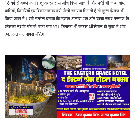
18 वर्ष से बच्चों का निःशुल्क स्वास्थ्य जाँच किया जाता है और कोई भी जन्म दोष,
कमियाँ, बिमारियाँ एव विकासात्मक देरी जैसी समस्या मिलती है तो मुफ्त ईलाज भी
किया जाता है। वही उन्होंने बताया कि इसके अलावा एक और बच्चा सदर प्रखंड के
छोटका नुआंव गांव से भेजा गया था। जिसका भी सफल ऑपरेशन हो चुका है और
एक हफ्ते बाद वापस लौटेगा।