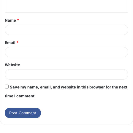
Name
*
Email
*
Website
Save my name, email, and website in this browser for the next
time I comment.