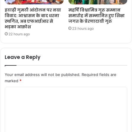
इटाढ़ी गुमटी आंदोलन पर नया
महर्षि विश्वामित्र गुरु सम्मान
विवाद: आश्वासन के बाद धरना
समारोह में सम्मानित हुए शिक्षा
स्थगित, अब एफआईआर से
जगत के प्रेरणादायी गुरु
भड़का आक्रोश
23 hours ago
22 hours ago
Leave a Reply
Your email address will not be published.
Required fields are
marked
*