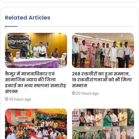
Related Articles
कैमूर में मानवाधिकार एवं
268 रक्तवीरों का हुआ सम्मान,
सामाजिक न्याय की जिला
19 रक्तवीरांगनाओं को भी मिला
इकाई का भव्य स्थापना समारोह
सम्मान
संपन्न
20 hours ago
19 hours ago