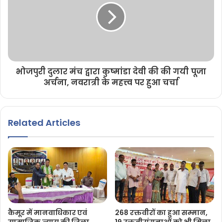
भोजपुरी दुलार मंच द्वारा कुष्मांडा देवी की की गयी पूजा
अर्चना, नवरात्री के महत्त्व पर हुआ चर्चा
Related Articles
कैमूर में मानवाधिकार एवं
268 रक्तवीरों का हुआ सम्मान,
सामाजिक न्याय की जिला
19 रक्तवीरांगनाओं को भी मिला