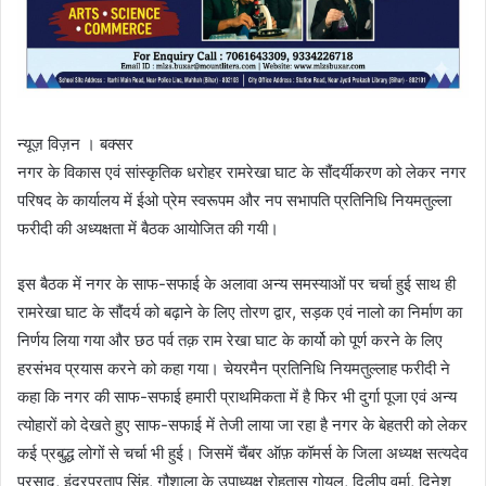
न्यूज़ विज़न । बक्सर
नगर के विकास एवं सांस्कृतिक धरोहर रामरेखा घाट के सौंदर्यीकरण को लेकर नगर
परिषद के कार्यालय में ईओ प्रेम स्वरूपम और नप सभापति प्रतिनिधि नियमतुल्ला
फरीदी की अध्यक्षता में बैठक आयोजित की गयी।
इस बैठक में नगर के साफ-सफाई के अलावा अन्य समस्याओं पर चर्चा हुई साथ ही
रामरेखा घाट के सौंदर्य को बढ़ाने के लिए तोरण द्वार, सड़क एवं नालो का निर्माण का
निर्णय लिया गया और छठ पर्व तक़ राम रेखा घाट के कार्यो को पूर्ण करने के लिए
हरसंभव प्रयास करने को कहा गया। चेयरमैन प्रतिनिधि नियमतुल्लाह फरीदी ने
कहा कि नगर की साफ-सफाई हमारी प्राथमिकता में है फिर भी दुर्गा पूजा एवं अन्य
त्योहारों को देखते हुए साफ-सफाई में तेजी लाया जा रहा है नगर के बेहतरी को लेकर
कई प्रबुद्ध लोगों से चर्चा भी हुई। जिसमें चैंबर ऑफ़ कॉमर्स के जिला अध्यक्ष सत्यदेव
प्रसाद, इंद्रप्रताप सिंह, गौशाला के उपाध्यक्ष रोहतास गोयल, दिलीप वर्मा, दिनेश