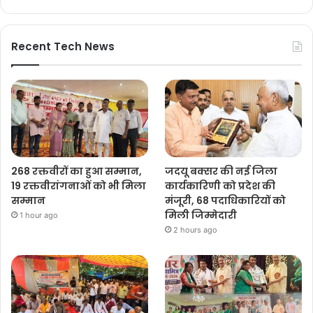
Recent Tech News
268 रक्तवीरों का हुआ सम्मान,
जदयू बक्सर की नई जिला
19 रक्तवीरांगनाओं को भी मिला
कार्यकारिणी को प्रदेश की
सम्मान
मंजूरी, 68 पदाधिकारियों को
मिली जिम्मेदारी
1 hour ago
2 hours ago