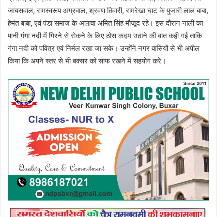
जायसवाल, रामस्वरूप अग्रवाल, श्रवण तिवारी, रामरेखा घाट के पुजारी लाल बाबा,
हेमंत बाबा, एवं पंडा समाज के अलावा अमित सिंह मौजूद रहे। इस दौरान नाली का
पानी गंगा नदी में गिरने से रोकने के लिए ठोस कदम उठाने की बात कही गई ताकि
गंगा नदी को पवित्र एवं निर्मल रखा जा सके। उन्होंने नगर वासियों से भी अपील
किया कि अपने स्तर से भी बक्सर को साफ रखने में सहयोग करे।