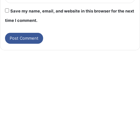
Save my name, email, and website in this browser for the next
time I comment.