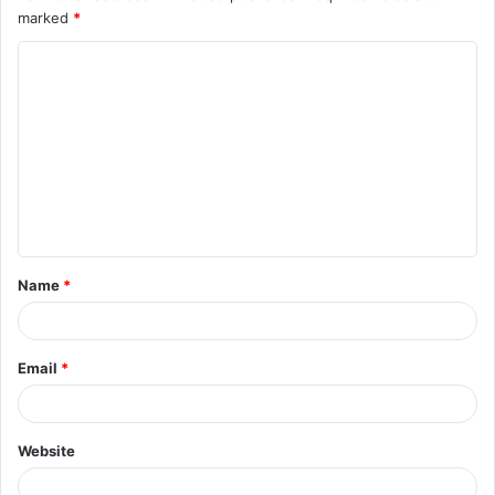
marked
*
Name
*
Email
*
Website