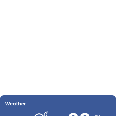
Weather