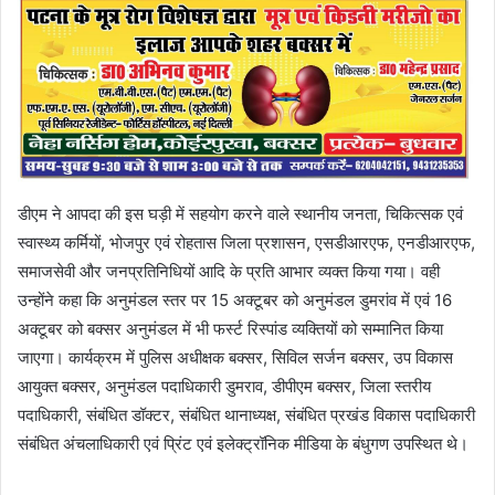
डीएम ने आपदा की इस घड़ी में सहयोग करने वाले स्थानीय जनता, चिकित्सक एवं
स्वास्थ्य कर्मियों, भोजपुर एवं रोहतास जिला प्रशासन, एसडीआरएफ, एनडीआरएफ,
समाजसेवी और जनप्रतिनिधियों आदि के प्रति आभार व्यक्त किया गया। वही
उन्होंने कहा कि अनुमंडल स्तर पर 15 अक्टूबर को अनुमंडल डुमरांव में एवं 16
अक्टूबर को बक्सर अनुमंडल में भी फर्स्ट रिस्पांड व्यक्तियों को सम्मानित किया
जाएगा। कार्यक्रम में पुलिस अधीक्षक बक्सर, सिविल सर्जन बक्सर, उप विकास
आयुक्त बक्सर, अनुमंडल पदाधिकारी डुमराव, डीपीएम बक्सर, जिला स्तरीय
पदाधिकारी, संबंधित डॉक्टर, संबंधित थानाध्यक्ष, संबंधित प्रखंड विकास पदाधिकारी
संबंधित अंचलाधिकारी एवं प्रिंट एवं इलेक्ट्रॉनिक मीडिया के बंधुगण उपस्थित थे।