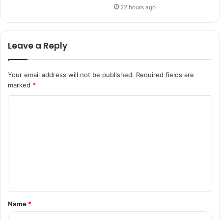
22 hours ago
Leave a Reply
Your email address will not be published.
Required fields are
marked
*
Name
*