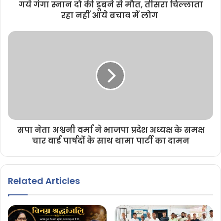
गये गंगा स्नान दो की डूबने से मौत, तीसरा चिल्लाता
रहा नहीं आये बचाव में लोग
सपा नेता अश्वनी वर्मा ने भाजपा प्रदेश अध्यक्ष के समक्ष
चार वार्ड पार्षदों के साथ थामा पार्टी का दामन
Related Articles