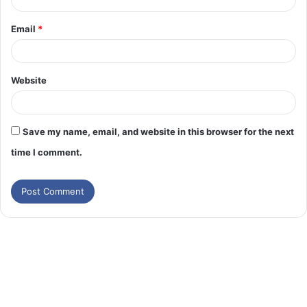
Email
*
Website
Save my name, email, and website in this browser for the next
time I comment.