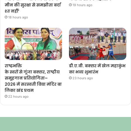
मीन की सुरक्षा से समझौता बर्दा
19 hours ago
श्त नहीं’
18 hours ago
राष्ट्रभक्ति
डी.ए.वी. बक्सर में खेल महाकुंभ
के स्वरों से गूंजा बक्सर, राष्ट्रीय
का भव्य शुभारंभ
समूहगान प्रतियोगिता–
23 hours ago
2026 में सरस्वती विद्या मंदिर बा
लिका खंड प्रथम
22 hours ago