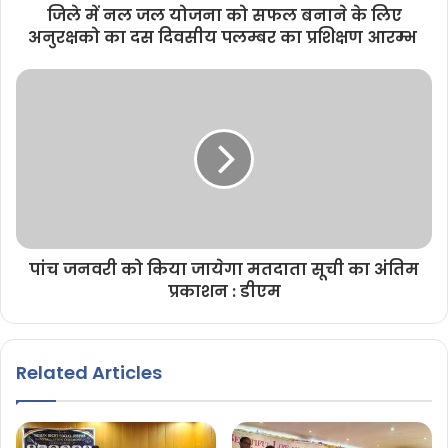
जिले में नल जल योजना को सफल बनाने के लिए
अनुरक्षको का दस दिवसीय पलम्बर का प्रशिक्षण आरम्भ
पांच जनवरी को किया जायेगा मतदाता सूची का अंतिम
प्रकाशन : डीएम
Related Articles