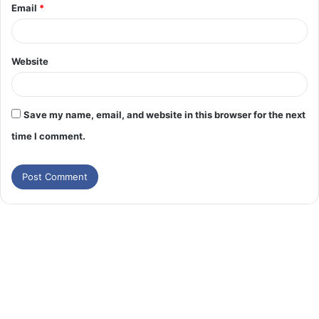
Email
*
Website
Save my name, email, and website in this browser for the next
time I comment.