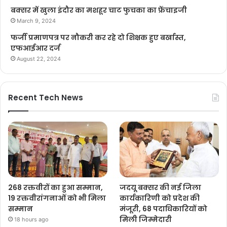
बक्सर में खुला इंदौर का मशहूर चाट फुचका का फ्रेंचाइजी
March 9, 2024
फर्जी प्रमाणपत्र पर नौकरी कर रहे दो शिक्षक हुए बर्खास्त,
एफआईआर दर्ज
August 22, 2024
Recent Tech News
268 रक्तवीरों का हुआ सम्मान,
जदयू बक्सर की नई जिला
19 रक्तवीरांगनाओं को भी मिला
कार्यकारिणी को प्रदेश की
सम्मान
मंजूरी, 68 पदाधिकारियों को
मिली जिम्मेदारी
18 hours ago