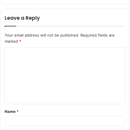
Leave a Reply
Your email address will not be published.
Required fields are
marked
*
Name
*