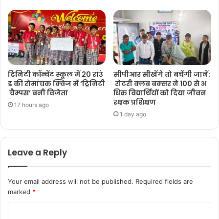
ट्रिनिटी कॉन्वेंट स्कूल में 20 राउं
सीपीआर सीखेंगे तो बचेंगी जानें:
ड की रोमांचक क्विज में ‘ट्रिनिटी
रोटरी क्लब बक्सर ने 100 से अ
चैम्पस’ बनी विजेता
धिक विद्यार्थियों को दिया जीवन
रक्षक प्रशिक्षण
17 hours ago
1 day ago
Leave a Reply
Your email address will not be published.
Required fields are
marked
*