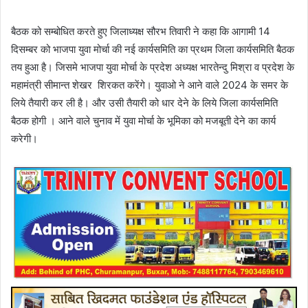
बैठक को सम्बोधित करते हुए जिलाध्यक्ष सौरभ तिवारी ने कहा कि आगामी 14
दिसम्बर को भाजपा युवा मोर्चा की नई कार्यसमिति का प्रथम जिला कार्यसमिति बैठक
तय हुआ है। जिसमे भाजपा युवा मोर्चा के प्रदेश अध्यक्ष भारतेन्दु मिश्रा व प्रदेश के
महामंत्री सीमान्त शेखर शिरकत करेंगे। युवाओ ने आने वाले 2024 के समर के
लिये तैयारी कर ली है। और उसी तैयारी को धार देने के लिये जिला कार्यसमिति
बैठक होगी । आने वाले चुनाव में युवा मोर्चा के भूमिका को मजबूती देने का कार्य
करेगी।