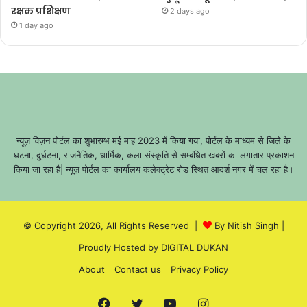
रक्षक प्रशिक्षण
2 days ago
1 day ago
न्यूज़ विज़न पोर्टल का शुभारम्भ मई माह 2023 में किया गया, पोर्टल के माध्यम से जिले के
घटना, दुर्घटना, राजनैतिक, धार्मिक, कला संस्कृति से सम्बंधित खबरों का लगातार प्रकाशन
किया जा रहा है| न्यूज़ पोर्टल का कार्यालय कलेक्ट्रेट रोड स्थित आदर्श नगर में चल रहा है।
© Copyright 2026, All Rights Reserved |
By Nitish Singh
|
Proudly Hosted by
DIGITAL DUKAN
About
Contact us
Privacy Policy
Facebook
Twitter
YouTube
Instagram