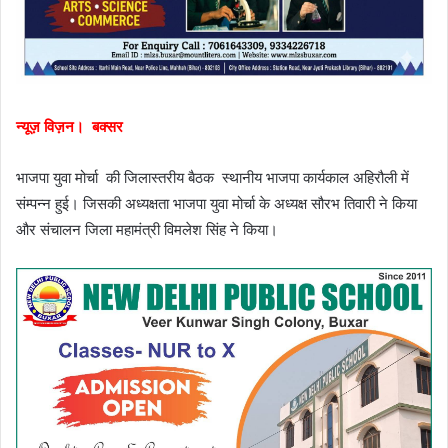
न्यूज़ विज़न। बक्सर
भाजपा युवा मोर्चा की जिलास्तरीय बैठक स्थानीय भाजपा कार्यकाल अहिरौली में
संम्पन्न हुई। जिसकी अध्यक्षता भाजपा युवा मोर्चा के अध्यक्ष सौरभ तिवारी ने किया
और संचालन जिला महामंत्री विमलेश सिंह ने किया।