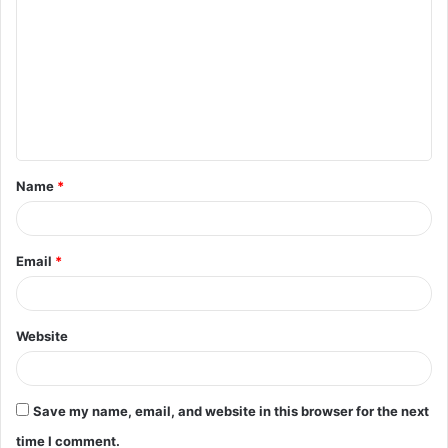
Name
*
Email
*
Website
Save my name, email, and website in this browser for the next
time I comment.