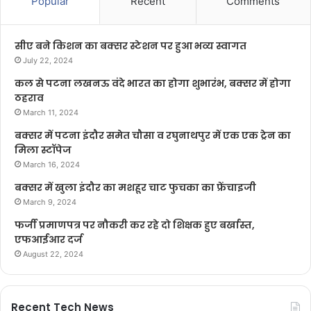
Popular
Recent
Comments
सीए बने किशन का बक्सर स्टेशन पर हुआ भव्य स्वागत
July 22, 2024
कल से पटना लखनऊ वंदे भारत का होगा शुभारंभ, बक्सर में होगा
ठहराव
March 11, 2024
बक्सर में पटना इंदौर समेत चौसा व रघुनाथपुर में एक एक ट्रेन का
मिला स्टॉपेज
March 16, 2024
बक्सर में खुला इंदौर का मशहूर चाट फुचका का फ्रेंचाइजी
March 9, 2024
फर्जी प्रमाणपत्र पर नौकरी कर रहे दो शिक्षक हुए बर्खास्त,
एफआईआर दर्ज
August 22, 2024
Recent Tech News