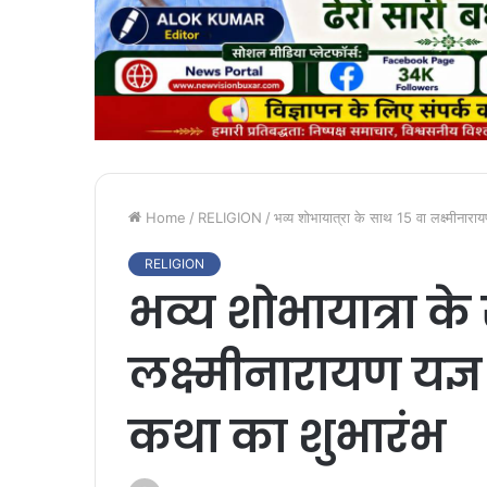
Home
/
RELIGION
/
भव्य शोभायात्रा के साथ 15 वा लक्ष्मीनार
RELIGION
भव्य शोभायात्रा के
लक्ष्मीनारायण यज्
कथा का शुभारंभ