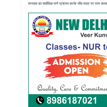
मानवता का सर्वाधिक मार्ग प्रशस्त करके जीव मात्र पर परम कल्