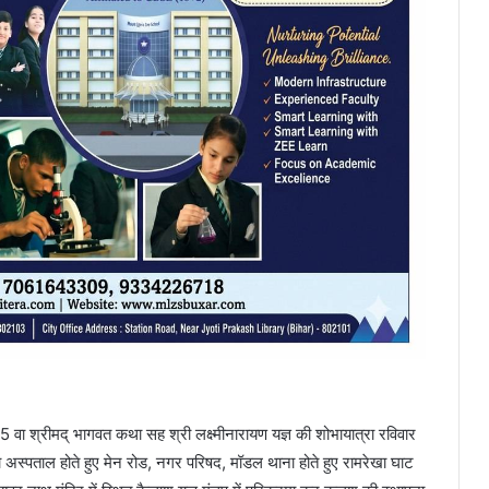
 15 वा श्रीमद् भागवत कथा सह श्री लक्ष्मीनारायण यज्ञ की शोभायात्रा रविवार
ा अस्पताल होते हुए मेन रोड, नगर परिषद, मॉडल थाना होते हुए रामरेखा घाट