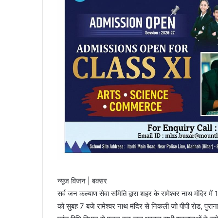
न्यूज विजन | बक्सर
सर्व जन कल्याण सेवा समिति द्वारा शहर के रामेश्वर नाथ मंदिर में
को सुबह 7 बजे रामेश्वर नाथ मंदिर से निकली जो पीपी रोड, पुरान