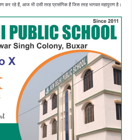
याण कर रहे हैं, आज भी उसी तरह प्रासंगिक हैं जिस तरह भागवत महापुराण है।