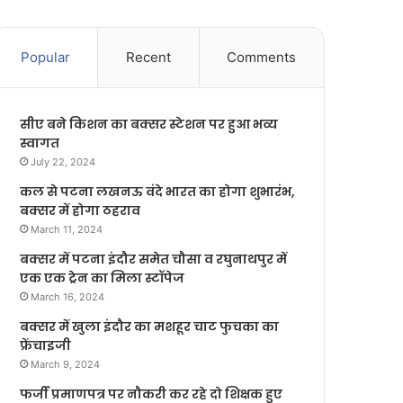
Popular
Recent
Comments
सीए बने किशन का बक्सर स्टेशन पर हुआ भव्य
स्वागत
July 22, 2024
कल से पटना लखनऊ वंदे भारत का होगा शुभारंभ,
बक्सर में होगा ठहराव
March 11, 2024
बक्सर में पटना इंदौर समेत चौसा व रघुनाथपुर में
एक एक ट्रेन का मिला स्टॉपेज
March 16, 2024
बक्सर में खुला इंदौर का मशहूर चाट फुचका का
फ्रेंचाइजी
March 9, 2024
फर्जी प्रमाणपत्र पर नौकरी कर रहे दो शिक्षक हुए