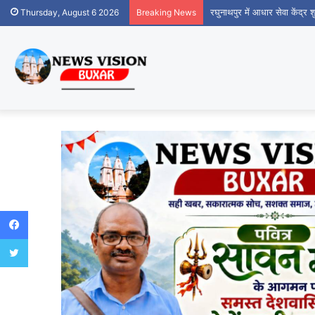
रघुनाथपुर में आधार सेवा केंद्र
Thursday, August 6 2026
Breaking News
Facebook
Twitter