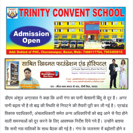
डीएम अंशुल अग्रवाल ने कहा कि अभी गंगा का पानी चेतावनी बिंदु से दूर है। अगर
पानी बढ़ता भी है तो बाढ़ की स्थिति से निपटने की तैयारी पूरी कर ली गई है। प्रखंड
विकास पदाधिकारी, अंचलाधिकारी समेत अन्य अधिकारियों को बाढ़ आने से पैदा होने
वाली समस्याओं को दूर करने के लिए आवश्यक निर्देश दिये गये हैं। उन्होंने बताया
कि सभी नाव मालिकों के साथ बैठक की गई है। गंगा के जलस्तर में बढ़ोतरी होने व