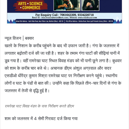
न्यूज विजन | बक्सर
खतरे के निशान के करीब पहुंचने के बाद भी उफान जारी है। गंगा के जलस्तर में
लगातार बढ़ोतरी दर्ज की जा रही है। शहर के तमाम गंगा घाटों की सीढ़ियां पानी में
डूब गया है। वहीं रामरेखा घाट स्थित विवाह मंडप को भी पानी छूने लगा है। बुधवार
को शाम के करीब चार बजे थे। अचानक डीएम अंशुल अग्रवाल और सदर
एसडीओ धीरेंद्र कुमार मिश्रा रामरेखा घाट पर निरीक्षण करने पहुंचे। स्थानीय
लोगों व घाट के पंडों से बात की। उन्होंने कहा कि पिछले तीन-चार दिनों से गंगा के
जलस्तर में तेजी से वृद्धि हुई है।
रामरेखा घाट विवाह मंडप के पास निरीक्षण करते डीएम
शाम को जलस्तर में 4 सेमी गिरावट दर्ज किया गया