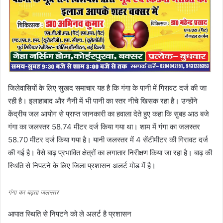
जिलेवासियों के लिए सुखद समाचार यह है कि गंगा के पानी में गिरावट दर्ज की जा
रही है। इलाहाबाद और नैनी में भी पानी का स्तर नीचे खिसक रहा है। उन्होंने
केंद्रीय जल आयोग से प्राप्त जानकारी का हवाला देते हुए कहा कि सुबह आठ बजे
गंगा का जलस्तर 58.74 मीटर दर्ज किया गया था। शाम में गंगा का जलस्तर
58.70 मीटर दर्ज किया गया है। यानी जलस्तर में 4 सेंटीमीटर की गिरावट दर्ज
की गई है। वैसे बाढ़ प्रभावित क्षेत्रों का लगातार निरीक्षण किया जा रहा है। बाढ़ की
स्थिति से निपटने के लिए जिला प्रशासन अलर्ट मोड में है।
गंगा का बढ़ता जलस्तर
आपात स्थिति से निपटने को ले अलर्ट है प्रशासन