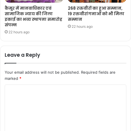
कैमूर में मानवाधिकार एवं
268 रक्तवीरों का हुआ सम्मान,
सामाजिक न्याय की जिला
19 रक्तवीरांगनाओं को भी मिला
इकाई का भव्य स्थापना समारोह
सम्मान
संपन्न
22 hours ago
22 hours ago
Leave a Reply
Your email address will not be published.
Required fields are
marked
*