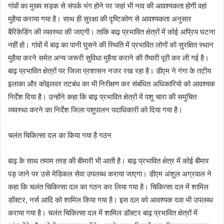
गांवों का मुख्य सड़क से संपर्क भंग होने पर जहां भी नाव की आवश्यकता होगी वहां
मुहैया कराया गया है। साथ ही सुरक्षा की दृष्टिकोण से आवश्यकता अनुसार
बैरिकेडिंग की व्यवस्था की जाएगी। ताकि बाढ़ प्रभावित क्षेत्रों में कोई अप्रिय घटना
नहीं हो। गांवों में बाढ़ का पानी घुसने की स्थिति में प्रभावित लोगों को सुरक्षित स्थान
मुहैया करने समेत अन्य जरूरी सुविधा मुहैया कराने की तैयारी पूरी कर ली गई है।
बाढ़ प्रभावित क्षेत्रों पर जिला प्रशासन नजर रख रहा है। डीएम ने गंगा के तटीय
इलाका और कोइलवर तटबंध का भी निरीक्षण कर संबंधित अधिकारियो को आवश्यक
निर्देश दिया है। उन्होंने कहा कि बाढ़ प्रभावित क्षेत्रों में पशु चारा की समुचित
व्यवस्था करने का निर्देश जिला पशुपालन पदाधिकारी को दिया गया है।
चलंत चिकित्सा दल का किया गया है गठन
बाढ़ के साथ तमाम तरह की बीमारी भी आती है। बाढ़ प्रभावित क्षेत्र में कोई बीमार
पड़ जाने पर उसे मेडिकल सेवा उपलब्ध कराया जाएगा। डीएम अंशुल अग्रवाल ने
कहा कि चलंत चिकित्सा दल का गठन कर लिया गया है। चिकित्सा दल में शामिल
डॉक्टर, नर्स आदि को शामिल किया गया है। इस दल को आवश्यक दवा भी उपलब्ध
कराया गया है। चलंत चिकित्सा दल में शामिल डॉक्टर बाढ़ प्रभावित क्षेत्रों में