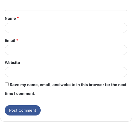
Name
*
Email
*
Website
Save my name, email, and website in this browser for the next
time I comment.