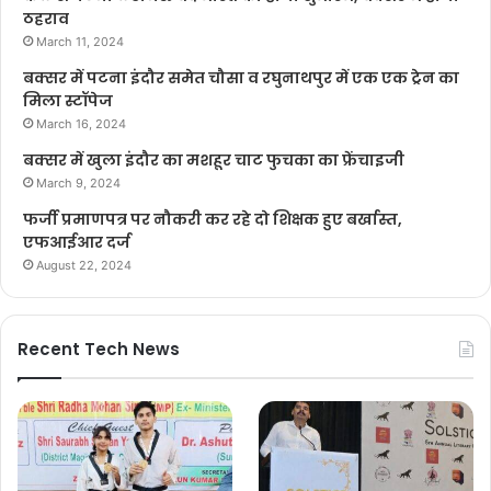
ठहराव
March 11, 2024
बक्सर में पटना इंदौर समेत चौसा व रघुनाथपुर में एक एक ट्रेन का
मिला स्टॉपेज
March 16, 2024
बक्सर में खुला इंदौर का मशहूर चाट फुचका का फ्रेंचाइजी
March 9, 2024
फर्जी प्रमाणपत्र पर नौकरी कर रहे दो शिक्षक हुए बर्खास्त,
एफआईआर दर्ज
August 22, 2024
Recent Tech News