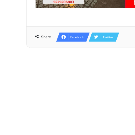
Share
Facebook
Twitter