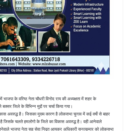
 भाजपा के वरिष्ठ नेता चौधरी विनोद राय की अध्यक्षता में शहर के
क्सर जिले के विभिन्न मुद्दों पर चर्चा किया गया।
कास अवरुद्ध है। जिसका मुख्य कारण है लोकसभा चुनाव में कई वर्षो से बाहर
 है जिसके चलते हमलोगो के जिले का विकास अवरुद्ध है। वही आनेवाले
के रहनेवाले भाजपा नेता सह सेवा निवृत आयकर अधिकारी सनत्कुमार को लोकसभा