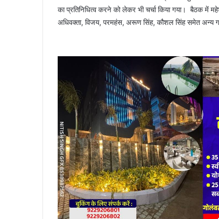
का प्रतिनिधित्व करने को लेकर भी चर्चा किया गया। बैठक में महे
अधिवक्ता, विजय, परमहंस, अरूण सिंह, कौशल सिंह समेत अन्य ग