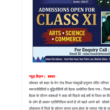
न्यूज़ विज़न। बक्सर
सोमवार को शहर के मेन रोड स्थित पंचमुखी हनुमान मंदिर परिसर में
समजसेविवियों व बुद्धिजीवियों की बैठक आयोजित किया गया। जिसमे ब
बैठक के दौरान वक्ताओं ने कहा की पिछले कई वर्षो से जिला का वि
के लोग ही आकर प्रतिनिधित्व करते है जो पहले अपने बारे सोचते
लोकसभा में जिले के कोरान सराय थाना क्षेत्र के रामपुर गॉव 