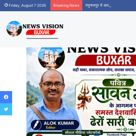
रघुनाथपुर में आधार सेवा केंद्र शुर
Friday, August 7 2026
Breaking News
Facebook
Twitter