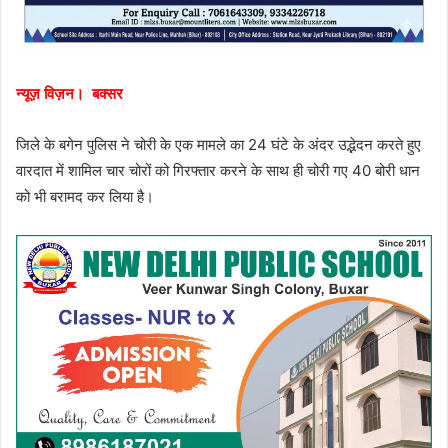
न्यूज़ विज़न। बक्सर
जिले के बगेन पुलिस ने चोरी के एक मामले का 24 घंटे के अंदर उद्भेदन करते हुए
वारदात में शामिल चार चोरों को गिरफ्तार करने के साथ ही चोरी गए 40 बोरी धान
को भी बरामद कर लिया है।