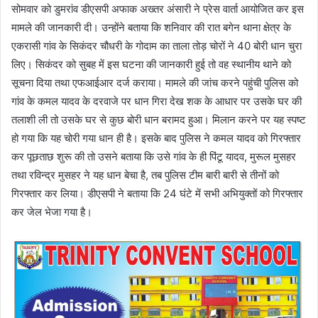
सोमवार को डुमरांव डीएसपी अफाक अख्तर अंसारी ने प्रेस वार्ता आयोजित कर इस
मामले की जानकारी दी। उन्होंने बताया कि शनिवार की रात बगेन थाना क्षेत्र के
एकरासी गांव के सिकंदर चौधरी के गोदाम का ताला तोड़ चोरों ने 40 बोरी धान चुरा
लिए। सिकंदर को सुबह में इस घटना की जानकारी हुई तो वह स्थानीय थाने को
सूचना दिया तथा एफआईआर दर्ज कराया। मामले की जांच करने पहुंची पुलिस को
गांव के कमल यादव के दरवाजे पर धान गिरा देख शक के आधार पर उसके घर की
तलाशी ली तो उसके घर से कुछ बोरी धान बरामद हुआ। मिलान करने पर यह स्पष्ट
हो गया कि यह चोरी गया धान ही है। इसके बाद पुलिस ने कमल यादव को गिरफ्तार
कर पूछताछ शुरू की तो उसने बताया कि उसे गांव के ही पिंटू यादव, मुरूल मुसहर
तथा रविन्द्र मुसहर ने यह धान बेचा है, तब पुलिस टीम बारी बारी से तीनों को
गिरफ्तार कर लिया। डीएसपी ने बताया कि 24 घंटे में सभी अभियुक्तों को गिरफ्तार
कर जेल भेजा गया है।