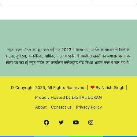
न्यूज़ विज़न पोर्टल का शुभारम्भ मई माह 2023 में किया गया, पोर्टल के माध्यम से जिले के
घटना, दुर्घटना, राजनैतिक, धार्मिक, कला संस्कृति से सम्बंधित खबरों का लगातार प्रकाशन
किया जा रहा है| न्यूज़ पोर्टल का कार्यालय कलेक्ट्रेट रोड स्थित आदर्श नगर में चल रहा है।
© Copyright 2026, All Rights Reserved |
By Nitish Singh
|
Proudly Hosted by
DIGITAL DUKAN
About
Contact us
Privacy Policy
Facebook
Twitter
YouTube
Instagram