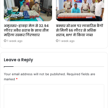
अमृतसर-हावड़ा मेल से 32.94
बक्सर स्टेशन पर लावारिस बैगों
लीटर अवैध शराब के साथ तीन
से मिली 66 लीटर से अधिक
महिला तस्कर गिरफ्तार
शराब, RPF ने किया जब्त
1 week ago
1 week ago
Leave a Reply
Your email address will not be published.
Required fields are
marked
*