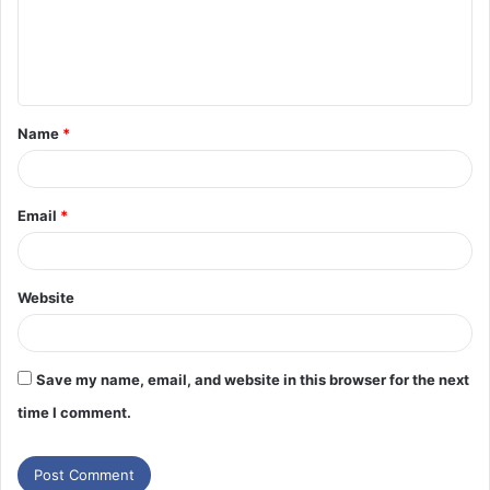
Name
*
Email
*
Website
Save my name, email, and website in this browser for the next
time I comment.