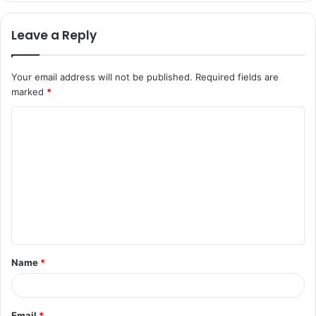
Leave a Reply
Your email address will not be published.
Required fields are
marked
*
Name
*
Email
*