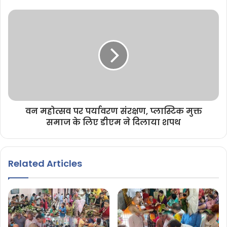
वन महोत्सव पर पर्यावरण संरक्षण, प्लास्टिक मुक्त
समाज के लिए डीएम ने दिलाया शपथ
Related Articles