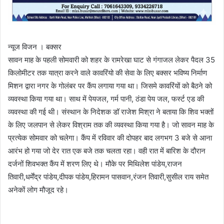
न्यूज विजन । बक्सर
सावन माह के पहली सोमवारी को शहर के रामरेखा घाट से गंगाजल लेकर पैदल 35
किलोमीटर तक यात्रा करने वाले कावरिंयो की सेवा के लिए बक्सर भविष्य निर्माण
मिशन द्वारा नगर के गोलंबर पर कैंप लगाया गया था। जिसमे कावरिंयों को बैठने को
व्यवस्था किया गया था। साथ में पेयजल, गर्म पानी, ठंडा पेय जल, फर्स्ट एड की
व्यवस्था की गई थी। संस्थान के निदेशक डॉ राजेश मिश्रा ने बताया कि शिव भक्तों
के लिए जलपान से लेकर विश्राम तक की व्यवस्था किया गया है। जो सावन माह के
प्रत्येक सोमवार को चलेगा। कैंप में रविवार की दोपहर बाद लगभग 3 बजे से आना
आरंभ हो गया जो देर रात एक बजे तक चलता रहा। वही रात में बारिश के दौरान
दर्जनों शिवभक्त कैंप में शरण लिए थे। मौके पर मिथिलेश पांडेय,राजन
तिवारी,धर्मेंद्र पांडेय,दीपक पांडेय,हिरामन पासवान,रंजन तिवारी,सुसील राय समेत
अनेकों लोग मौजूद रहे।