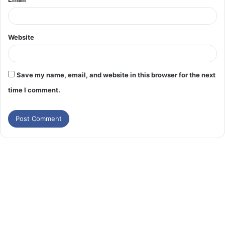
Website
Save my name, email, and website in this browser for the next
time I comment.