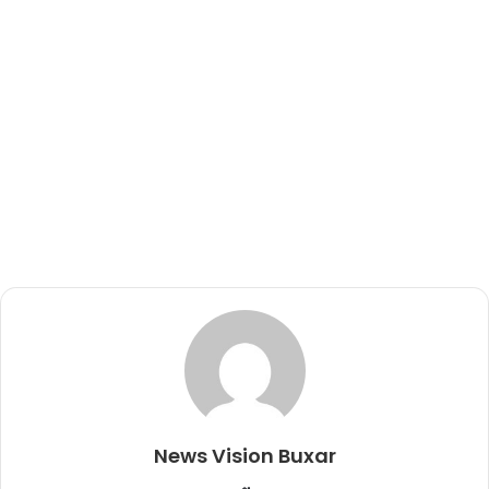
News Vision Buxar