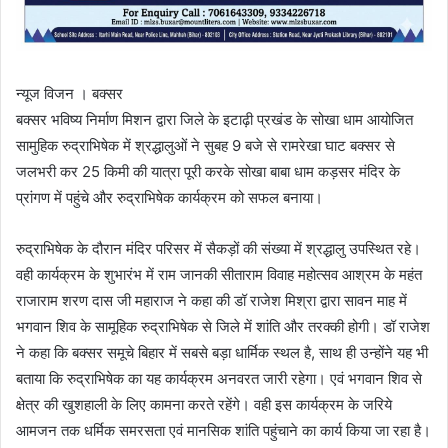
न्यूज विजन । बक्सर
बक्सर भविष्य निर्माण मिशन द्वारा जिले के इटाढ़ी प्रखंड के सोखा धाम आयोजित
सामुहिक रुद्राभिषेक में श्रद्धालुओं ने सुबह 9 बजे से रामरेखा घाट बक्सर से
जलभरी कर 25 किमी की यात्रा पूरी करके सोखा बाबा धाम कड़सर मंदिर के
प्रांगण में पहुंचे और रुद्राभिषेक कार्यक्रम को सफल बनाया।
रुद्राभिषेक के दौरान मंदिर परिसर में सैकड़ों की संख्या में श्रद्धालु उपस्थित रहे।
वही कार्यक्रम के शुभारंभ में राम जानकी सीताराम विवाह महोत्सव आश्रम के महंत
राजाराम शरण दास जी महाराज ने कहा की डॉ राजेश मिश्रा द्वारा सावन माह में
भगवान शिव के सामूहिक रुद्राभिषेक से जिले में शांति और तरक्की होगी। डॉ राजेश
ने कहा कि बक्सर समूचे बिहार में सबसे बड़ा धार्मिक स्थल है, साथ ही उन्होंने यह भी
बताया कि रुद्राभिषेक का यह कार्यक्रम अनवरत जारी रहेगा। एवं भगवान शिव से
क्षेत्र की खुशहाली के लिए कामना करते रहेंगे। वही इस कार्यक्रम के जरिये
आमजन तक धर्मिक समरसता एवं मानसिक शांति पहुंचाने का कार्य किया जा रहा है।