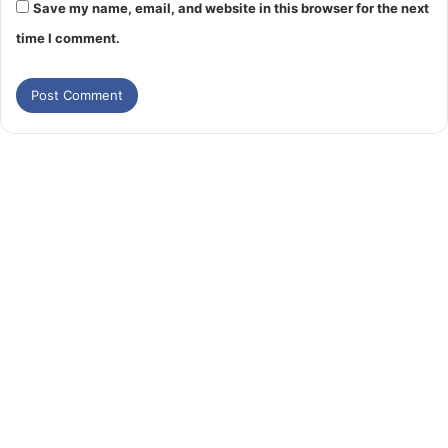
Save my name, email, and website in this browser for the next
time I comment.