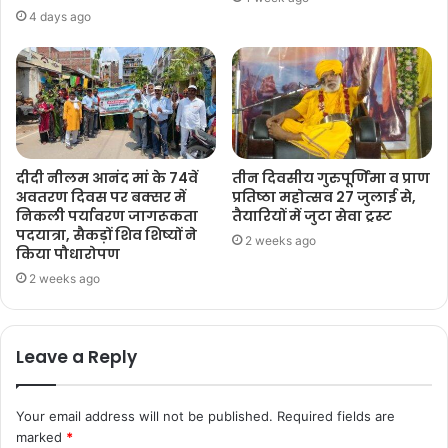
4 days ago
दीदी नीलम आनंद मां के 74वें
तीन दिवसीय गुरुपूर्णिमा व प्राण
अवतरण दिवस पर बक्सर में
प्रतिष्ठा महोत्सव 27 जुलाई से,
निकली पर्यावरण जागरूकता
तैयारियों में जुटा सेवा ट्रस्ट
पदयात्रा, सैकड़ों शिव शिष्यों ने
2 weeks ago
किया पौधारोपण
2 weeks ago
Leave a Reply
Your email address will not be published.
Required fields are
marked
*