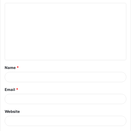
Name
*
Email
*
Website