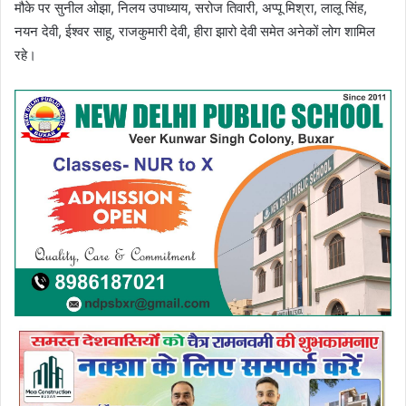
मौके पर सुनील ओझा, निलय उपाध्याय, सरोज तिवारी, अप्पू मिश्रा, लालू सिंह,
नयन देवी, ईश्वर साहू, राजकुमारी देवी, हीरा झारो देवी समेत अनेकों लोग शामिल
रहे।