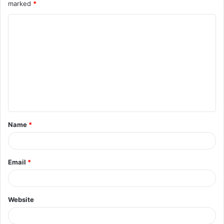
marked
*
Name
*
Email
*
Website