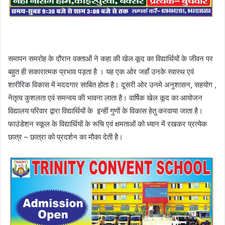
समापन समरोह के दौरान वक्ताओं ने कहा की खेल कूद का विद्यार्थियों के जीवन पर
बहुत ही सकारात्मक प्रभाव पड़ता है । यह एक ओर जहाँ उनके स्वास्थ एवं
शारीरिक विकास में मददगार साबित होता है। दूसरी ओर उनमे अनुशासन, सहयोग ,
नेतृत्व कुशलता एवं समन्वय की भावना लाता है। वार्षिक खेल कूद का आयोजन
विद्यालय परिवार द्वारा विद्यार्थियों के इन्हीं गुणों के विकास हेतु करवाया जाता है।
फाउंडेशन स्कूल के विद्यार्थियों के रूचि एवं क्षमताओं को ध्यान में रखकर प्रत्येक
छात्र – छात्रा को प्रदर्शन का मौका देती है।