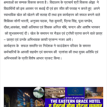
क्षमताओं का सम्यक विकास करता है। विद्यालय के प्राचार्य श्री विकास ओझा ने
विद्यार्थियों को इस अवसर पर बधाई दी एवं हार जीत की परवाह न करते हुए अपने
स्वाभाविक खेल को खेलने की सलाह दी तथा इस कार्यक्रम को सफल बनाने वाले
शिक्षिका सोनी भारती, अनुपमा पाठक, नेहा कुमारी, प्रिया सिंह, पूजा पाण्डेय,
दीक्षा,आकांक्षा, साक्षी अल्सिफा एवं शिक्षक अनिल चौबे, चन्दन और आशीष भास्कर
को शुभकामनाएं दी। खेल के समापन पर मैडल एवं ट्रॉफी प्राप्त करने वाले छात्र
– छात्रा एवं उनके अभिभावक काफी प्रसन्न नजर आये।
कार्यक्रम के सफल समाप्ति पर निदेशक ने फाउंडेशन परिवार के समस्त
कर्मचारियों के आपसी सहयोग एवं समन्वय की प्रशंसा की तथा मुख्य अतिथि एवं
अभिभावकों के प्रति विशेष आभार प्रकट किया।