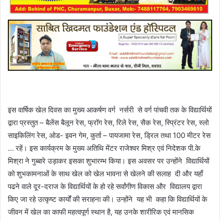
इस वार्षिक खेल दिवस का मुख्य आकर्षण वर्ग नर्सरी से वर्ग पांचवी तक के विद्यार्थियों
द्वारा प्रस्तुत – बैलेंस बैलून रेस, फ्रॉग रेस, रिले रेस, सैक रेस, स्प्रिंटर रेस, स्लो
साइकिलिंग रेस, ओड- इवन गेम, कुर्ता – पायजामा रेस, ड्रिल तथा 100 मीटर रेस
… रहें। इस कार्यक्रम के मुख्य अतिथि मेंटर राजेश्वर मिश्र एवं निदेशक पी.के
मिश्रा ने गुब्बारे उड़ाकर इसका शुभारम्भ किया। इस अवसर पर उन्होंने विद्यार्थियों
को शुभकामनाओं के साथ खेल को खेल भावना से खेलने की सलाह दी और यहाँ
पढने वाले दूर-दराज के विद्यार्थियों के हो रहे सर्वांगीण विकास और विद्यालय द्वारा
किए जा रहे उत्कृष्ट कार्यों की सराहना की। उन्होंने यह भी कहा कि विद्यार्थियों के
जीवन में खेल का काफी महत्वपूर्ण स्थान है, यह उनके शारीरिक एवं मानसिक