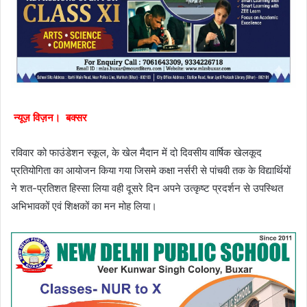
न्यूज़ विज़न। बक्सर
रविवार को फाउंडेशन स्कूल, के खेल मैदान में दो दिवसीय वार्षिक खेलकूद
प्रतियोगिता का आयोजन किया गया जिसमे कक्षा नर्सरी से पांचवी तक के विद्यार्थियों
ने शत-प्रतिशत हिस्सा लिया वही दूसरे दिन अपने उत्कृष्ट प्रदर्शन से उपस्थित
अभिभावकों एवं शिक्षकों का मन मोह लिया।