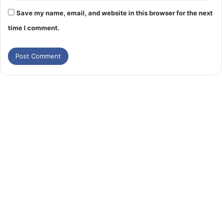
Save my name, email, and website in this browser for the next
time I comment.