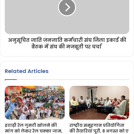
अनुसूचित जाति जनजाति कर्मचारी संघ जिला इकाई की
बैठक में संघ की मजबूती पर चर्चा
Related Articles
इटाढ़ी रेल गुमटी खोलने की
राष्ट्रीय समूहगान प्रतियोगिता
मांग को लेकर रेल चक्का जाम,
की तैयारियां पूरी, 8 अगस्त को ए