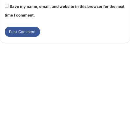
Save my name, email, and website in this browser for the next
time I comment.