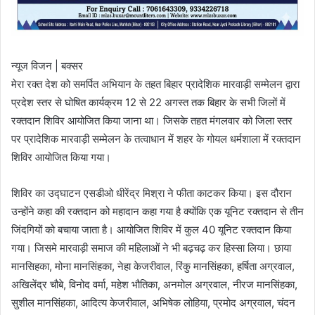
न्यूज विजन | बक्सर
मेरा रक्त देश को समर्पित अभियान के तहत बिहार प्रादेशिक मारवाड़ी सम्मेलन द्वारा
प्रदेश स्तर से घोषित कार्यक्रम 12 से 22 अगस्त तक बिहार के सभी जिलों में
रक्तदान शिविर आयोजित किया जाना था। जिसके तहत मंगलवार को जिला स्तर
पर प्रादेशिक मारवाड़ी सम्मेलन के तत्वाधान में शहर के गोयल धर्मशाला में रक्तदान
शिविर आयोजित किया गया।
शिविर का उद्घाटन एसडीओ धीरेंद्र मिश्रा ने फीता काटकर किया। इस दौरान
उन्होंने कहा की रक्तदान को महादान कहा गया है क्योंकि एक यूनिट रक्तदान से तीन
जिंदगियों को बचाया जाता है। आयोजित शिविर में कुल 40 यूनिट रक्तदान किया
गया। जिसमे मारवाड़ी समाज की महिलाओं ने भी बढ़चढ़ कर हिस्सा लिया। छाया
मानसिहका, मोना मानसिंहका, नेहा केजरीवाल, रिंकु मानसिंहका, हर्षिता अग्रवाल,
अखिलेंद्र चौबे, विनोद वर्मा, महेश भौतिका, अनमोल अग्रवाल, नीरज मानसिंहका,
सुशील मानसिंहका, आदित्य केजरीवाल, अभिषेक लोहिया, प्रमोद अग्रवाल, चंदन