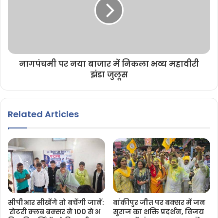
नागपंचमी पर नया बाजार में निकला भव्य महावीरी
झंडा जुलूस
Related Articles
सीपीआर सीखेंगे तो बचेंगी जानें:
बांकीपुर जीत पर बक्सर में जन
रोटरी क्लब बक्सर ने 100 से अ
सुराज का शक्ति प्रदर्शन, विजय