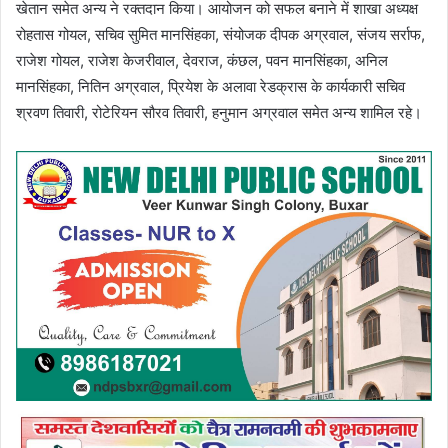
खेतान समेत अन्य ने रक्तदान किया। आयोजन को सफल बनाने में शाखा अध्यक्ष
रोहतास गोयल, सचिव सुमित मानसिंहका, संयोजक दीपक अग्रवाल, संजय सर्राफ,
राजेश गोयल, राजेश केजरीवाल, देवराज, कंछल, पवन मानसिंहका, अनिल
मानसिंहका, नितिन अग्रवाल, प्रियेश के अलावा रेडक्रास के कार्यकारी सचिव
श्रवण तिवारी, रोटेरियन सौरव तिवारी, हनुमान अग्रवाल समेत अन्य शामिल रहे।