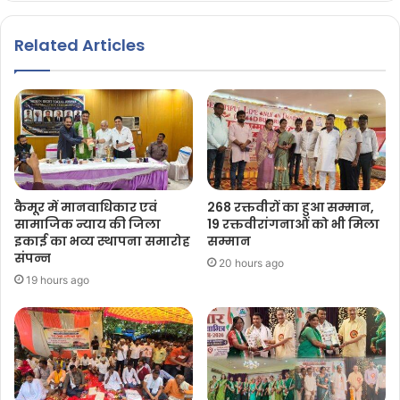
Related Articles
कैमूर में मानवाधिकार एवं
268 रक्तवीरों का हुआ सम्मान,
सामाजिक न्याय की जिला
19 रक्तवीरांगनाओं को भी मिला
इकाई का भव्य स्थापना समारोह
सम्मान
संपन्न
20 hours ago
19 hours ago