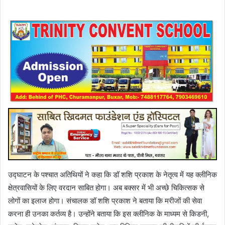
उद्घाटन के पश्चात अतिथियों ने कहा कि डॉ शशि प्रकाश के नेतृत्व में यह क्लीनिक
क्षेत्रवासियों के लिए वरदान साबित होगा। अब बक्सर में भी अच्छे चिकित्सक से
लोगों का इलाज होगा। संचालक डॉ शशि प्रकाश ने बताया कि मरीजों की सेवा
करना ही उनका कर्तव्य है। उन्होंने बताया कि इस क्लीनिक के माध्यम से किडनी,