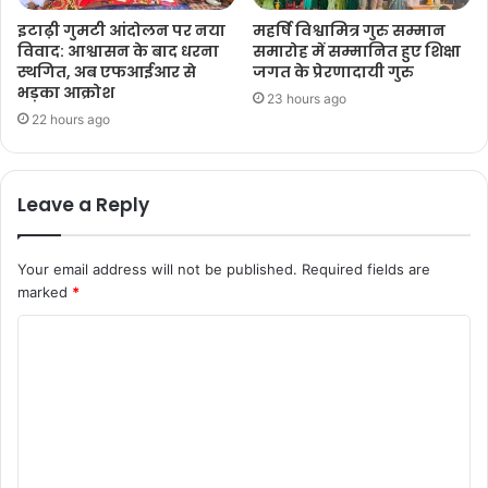
इटाढ़ी गुमटी आंदोलन पर नया
महर्षि विश्वामित्र गुरु सम्मान
विवाद: आश्वासन के बाद धरना
समारोह में सम्मानित हुए शिक्षा
स्थगित, अब एफआईआर से
जगत के प्रेरणादायी गुरु
भड़का आक्रोश
23 hours ago
22 hours ago
Leave a Reply
Your email address will not be published.
Required fields are
marked
*