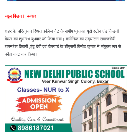
न्यूज़ विज़न। बक्सर
शहर के चरित्रवन स्थित कॉलेज गेट के समीप प्रकाश यूरो स्टोन एंड किडनी
केयर का शुभारंभ बुधवार को किया गया। क्लीनिक का उद्घाटन समाजसेवी
रामनरेश तिवारी ,इंदू देवी एवं होमगार्ड के डीएसपी विनोद कुमार ने संयुक्त रूप से
फीता काट कर किया।