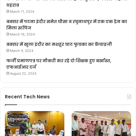
ठहराव
March 11, 2024
बक्सर में पटना इंदौर समेत चौसा व रघुनाथपुर में एक एक ट्रेन का
मिला स्टॉपेज
March 16, 2024
बक्सर में खुला इंदौर का मशहूर चाट फुचका का फ्रेंचाइजी
March 9, 2024
फर्जी प्रमाणपत्र पर नौकरी कर रहे दो शिक्षक हुए बर्खास्त,
एफआईआर दर्ज
August 22, 2024
Recent Tech News