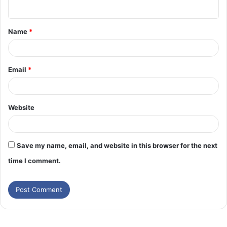
Name
*
Email
*
Website
Save my name, email, and website in this browser for the next
time I comment.