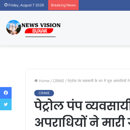
Friday, August 7 2026
Breaking News
Home
/
CRIME
/
पेट्रोल पंप व्यवसायी के घर में घुस अपराधियों 
Facebook
CRIME
Twitter
पेट्रोल पंप व्यवसाय
अपराधियों ने मारी 