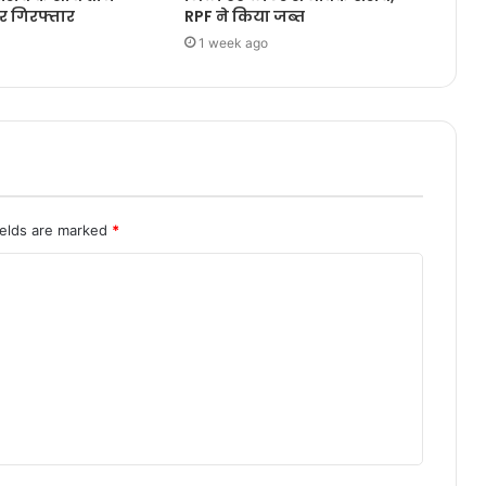
र गिरफ्तार
RPF ने किया जब्त
1 week ago
ields are marked
*