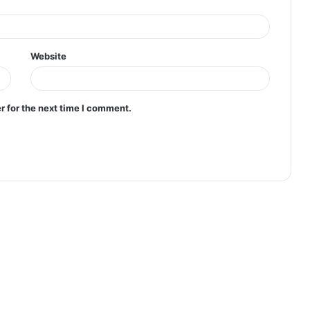
Website
r for the next time I comment.