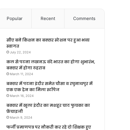
Popular
Recent
Comments
सीए बने किशन का बक्सर स्टेशन पर हुआ भव्य
स्वागत
July 22, 2024
कल से पटना लखनऊ वंदे भारत का होगा शुभारंभ,
बक्सर में होगा ठहराव
March 11, 2024
बक्सर में पटना इंदौर समेत चौसा व रघुनाथपुर में
एक एक ट्रेन का मिला स्टॉपेज
March 16, 2024
बक्सर में खुला इंदौर का मशहूर चाट फुचका का
फ्रेंचाइजी
March 9, 2024
फर्जी प्रमाणपत्र पर नौकरी कर रहे दो शिक्षक हुए