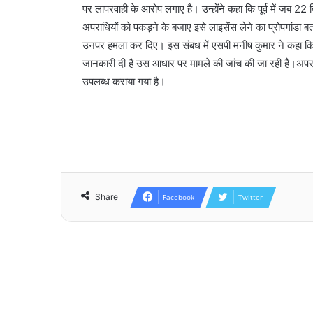
पर लापरवाही के आरोप लगाए है। उन्होंने कहा कि पूर्व में जब 
अपराधियों को पकड़ने के बजाए इसे लाइसेंस लेने का प्रोपगांडा
उनपर हमला कर दिए। इस संबंध में एसपी मनीष कुमार ने कहा कि 
जानकारी दी है उस आधार पर मामले की जांच की जा रही है।अपर
उपलब्ध कराया गया है।
Share
Facebook
Twitter