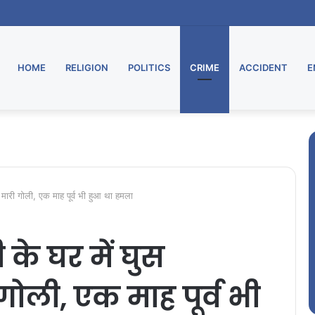
HOME
RELIGION
POLITICS
CRIME
ACCIDENT
E
ने मारी गोली, एक माह पूर्व भी हुआ था हमला
ी के घर में घुस
गोली, एक माह पूर्व भी