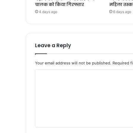
चालक को किया गिरफ्तार
महिला तस्क
4 days ago
6 days ago
Leave a Reply
Your email address will not be published.
Required f