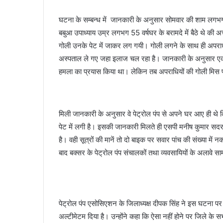
घटना के सम्बन्ध में जानकारी के अनुसार सोमवार की शाम लगभग सा
बबुआ उपाध्याय उम्र लगभग 55 वर्षघर के बरामदे में बैठे थे की
गोली उनके पेट में जाकर लग गयी। गोली लगने के साथ ही अपराधी 
अस्पताल ले गए जहा इलाज चल रहा है। जानकारी के अनुसार एक 
हमला का प्रयास किया था। लेकिन तब अपराधियों की गोली मिस
मिली जानकारी के अनुसार वे पेट्रोल पंप से अपने घर आए ही थे क
पेट में लगी है। इसकी जानकारी मिलते ही एसपी मनीष कुमार सदर 
है। वही सूत्रों की मानें तो दो बाइक पर सवार पांच की संख्या में
बाद बक्सर के पेट्रोल पंप संचालकों तथा व्यवसायियों के अलावे स
पेट्रोल पंप एसोसिएशन के जिलाध्यक्ष दीपक सिंह ने इस घटना पर
अल्टीमेटम दिया है। उन्होंने कहा कि ऐसा नहीं होने पर जिले के सभी 