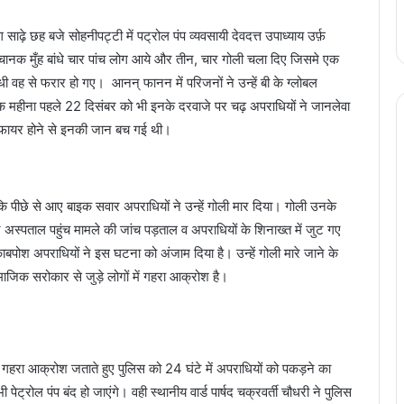
ढ़े छह बजे सोहनीपट्टी में पट्रोल पंप व्यवसायी देवदत्त उपाध्याय उर्फ़
 अचानक मुँह बांधे चार पांच लोग आये और तीन, चार गोली चला दिए जिसमे एक
वह से फरार हो गए। आनन् फानन में परिजनों ने उन्हें बी के ग्लोबल
महीना पहले 22 दिसंबर को भी इनके दरवाजे पर चढ़ अपराधियों ने जानलेवा
 फायर होने से इनकी जान बच गई थी।
ि पीछे से आए बाइक सवार अपराधियों ने उन्हें गोली मार दिया। गोली उनके
अस्पताल पहुंच मामले की जांच पड़ताल व अपराधियों के शिनाख्त में जुट गए
 नकाबपोश अपराधियों ने इस घटना को अंजाम दिया है। उन्हें गोली मारे जाने के
ामाजिक सरोकार से जुड़े लोगों में गहरा आक्रोश है।
 गहरा आक्रोश जताते हुए पुलिस को 24 घंटे में अपराधियों को पकड़ने का
पेट्रोल पंप बंद हो जाएंगे। वही स्थानीय वार्ड पार्षद चक्रवर्ती चौधरी ने पुलिस