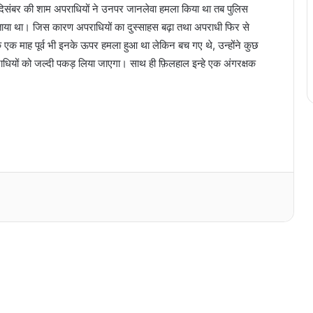
22 दिसंबर की शाम अपराधियों ने उनपर जानलेवा हमला किया था तब पुलिस
 बताया था। जिस कारण अपराधियों का दुस्साहस बढ़ा तथा अपराधी फिर से
एक माह पूर्व भी इनके ऊपर हमला हुआ था लेकिन बच गए थे, उन्होंने कुछ
ाधियों को जल्दी पकड़ लिया जाएगा। साथ ही फ़िलहाल इन्हे एक अंगरक्षक