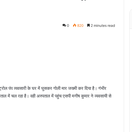
0
820
2 minutes read
पेट्रोल पंप व्यवसारी के घर में घुसकर गोली मार जख्मी कर दिया है। गंभीर
ल में चल रहा है। वही अस्पताल में पहुंच एसपी मनीष कुमार ने व्यवसायी से