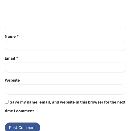
Name
*
Email
*
Website
Save my name, email, and website in this browser for the next
time I comment.