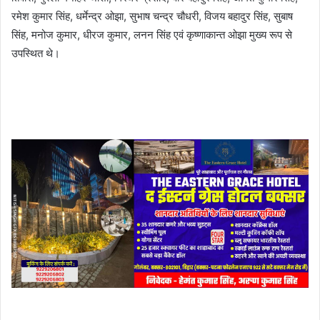
रमेश कुमार सिंह, धर्मेन्द्र ओझा, सुभाष चन्द्र चौधरी, विजय बहादुर सिंह, सुबाष
सिंह, मनोज कुमार, धीरज कुमार, लनन सिंह एवं कृष्णाकान्त ओझा मुख्य रूप से
उपस्थित थे।