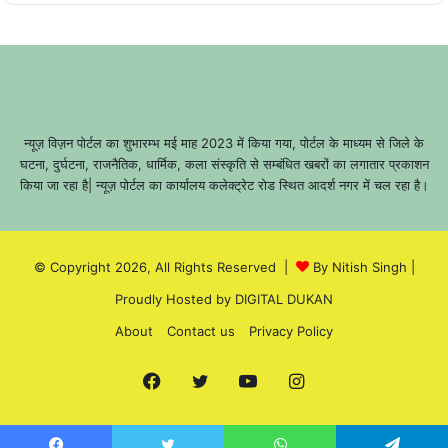
न्यूज़ विज़न पोर्टल का शुभारम्भ मई माह 2023 में किया गया, पोर्टल के माध्यम से जिले के
घटना, दुर्घटना, राजनैतिक, धार्मिक, कला संस्कृति से सम्बंधित खबरों का लगातार प्रकाशन
किया जा रहा है| न्यूज़ पोर्टल का कार्यालय कलेक्ट्रेट रोड स्थित आदर्श नगर में चल रहा है।
© Copyright 2026, All Rights Reserved |
By Nitish Singh
|
Proudly Hosted by
DIGITAL DUKAN
About
Contact us
Privacy Policy
Facebook
Twitter
YouTube
Instagram