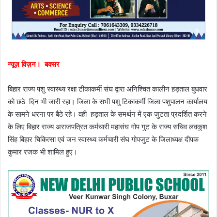
न्यूज़ विज़न। बक्सर
बिहार राज्य पशु स्वास्थ्य रक्षा टीकाकर्मी संघ द्वारा अनिश्चित कालीन हड़ताल बुधवार
को छठे दिन भी जारी रहा। जिला के सभी पशु टिकाकर्मी जिला पशुपालन कार्यालय
के सामने धरना पर बैठे रहे। वही हड़ताल के समर्थन में एक जुटता प्रदर्शित करने
के लिए बिहार राज्य अराजपत्रित कर्मचारी महासंघ गोप गुट के राज्य सचिव लवकुश
सिंह बिहार चिकित्सा एवं जन स्वास्थ्य कर्मचारी संघ गोपजुट के जिलाध्यक्ष दीपक
कुमार रजक भी शामिल हुए।