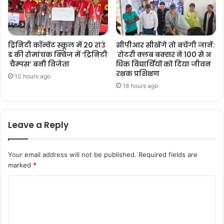
ट्रिनिटी कॉन्वेंट स्कूल में 20 राउं
सीपीआर सीखेंगे तो बचेंगी जानें:
ड की रोमांचक क्विज में ‘ट्रिनिटी
रोटरी क्लब बक्सर ने 100 से अ
चैम्पस’ बनी विजेता
धिक विद्यार्थियों को दिया जीवन
रक्षक प्रशिक्षण
10 hours ago
18 hours ago
Leave a Reply
Your email address will not be published.
Required fields are
marked
*