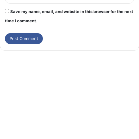
Save my name, email, and website in this browser for the next
time I comment.