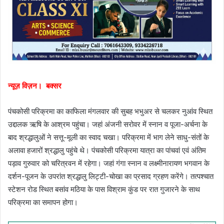
न्यूज़ विज़न। बक्सर
पंचकोसी परिक्रमा का काफिला मंगलवार की सुबह भभुअर से चलकर नुआंव स्थित
उद्दालक ऋषि के आश्रम पहुंचा। जहां अंजनी सरोवर में स्नान व पूजा-अर्चना के
बाद श्रद्धालुओं ने सत्तू-मूली का स्वाद चखा। परिक्रमा में भाग लेने साधु-संतों के
अलावा हजारों श्रद्धालु पहुंचे थे। पंचकोसी परिक्रमा यात्रा का पांचवां एवं अंतिम
पड़ाव गुरुवार को चरित्रवन में रहेगा। जहां गंगा स्नान व लक्ष्मीनारायण भगवान के
दर्शन-पूजन के उपरांत श्रद्धालु लिट्टी-चोखा का प्रसाद ग्रहण करेंगे। तत्पश्चात
स्टेशन रोड स्थित बसांव मठिया के पास विश्राम कुंड पर रात गुजारने के साथ
परिक्रमा का समापन होगा।