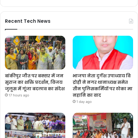
Recent Tech News
बांकीपुर जीत पर बक्सर में जन
भाजपा नेता दुर्गेश उपाध्याय वि
सुराज का शक्ति प्रदर्शन, विजय
द्रोही ने नगर थानाध्यक्ष समेत
जुलूस में गूंजा बदलाव का संदेश
तीन पुलिसकर्मियों पर ठोका मा
नहानि का वाद
17 hours ago
1 day ago