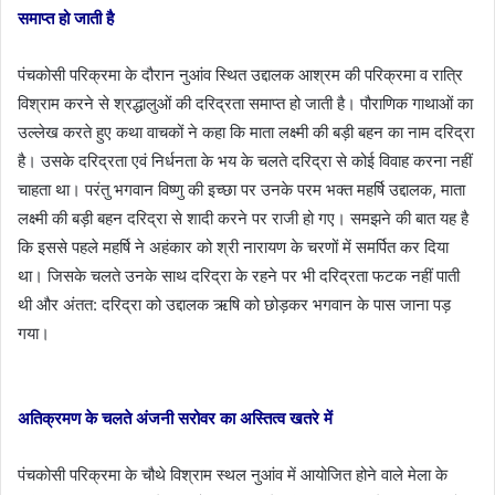
समाप्त हो जाती है
पंचकोसी परिक्रमा के दौरान नुआंव स्थित उद्दालक आश्रम की परिक्रमा व रात्रि
विश्राम करने से श्रद्धालुओं की दरिद्रता समाप्त हो जाती है। पौराणिक गाथाओं का
उल्लेख करते हुए कथा वाचकों ने कहा कि माता लक्ष्मी की बड़ी बहन का नाम दरिद्रा
है। उसके दरिद्रता एवं निर्धनता के भय के चलते दरिद्रा से कोई विवाह करना नहीं
चाहता था। परंतु भगवान विष्णु की इच्छा पर उनके परम भक्त महर्षि उद्दालक, माता
लक्ष्मी की बड़ी बहन दरिद्रा से शादी करने पर राजी हो गए। समझने की बात यह है
कि इससे पहले महर्षि ने अहंकार को श्री नारायण के चरणों में समर्पित कर दिया
था। जिसके चलते उनके साथ दरिद्रा के रहने पर भी दरिद्रता फटक नहीं पाती
थी और अंतत: दरिद्रा को उद्दालक ऋषि को छोड़कर भगवान के पास जाना पड़
गया।
अतिक्रमण के चलते अंजनी सरोवर का अस्तित्व खतरे में
पंचकोसी परिक्रमा के चौथे विश्राम स्थल नुआंव में आयोजित होने वाले मेला के