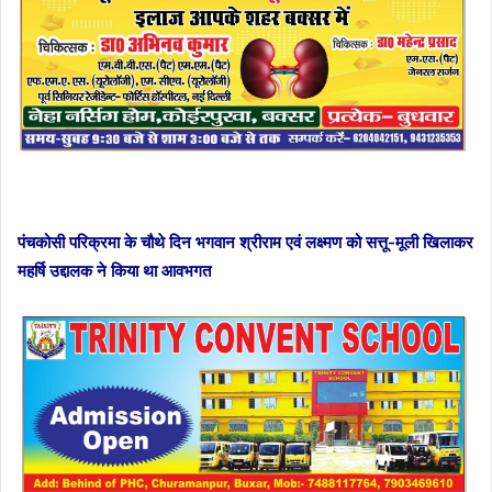
पंचकोसी परिक्रमा के चौथे दिन भगवान श्रीराम एवं लक्ष्मण को सत्तू-मूली खिलाकर
महर्षि उद्दालक ने किया था आवभगत