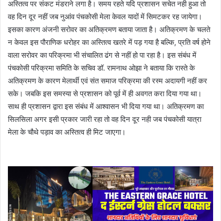
अस्तित्व पर संकट मंडराने लगा है। समय रहते यदि प्रशासन सचेत नही हुआ तो
वह दिन दूर नहीं जब नुआंव पंचकोसी मेला केवल यादों में सिमटकर रह जायेगा।
इसका कारण अंजनी सरोवर का अतिक्रमण बताया जाता है। अतिक्रमण के चलते
न केवल इस पौराणिक धरोहर का अस्तित्व खतरे में पड़ गया है बल्कि, प्रति वर्ष होने
वाला सरोवर का परिक्रमा भी संचालित ढंग से नहीं हो पा रहा है। इस संबंध में
पंचकोसी परिक्रमा समिति के सचिव डॉ. रामनाथ ओझा ने बताया कि रास्ते के
अतिक्रमण के कारण मेलार्थी एवं संत समाज परिक्रमा की रस्म अदायगी नहीं कर
सके। जबकि इस समस्या से प्रशासन को पूर्व में ही अवगत करा दिया गया था।
साथ ही प्रशासन द्वारा इस संबंध में आश्वासन भी दिया गया था। अतिक्रमण का
सिलसिला अगर इसी प्रकार जारी रहा तो वह दिन दूर नही जब पंचकोसी यात्रा
मेला के चौथे पड़ाव का अस्तित्व ही मिट जाएगा।