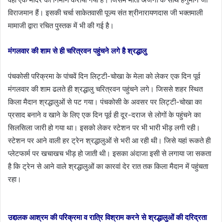
विराजमान हैं। इसकी चर्चा साकेतवासी पूज्य संत श्रीनारायणदास जी भक्तमाली
मामाजी द्वारा रचित पुस्तक में भी की गई है।
मंगलवार की शाम से ही चरित्रवन पहुंचने लगे है श्रद्धालु
पंचकोसी परिक्रमा के पांचवें दिन लिट्टी-चोखा के मेला को लेकर एक दिन पूर्व
मंगलवार की शाम ढलते ही श्रद्धालु चरित्रवन पहुंचने लगे। जिससे शहर स्थित
किला मैदान श्रद्धालुओं से पट गया। पंचकोसी के अवसर पर लिट्टी-चोखा का
प्रसाद बनाने व खाने के लिए एक दिन पूर्व ही दूर-दराज से लोगों के पहुंचने का
सिलसिला जारी हो गया था। इसको लेकर स्टेशन पर भी भारी भीड़ लगी रही।
स्टेशन पर आने वाली हर ट्रेन श्रद्धालुओं से भरी आ रही थी। जिसे यहां रूकते ही
प्लेटफार्म पर खचाखच भीड़ हो जाती थी। इसका अंदाजा इसी से लगाया जा सकता
है कि ट्रेन से आने वाले श्रद्धालुओं का कारवां देर रात तक किला मैदान में पहुंचता
रहा।
उद्दालक आश्रम की परिक्रमा व रात्रि विश्राम करने से श्रद्धालुओं की दरिद्रता