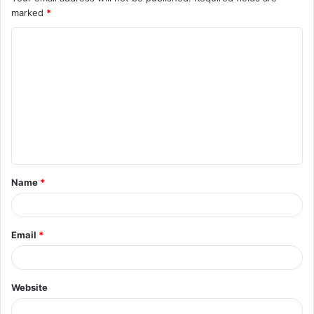
marked
*
Name
*
Email
*
Website