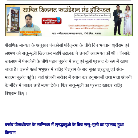
पौराणिक मान्यता के अनुसार पंचकोसी परिक्रमा के चौथे दिन भगवान श्रीराम एवं
लक्ष्मण को सत्तू-मूली खिलाकर महर्षि उद्दालक ने उनकी आवभगत की थी। जिसके
उपलक्ष्य में पंचकोसी के चौथे पड़ाव नुआंव में सत्तू एवं मूली प्रसाद के रूप में खाया
जाता है। इससे पहले भभुअर में रात्रि विश्राम के बाद सुबह श्रद्धालु एवं संत-
महात्मा नुआंव पहुंचे। यहां अंजनी सरोवर में स्नान कर हनुमानजी तथा माता अंजनी
के मंदिर में जाकर उन्हें मत्था टेके। फिर सत्तू-मूली का प्रसाद खाकर रात्रि
विश्राम किए।
बसांव पीठाधीश्वर के सान्निध्य में श्रद्धालुओ के बिच सत्तू-मूली का प्रसाद हुआ
वितरण