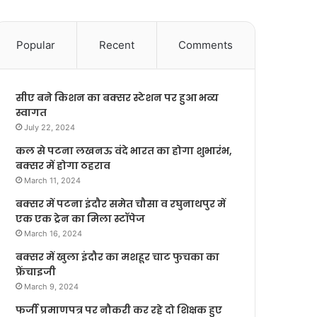
Popular
Recent
Comments
सीए बने किशन का बक्सर स्टेशन पर हुआ भव्य
स्वागत
July 22, 2024
कल से पटना लखनऊ वंदे भारत का होगा शुभारंभ,
बक्सर में होगा ठहराव
March 11, 2024
बक्सर में पटना इंदौर समेत चौसा व रघुनाथपुर में
एक एक ट्रेन का मिला स्टॉपेज
March 16, 2024
बक्सर में खुला इंदौर का मशहूर चाट फुचका का
फ्रेंचाइजी
March 9, 2024
फर्जी प्रमाणपत्र पर नौकरी कर रहे दो शिक्षक हुए