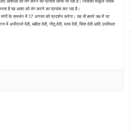
ने के लिए आशाओं को तंग करने का प्रयास किया जा रहा है। जिसका माकूल जवाब
रता है वह आशा को तंग करने का प्रयास कर रहा है।
े मांगों के समर्थन में 17 अगस्त को प्रदर्शन करेगा। यह भी हमारे पक्ष में जा
रना में अभीराजो देवी, बबीता देवी, नीतू देवी, माया देवी, चिंता देवी आदि उपस्थित