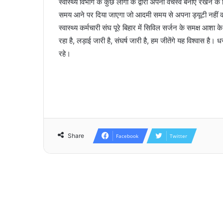
स्वास्थ्य विभाग के कुछ लोगों के द्वारा अपना वर्चस्व बनाए रख
समय आने पर दिया जाएगा जो आदमी समय से अपना ड्यूटी नहीं क
स्वास्थ्य कर्मचारी संघ पूरे बिहार में सिविल सर्जन के समक्ष आशा क
रहा है, लड़ाई जारी है, संघर्ष जारी है, हम जीतेंगे यह विश्वास है। ध
रहे।
Share
Facebook
Twitter