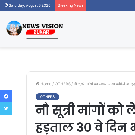
Saturday, August 8 2026
Breaking News
Home
/
OTHERS
/
नौ सूत्री मांगों को लेकर आशा कर्मियों का 
Facebook
OTHERS
Twitter
नौ सूत्री मांगों क
हड़ताल 30 वे दिन 