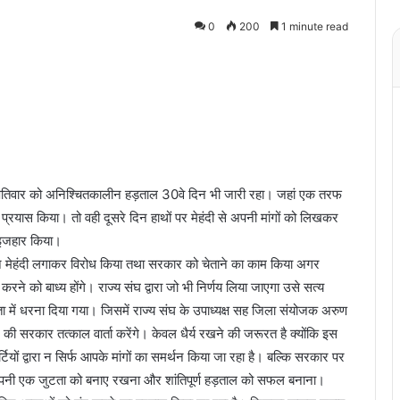
0
200
1 minute read
्पतिवार को अनिश्चितकालीन हड़ताल 30वे दिन भी जारी रहा। जहां एक तरफ
्रयास किया। तो वही दूसरे दिन हाथों पर मेहंदी से अपनी मांगों को लिखकर
ा इजहार किया।
े मेहंदी लगाकर विरोध किया तथा सरकार को चेताने का काम किया अगर
ने को बाध्य होंगे। राज्य संघ द्वारा जो भी निर्णय लिया जाएगा उसे सत्य
ता में धरना दिया गया। जिसमें राज्य संघ के उपाध्यक्ष सह जिला संयोजक अरुण
की सरकार तत्काल वार्ता करेंगे। केवल धैर्य रखने की जरूरत है क्योंकि इस
यों द्वारा न सिर्फ आपके मांगों का समर्थन किया जा रहा है। बल्कि सरकार पर
है अपनी एक जुटता को बनाए रखना और शांतिपूर्ण हड़ताल को सफल बनाना।