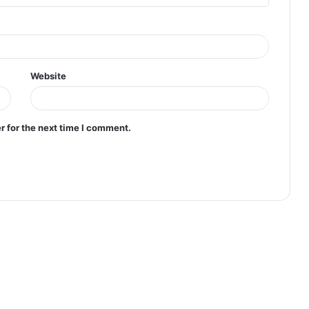
Website
r for the next time I comment.