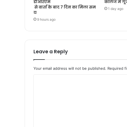
डीआरएम
कॉलेज में गूंज
से वार्ता के बाद 7 दिन का मिला सम
1 day ago
य
9 hours ago
Leave a Reply
Your email address will not be published.
Required f