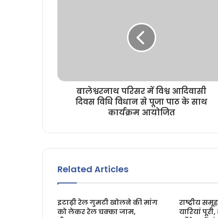
बालेश्वरनाथ परिसर में विश्व आदिवासी
दिवस विधि विधान से पूजा पाठ के साथ
कार्यक्रम आयोजित
Related Articles
इटाढ़ी रेल गुमटी खोलने की मांग
राष्ट्रीय सम
को लेकर रेल चक्का जाम,
यारियां पूरी