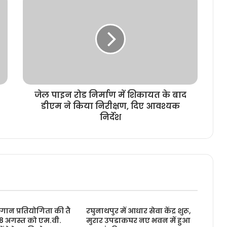
जेल पाइन रोड निर्माण में शिकायत के बाद
डीएम ने किया निरीक्षण, दिए आवश्यक
निर्देश
ूहगान प्रतियोगिता की तै
रघुनाथपुर में आधार सेवा केंद्र शुरू,
, 8 अगस्त को एम.वी.
मुरार उपडाकघर नए भवन में हुआ