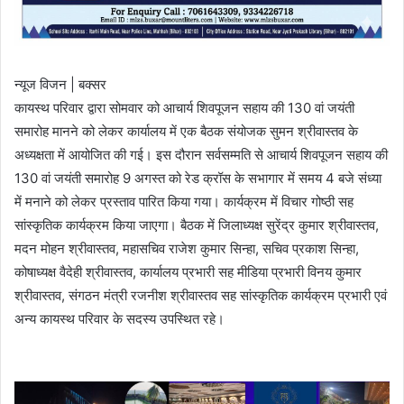
न्यूज विजन | बक्सर
कायस्थ परिवार द्वारा सोमवार को आचार्य शिवपूजन सहाय की 130 वां जयंती
समारोह मानने को लेकर कार्यालय में एक बैठक संयोजक सुमन श्रीवास्तव के
अध्यक्षता में आयोजित की गई। इस दौरान सर्वसम्मति से आचार्य शिवपूजन सहाय की
130 वां जयंती समारोह 9 अगस्त को रेड क्रॉस के सभागार में समय 4 बजे संध्या
में मनाने को लेकर प्रस्ताव पारित किया गया। कार्यक्रम में विचार गोष्ठी सह
सांस्कृतिक कार्यक्रम किया जाएगा। बैठक में जिलाध्यक्ष सुरेंद्र कुमार श्रीवास्तव,
मदन मोहन श्रीवास्तव, महासचिव राजेश कुमार सिन्हा, सचिव प्रकाश सिन्हा,
कोषाध्यक्ष वैदेही श्रीवास्तव, कार्यालय प्रभारी सह मीडिया प्रभारी विनय कुमार
श्रीवास्तव, संगठन मंत्री रजनीश श्रीवास्तव सह सांस्कृतिक कार्यक्रम प्रभारी एवं
अन्य कायस्थ परिवार के सदस्य उपस्थित रहे।