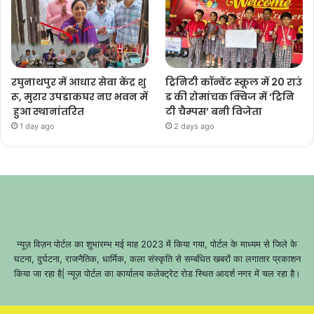
रघुनाथपुर में आधार सेवा केंद्र शु
ट्रिनिटी कॉन्वेंट स्कूल में 20 राउं
रू, मुरार उपडाकघर नए भवन में
ड की रोमांचक क्विज में ‘ट्रिनि
हुआ स्थानांतरित
टी चैम्पस’ बनी विजेता
1 day ago
2 days ago
न्यूज़ विज़न पोर्टल का शुभारम्भ मई माह 2023 में किया गया, पोर्टल के माध्यम से जिले के
घटना, दुर्घटना, राजनैतिक, धार्मिक, कला संस्कृति से सम्बंधित खबरों का लगातार प्रकाशन
किया जा रहा है| न्यूज़ पोर्टल का कार्यालय कलेक्ट्रेट रोड स्थित आदर्श नगर में चल रहा है।