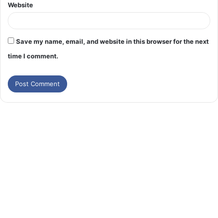
Website
Save my name, email, and website in this browser for the next
time I comment.