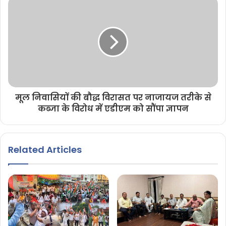
मूल निवासियों की बौद्ध विरासत पर नाजायज तरीके से
कब्जा के विरोध में एडीएम को सौंपा ज्ञापन
Related Articles