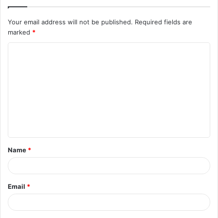
Your email address will not be published.
Required fields are
marked
*
Name
*
Email
*