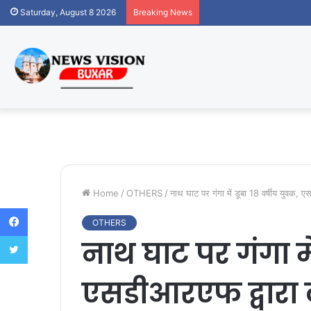
Saturday, August 8 2026
Breaking News
Home
/
OTHERS
/
नाथ घाट पर गंगा में डूबा 18 वर्षीय युवक,
Facebook
OTHERS
Twitter
नाथ घाट पर गंगा में
एसडीआरएफ द्वारा