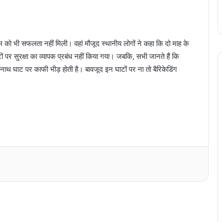
ो भी सफलता नहीं मिली। वहां मौजूद स्थानीय लोगों ने कहा कि दो माह के
पर सुरक्षा का व्यापक प्रबंध नहीं किया गया। जबकि, सभी जानते हैं कि
धनाथ घाट पर काफी भीड़ होती है। बावजूद इन घाटों पर ना तो बैरिकेडिंग