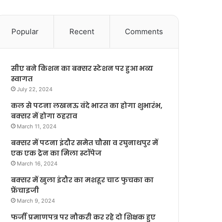
Popular
Recent
Comments
सीए बने किशन का बक्सर स्टेशन पर हुआ भव्य
स्वागत
July 22, 2024
कल से पटना लखनऊ वंदे भारत का होगा शुभारंभ,
बक्सर में होगा ठहराव
March 11, 2024
बक्सर में पटना इंदौर समेत चौसा व रघुनाथपुर में
एक एक ट्रेन का मिला स्टॉपेज
March 16, 2024
बक्सर में खुला इंदौर का मशहूर चाट फुचका का
फ्रेंचाइजी
March 9, 2024
फर्जी प्रमाणपत्र पर नौकरी कर रहे दो शिक्षक हुए