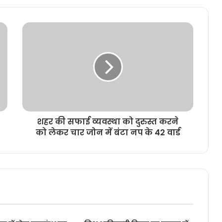
शहर की सफाई व्यवस्था को दुरुस्त करने
को लेकर चार जोन में बंटा नप के 42 वार्ड