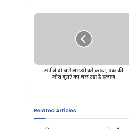
t
e
सर्प ने दो सगे भाइयों को काटा, एक की
मौत दूसरे का चल रहा है इलाज
Related Articles