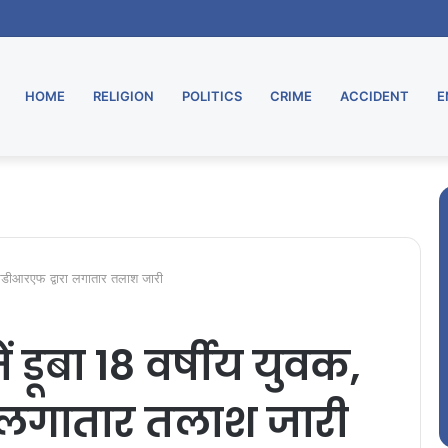
HOME
RELIGION
POLITICS
CRIME
ACCIDENT
E
 एसडीआरएफ द्वारा लगातार तलाश जारी
 डूबा 18 वर्षीय युवक,
 लगातार तलाश जारी