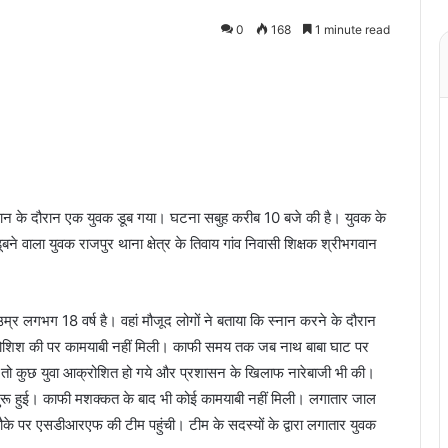
0
168
1 minute read
नान के दौरान एक युवक डूब गया। घटना सबुह करीब 10 बजे की है। युवक के
ने वाला युवक राजपुर थाना क्षेत्र के तिवाय गांव निवासी शिक्षक श्रीभगवान
म्र लगभग 18 वर्ष है। वहां मौजूद लोगों ने बताया कि स्नान करने के दौरान
की कोशिश की पर कामयाबी नहीं मिली। काफी समय तक जब नाथ बाबा घाट पर
ा तो कुछ युवा आक्रोशित हो गये और प्रशासन के खिलाफ नारेबाजी भी की।
शुरू हुई। काफी मशक्कत के बाद भी कोई कामयाबी नहीं मिली। लगातार जाल
ौके पर एसडीआरएफ की टीम पहुंची। टीम के सदस्यों के द्वारा लगातार युवक