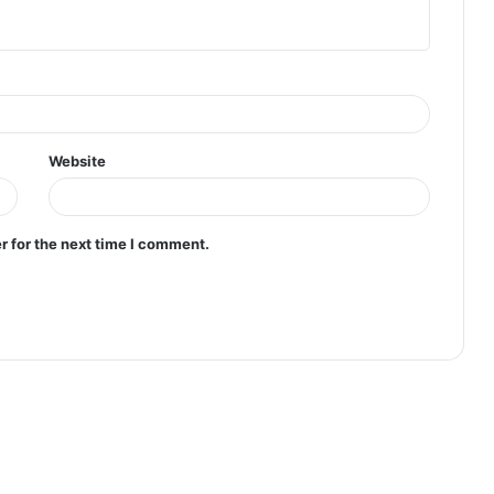
Website
r for the next time I comment.