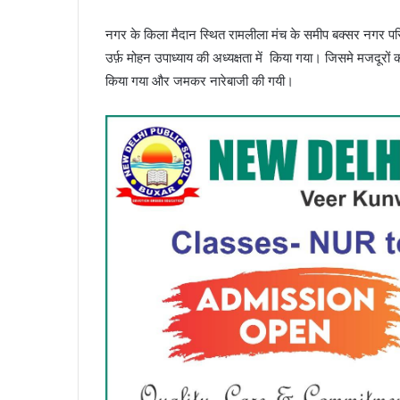
नगर के किला मैदान स्थित रामलीला मंच के समीप बक्सर नगर परिष
उर्फ़ मोहन उपाध्याय की अध्यक्षता में किया गया। जिसमे मजदूरो
किया गया और जमकर नारेबाजी की गयी।