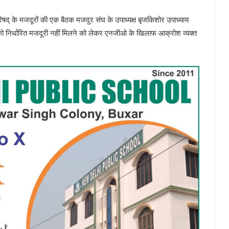
द् के मजदूरों की एक बैठक मजदुर संघ के उपाध्यक्ष बृजकिशोर उपाध्याय
ं को निर्धारित मजदूरी नहीं मिलने को लेकर एनजीओ के खिलाफ आक्रोश व्यक्त