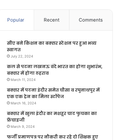
Popular
Recent
Comments
सीए बने किशन का बक्सर स्टेशन पर हुआ भव्य
स्वागत
July 22, 2024
कल से पटना लखनऊ वंदे भारत का होगा शुभारंभ,
बक्सर में होगा ठहराव
March 11, 2024
बक्सर में पटना इंदौर समेत चौसा व रघुनाथपुर में
एक एक ट्रेन का मिला स्टॉपेज
March 16, 2024
बक्सर में खुला इंदौर का मशहूर चाट फुचका का
फ्रेंचाइजी
March 9, 2024
फर्जी प्रमाणपत्र पर नौकरी कर रहे दो शिक्षक हुए