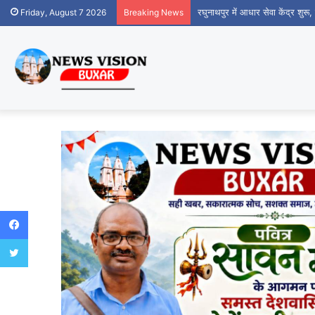
रघुनाथपुर में आधार सेवा केंद्र शुर
Friday, August 7 2026
Breaking News
Facebook
Twitter