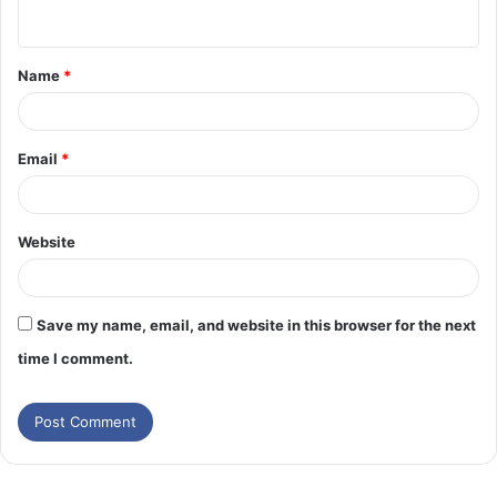
Name
*
Email
*
Website
Save my name, email, and website in this browser for the next
time I comment.