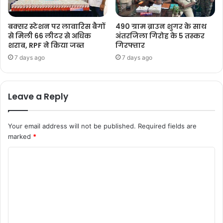
बक्सर स्टेशन पर लावारिस बैगों
490 ग्राम ब्राउन शुगर के साथ
से मिली 66 लीटर से अधिक
अंतरजिला गिरोह के 5 तस्कर
शराब, RPF ने किया जब्त
गिरफ्तार
7 days ago
7 days ago
Leave a Reply
Your email address will not be published.
Required fields are
marked
*