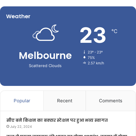
Weather
23
℃
Melbourne
23º - 23º
75%
2.57 km/h
Scattered Clouds
Popular
Recent
Comments
सीए बने किशन का बक्सर स्टेशन पर हुआ भव्य स्वागत
July 22, 2024