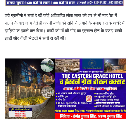
वही ग्रामीणो में चर्चा है की कोई अविवाहित लोक लाज की डर से नौ माह पेट में
पालने के बाद जन्म देते ही अपनी बच्ची को सीने से लगाने के बजाए रात के अंधेरे में
झाड़ियों के हवाले कर दिया। बच्ची को माँ की गोद का एहसास होने के बजाए बच्ची
झाड़ी और गीली मिट्टी में सनी रो रही थी।