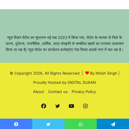
न्यूज़ विज़न पोर्टल का शुभारम्भ मई माह 2023 में किया गया, पोर्टल के माध्यम से जिले के
घटना, दुर्घटना, राजनैतिक, धार्मिक, कला संस्कृति से सम्बंधित खबरों का लगातार प्रकाशन
किया जा रहा है| न्यूज़ पोर्टल का कार्यालय कलेक्ट्रेट रोड स्थित आदर्श नगर में चल रहा है।
© Copyright 2026, All Rights Reserved |
By Nitish Singh
|
Proudly Hosted by
DIGITAL DUKAN
About
Contact us
Privacy Policy
Facebook
Twitter
YouTube
Instagram