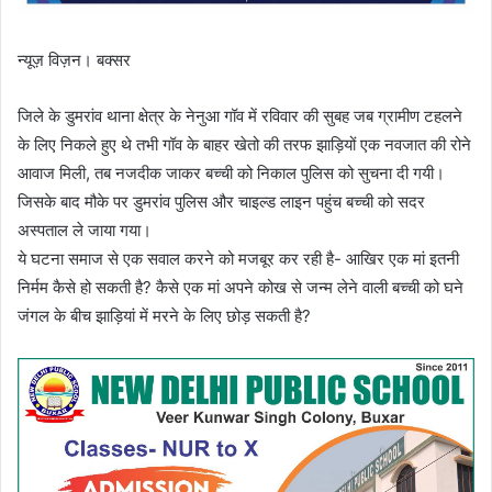
न्यूज़ विज़न। बक्सर
जिले के डुमरांव थाना क्षेत्र के नेनुआ गॉव में रविवार की सुबह जब ग्रामीण टहलने
के लिए निकले हुए थे तभी गॉव के बाहर खेतो की तरफ झाड़ियों एक नवजात की रोने
आवाज मिली, तब नजदीक जाकर बच्ची को निकाल पुलिस को सुचना दी गयी।
जिसके बाद मौके पर डुमरांव पुलिस और चाइल्ड लाइन पहुंच बच्ची को सदर
अस्पताल ले जाया गया।
ये घटना समाज से एक सवाल करने को मजबूर कर रही है- आखिर एक मां इतनी
निर्मम कैसे हो सकती है? कैसे एक मां अपने कोख से जन्म लेने वाली बच्ची को घने
जंगल के बीच झाड़ियां में मरने के लिए छोड़ सकती है?