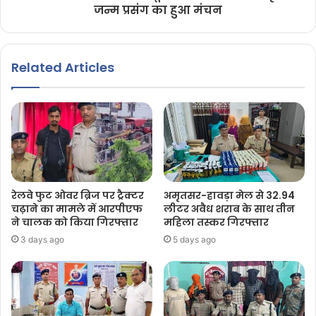
जन्म प्रसंग का हुआ मंचन
Related Articles
रेलवे फुट ओवर ब्रिज पर ट्रैक्टर
अमृतसर-हावड़ा मेल से 32.94
चढ़ाने का मामले में आरपीएफ
लीटर अवैध शराब के साथ तीन
ने चालक को किया गिरफ्तार
महिला तस्कर गिरफ्तार
3 days ago
5 days ago