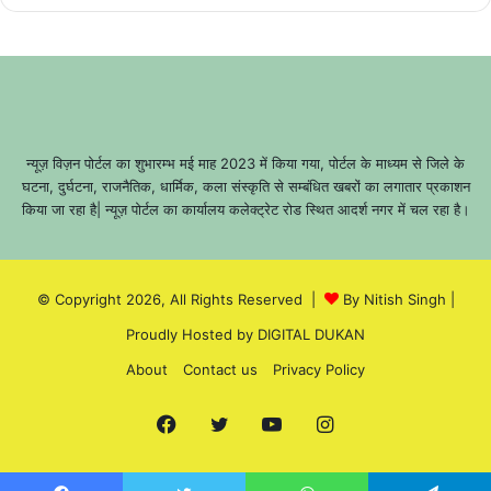
न्यूज़ विज़न पोर्टल का शुभारम्भ मई माह 2023 में किया गया, पोर्टल के माध्यम से जिले के
घटना, दुर्घटना, राजनैतिक, धार्मिक, कला संस्कृति से सम्बंधित खबरों का लगातार प्रकाशन
किया जा रहा है| न्यूज़ पोर्टल का कार्यालय कलेक्ट्रेट रोड स्थित आदर्श नगर में चल रहा है।
© Copyright 2026, All Rights Reserved |
By Nitish Singh
|
Proudly Hosted by
DIGITAL DUKAN
About
Contact us
Privacy Policy
Facebook
Twitter
YouTube
Instagram