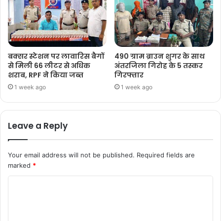
बक्सर स्टेशन पर लावारिस बैगों
490 ग्राम ब्राउन शुगर के साथ
से मिली 66 लीटर से अधिक
अंतरजिला गिरोह के 5 तस्कर
शराब, RPF ने किया जब्त
गिरफ्तार
1 week ago
1 week ago
Leave a Reply
Your email address will not be published.
Required fields are
marked
*