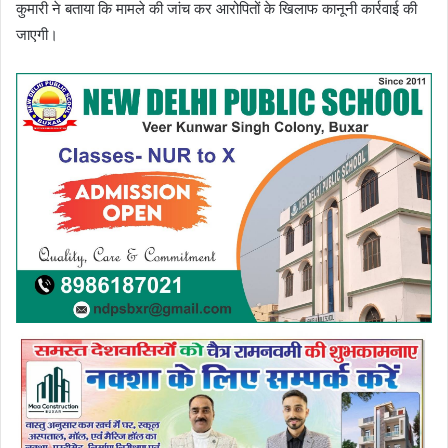
कुमारी ने बताया कि मामले की जांच कर आरोपितों के खिलाफ कानूनी कार्रवाई की
जाएगी।