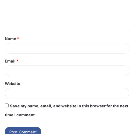
Name
*
Email
*
Website
Save my name, email, and website in this browser for the next
time I comment.