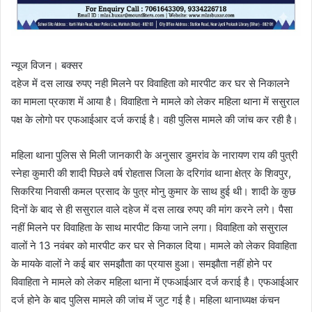
न्यूज विजन। बक्सर
दहेज में दस लाख रुपए नही मिलने पर विवाहिता को मारपीट कर घर से निकालने
का मामला प्रकाश में आया है। विवाहिता ने मामले को लेकर महिला थाना में ससुराल
पक्ष के लोगो पर एफआईआर दर्ज कराई है। वही पुलिस मामले की जांच कर रही है।
महिला थाना पुलिस से मिली जानकारी के अनुसार डुमरांव के नारायण राय की पुत्री
स्नेहा कुमारी की शादी पिछले वर्ष रोहतास जिला के दरिगांव थाना क्षेत्र के शिवपुर,
सिकरिया निवासी कमल प्रसाद के पुत्र मोनु कुमार के साथ हुई थी। शादी के कुछ
दिनों के बाद से ही ससुराल वाले दहेज में दस लाख रुपए की मांग करने लगे। पैसा
नहीं मिलने पर विवाहिता के साथ मारपीट किया जाने लगा। विवाहिता को ससुराल
वालों ने 13 नवंबर को मारपीट कर घर से निकाल दिया। मामले को लेकर विवाहिता
के मायके वालों ने कई बार समझौता का प्रयास हुआ। समझौता नहीं होने पर
विवाहिता ने मामले को लेकर महिला थाना में एफआईआर दर्ज कराई है। एफआईआर
दर्ज होने के बाद पुलिस मामले की जांच में जुट गई है। महिला थानाध्यक्ष कंचन