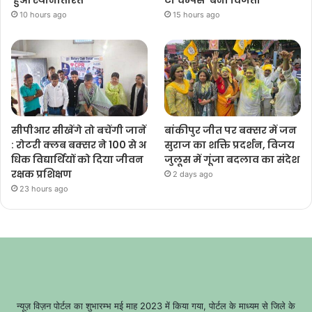
10 hours ago
15 hours ago
सीपीआर सीखेंगे तो बचेंगी जानें
बांकीपुर जीत पर बक्सर में जन
: रोटरी क्लब बक्सर ने 100 से अ
सुराज का शक्ति प्रदर्शन, विजय
धिक विद्यार्थियों को दिया जीवन
जुलूस में गूंजा बदलाव का संदेश
रक्षक प्रशिक्षण
2 days ago
23 hours ago
न्यूज़ विज़न पोर्टल का शुभारम्भ मई माह 2023 में किया गया, पोर्टल के माध्यम से जिले के