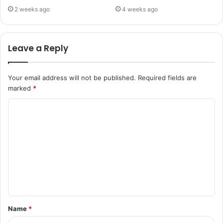
2 weeks ago
4 weeks ago
Leave a Reply
Your email address will not be published.
Required fields are
marked
*
Name
*