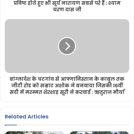
प्रविष्ट होते हुए भी सूर्य नारायण सबसे परे हैं : श्याम
चरण दास जी
बांग्लादेश के चटगांव से आफ्गानिस्तान के काबुल तक
जीटी रोड को सम्राट अशोक ने बनवाया जिसकी 16वीं
सदी में मरम्मत शेरशाह सूरी ने करवाई : ऋतुराज मौर्या
Related Articles