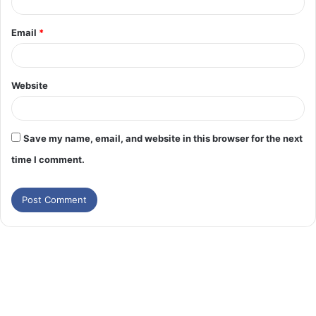
Email
*
Website
Save my name, email, and website in this browser for the next
time I comment.