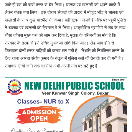
जाते ही बस को चारों तरफ से घेर लिया। चालक एवं खलासी को अपने कब्जे में
लेकर बंधक बना लिया। इस दौरान सैकड़ो की तादाद में मौजूद भींड़ ने चालक एवं
खलासी के साथ कुछ मारपीट भी किया। वहीं सूचना मिलते ही मौके पर पहुंची पुलिस
ने चालक एवं खलासी को हिरासत में ले लिया। आक्रोशित ग्रामीणों ने शव के साथ
चौसा कोचस मुख्य पथ को जाम कर दिया है. मृतक के परिजनों का मांग है कि
सरकार के तरफ से इसे उचित मुआवजा राशि दिया जाए। रोड जाम होने से
फिलहाल दोनों तरफ गाड़ियों की कतार लग गयी है। स्थिति को नियंत्रित करने के
लिए थाना अध्यक्ष संतोष कुमार के नेतृत्व में पुलिस बलों की तैनाती कर दी गयी है।
समाचार लिखे जाने तक ग्रामीण अभी अपनी मांग पर डटे हुए हैं।