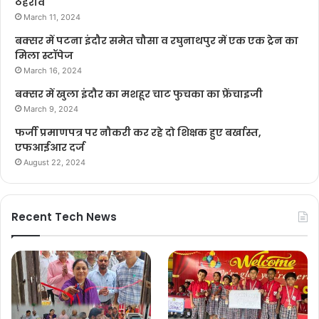
ठहराव
March 11, 2024
बक्सर में पटना इंदौर समेत चौसा व रघुनाथपुर में एक एक ट्रेन का
मिला स्टॉपेज
March 16, 2024
बक्सर में खुला इंदौर का मशहूर चाट फुचका का फ्रेंचाइजी
March 9, 2024
फर्जी प्रमाणपत्र पर नौकरी कर रहे दो शिक्षक हुए बर्खास्त,
एफआईआर दर्ज
August 22, 2024
Recent Tech News