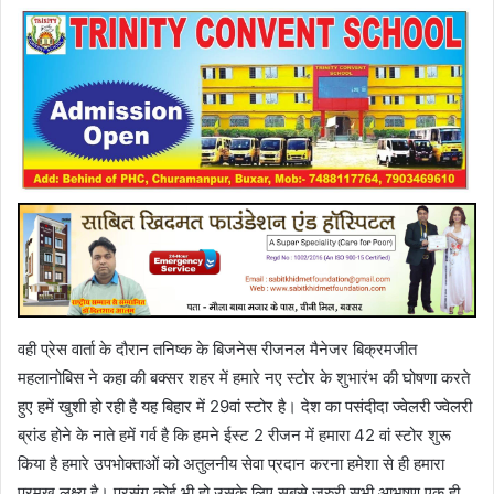
वही प्रेस वार्ता के दौरान तनिष्क के बिजनेस रीजनल मैनेजर बिक्रमजीत
महलानोबिस ने कहा की बक्सर शहर में हमारे नए स्टोर के शुभारंभ की घोषणा करते
हुए हमें खुशी हो रही है यह बिहार में 29वां स्टोर है। देश का पसंदीदा ज्वेलरी ज्वेलरी
ब्रांड होने के नाते हमें गर्व है कि हमने ईस्ट 2 रीजन में हमारा 42 वां स्टोर शुरू
किया है हमारे उपभोक्ताओं को अतुलनीय सेवा प्रदान करना हमेशा से ही हमारा
प्रमुख लक्ष्य है। प्रसंग कोई भी हो उसके लिए सबसे जरुरी सभी आभूषण एक ही