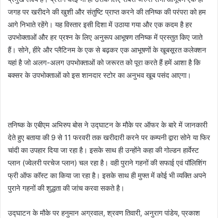
जगह पर खरीदने की खुशी और संतुष्टि प्राप्त करने की तनिष्क की परंपरा को हम
आगे निभाते रहेंगे। यह विस्तार इसी दिशा में उठाया गया और एक कदम है हर
उपभोक्ताओं और हर प्रश्न के लिए अनुरूप आभूषण तनिष्क में प्रस्तुत किए जाते
हैं। सोने, हीरे और प्लैटिनम के एक से बढ़कर एक आभूषणों के खूबसूरत कलेक्शन
यहां है जो अलग-अलग उपभोक्ताओं को जरूरत को पूरा करते हैं हमें आशा है कि
बक्सर के उपभोक्ताओं को इस शानदार स्टोर का अनुभव खूब पसंद आएगा।
तनिष्क के एबीएम अभिरुप बोस ने उद्घाटन के मौके पर ऑफर के बारे में जानकारी
देते हुए बताया की 9 से 11 फरवरी तक खरीदारी करने पर कम्पनी द्वारा सोने या फिर
चांदी का उपहार दिया जा रहा है। इसके साथ ही उन्होंने कहा की गोल्डन हार्वेस्ट
प्लान (ज्वेलरी परचेज प्लान) चल रहा है। वही पुराने गहनों की सफाई एवं पॉलिशिंग
फ्री ऑफ कॉस्ट का किया जा रहा है। इसके साथ ही मुफ्त में कोई भी व्यक्ति अपने
पुराने गहनों की शुद्धता की जांच करवा सकते है।
उद्घाटन के मौके पर हनुमान अग्रवाल, श्रवण तिवारी, अनुराग पांडेय, प्रकाश