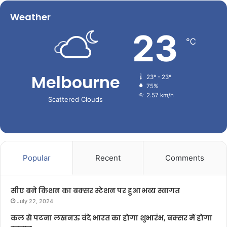
Weather
23
℃
Melbourne
23º - 23º
75%
2.57 km/h
Scattered Clouds
Popular
Recent
Comments
सीए बने किशन का बक्सर स्टेशन पर हुआ भव्य स्वागत
July 22, 2024
कल से पटना लखनऊ वंदे भारत का होगा शुभारंभ, बक्सर में होगा