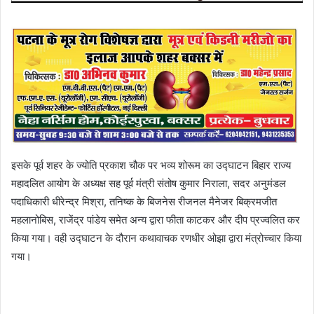
इसके पूर्व शहर के ज्योति प्रकाश चौक पर भव्य शोरूम का उद्घाटन बिहार राज्य
महादलित आयोग के अध्यक्ष सह पूर्व मंत्री संतोष कुमार निराला, सदर अनुमंडल
पदाधिकारी धीरेन्द्र मिश्रा, तनिष्क के बिजनेस रीजनल मैनेजर बिक्रमजीत
महलानोबिस, राजेंद्र पांडेय समेत अन्य द्वारा फीता काटकर और दीप प्रज्वलित कर
किया गया। वही उद्घाटन के दौरान कथावाचक रणधीर ओझा द्वारा मंत्रोच्चार किया
गया।