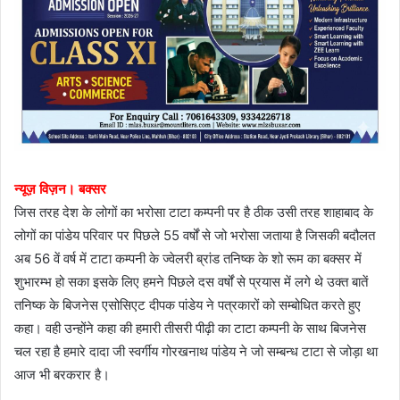
न्यूज़ विज़न। बक्सर
जिस तरह देश के लोगों का भरोसा टाटा कम्पनी पर है ठीक उसी तरह शाहाबाद के
लोगों का पांडेय परिवार पर पिछले 55 वर्षों से जो भरोसा जताया है जिसकी बदौलत
अब 56 वें वर्ष में टाटा कम्पनी के ज्वेलरी ब्रांड तनिष्क के शो रूम का बक्सर में
शुभारम्भ हो सका इसके लिए हमने पिछले दस वर्षों से प्रयास में लगे थे उक्त बातें
तनिष्क के बिजनेस एसोसिएट दीपक पांडेय ने पत्रकारों को सम्बोधित करते हुए
कहा। वही उन्होंने कहा की हमारी तीसरी पीढ़ी का टाटा कम्पनी के साथ बिजनेस
चल रहा है हमारे दादा जी स्वर्गीय गोरखनाथ पांडेय ने जो सम्बन्ध टाटा से जोड़ा था
आज भी बरकरार है।