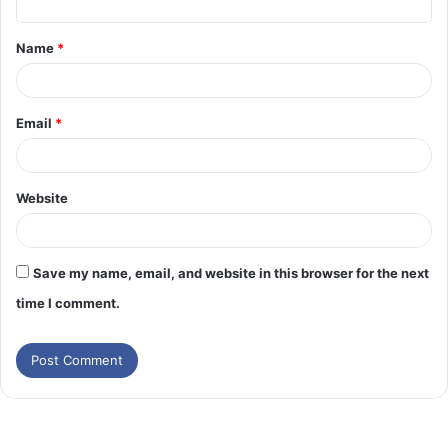
Name
*
Email
*
Website
Save my name, email, and website in this browser for the next
time I comment.