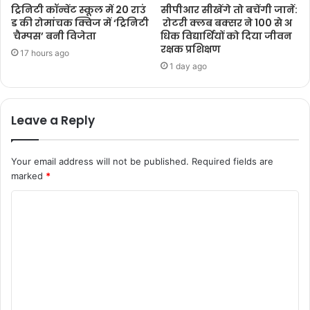
ट्रिनिटी कॉन्वेंट स्कूल में 20 राउं
सीपीआर सीखेंगे तो बचेंगी जानें:
ड की रोमांचक क्विज में ‘ट्रिनिटी
रोटरी क्लब बक्सर ने 100 से अ
चैम्पस’ बनी विजेता
धिक विद्यार्थियों को दिया जीवन
रक्षक प्रशिक्षण
17 hours ago
1 day ago
Leave a Reply
Your email address will not be published.
Required fields are
marked
*