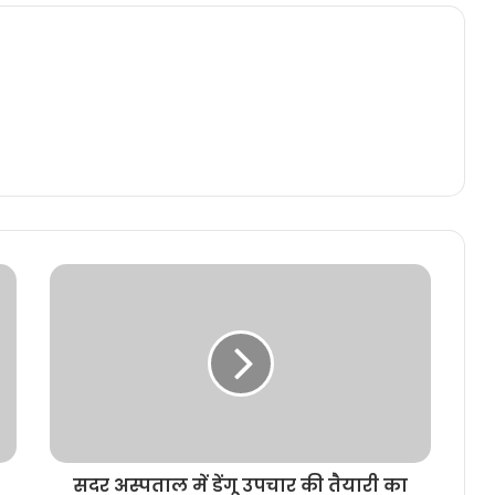
सदर अस्पताल में डेंगू उपचार की तैयारी का