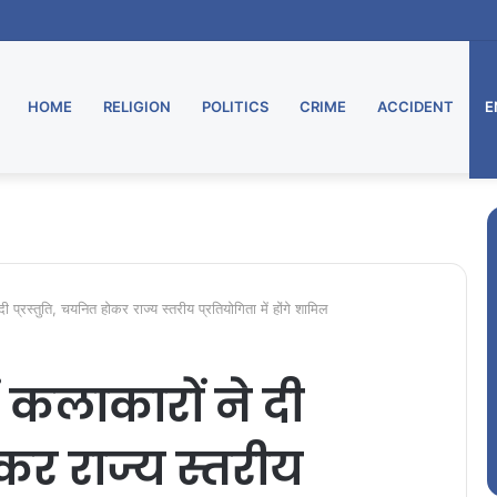
HOME
RELIGION
POLITICS
CRIME
ACCIDENT
E
दी प्रस्तुति, चयनित होकर राज्य स्तरीय प्रतियोगिता में होंगे शामिल
ं कलाकारों ने दी
ोकर राज्य स्तरीय