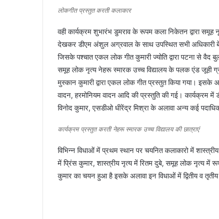
लोकगीत प्रस्तुत करती कलाकार
वही कार्यक्रम शुभारंभ डुमराव के रूपम कला निकेतन द्वारा समूह
देखकर डीएम अंशुल अग्रवाल के साथ उपस्थित सभी अधिकारी ब
जिसके पश्चात एकल लोक गीत कुमारी ज्योति द्वारा पटना से वैद
समूह लोक नृत्य नेहरू स्मारक उच्च विद्यालय के पलक एंड जूही ग्र
मुस्कान कुमारी द्वारा एकल लोक गीत प्रस्तुत किया गया। इसके अल
वादन, हरमोनियम वादन आदि की प्रस्तुति की गई। कार्यक्रम में ड
विनोद कुमार, एसडीओ धीरेंद्र मिश्रा के अलावा अन्य कई पदाधिक
कार्यक्रम प्रस्तुत करती नेहरू स्मारक उच्च विद्यालय की छात्राएं
विभिन्न विधाओं में प्रथम स्थान पर चयनित कलाकारो में शास्त्रीय 
में प्रिंस कुमार, शास्त्रीय नृत्य में रितम दुबे, समूह लोक नृत्य 
कुमार का चयन हुआ है इसके अलावा इन विधाओं में द्वितीय व तृत