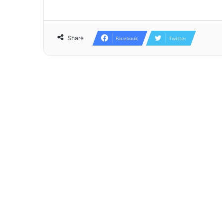
Share
Facebook
Twitter