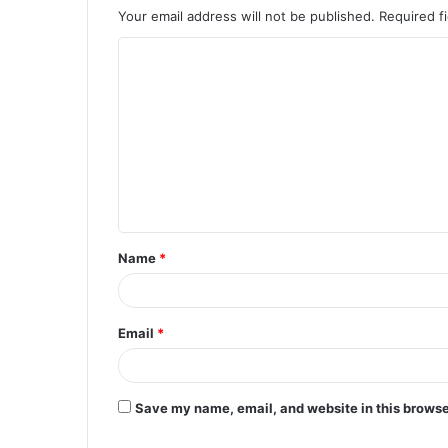
Your email address will not be published.
Required f
Name
*
Email
*
Save my name, email, and website in this browse