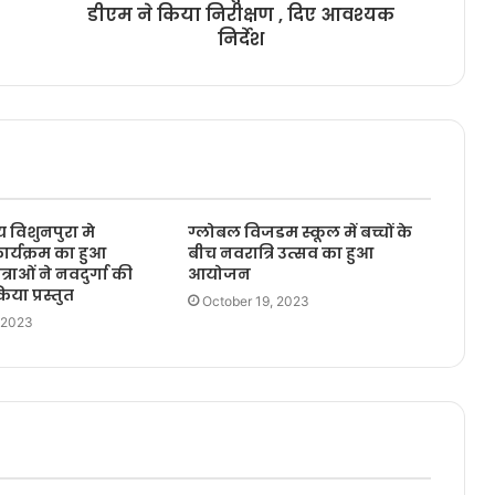
डीएम ने किया निरीक्षण , दिए आवश्यक
निर्देश
य विशुनपुरा मे
ग्लोबल विजडम स्कूल में बच्चों के
ार्यक्रम का हुआ
बीच नवरात्रि उत्सव का हुआ
ाओं ने नवदुर्गा की
आयोजन
या प्रस्तुत
October 19, 2023
 2023