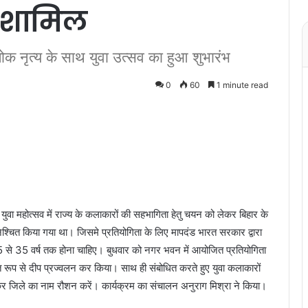
गे शामिल
ोक नृत्य के साथ युवा उत्सव का हुआ शुभारंभ
0
60
1 minute read
रीय युवा महोत्सव में राज्य के कलाकारों की सहभागिता हेतु चयन को लेकर बिहार के
सुनिश्चित किया गया था। जिसमे प्रतियोगिता के लिए मापदंड भारत सरकार द्वारा
 15 से 35 वर्ष तक होना चाहिए। बुधवार को नगर भवन में आयोजित प्रतियोगिता
 रूप से दीप प्रज्वलन कर किया। साथ ही संबोधित करते हुए युवा कलाकारों
 होकर जिले का नाम रौशन करें। कार्यक्रम का संचालन अनुराग मिश्रा ने किया।