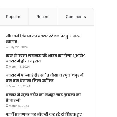
Popular
Recent
Comments
सीए बने किशन का बक्सर स्टेशन पर हुआ भव्य
स्वागत
July 22, 2024
कल से पटना लखनऊ वंदे भारत का होगा शुभारंभ,
बक्सर में होगा ठहराव
March 11, 2024
बक्सर में पटना इंदौर समेत चौसा व रघुनाथपुर में
एक एक ट्रेन का मिला स्टॉपेज
March 16, 2024
बक्सर में खुला इंदौर का मशहूर चाट फुचका का
फ्रेंचाइजी
March 9, 2024
फर्जी प्रमाणपत्र पर नौकरी कर रहे दो शिक्षक हुए