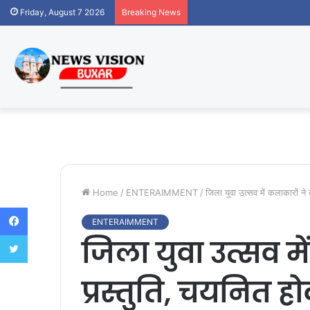
Friday, August 7 2026
Breaking News
Home
/
ENTERAIMMENT
/
जिला युवा उत्सव में कलाकारों ने 
Facebook
ENTERAIMMENT
Twitter
जिला युवा उत्सव मे
प्रस्तुति, चयनित ह