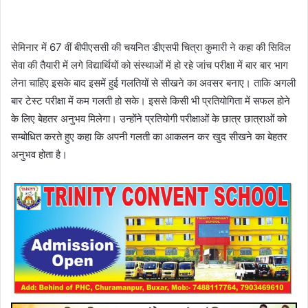
सेमिनार में 67 वीं बीपीएससी की चयनित डीएसपी चित्रा कुमारी ने कहा की सिविल
सेवा की तैयारी में लगे विद्यार्थियों को संस्थाओं में हो रहे जांच परीक्षा में बार बार भाग
लेना चाहिए इसके बाद इसमें हुई गलतियों से सीखने का अवसर बनाए। ताकि अगली
बार टेस्ट परीक्षा में कम गलती हो सके। इससे किसी भी प्रतियोगिता में सफल होने
के लिए बेहतर अनुभव मिलेगा। उन्होंने प्रतियोगी परीक्षाओं के छात्र छात्राओं को
सम्बोधित करते हुए कहा कि अपनी गलती का आकलन कर खुद सीखने का बेहतर
अनुभव होता है।