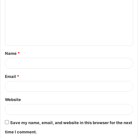
Name
*
Email
*
Website
Save my name, email, and website in this browser for the next
time I comment.