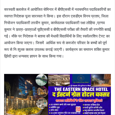
सरस्वती क्लासेज में आयोजित सेमिनार में बीपीएससी में नवचयनित पदाधिकारियों का
स्वागत निदेशक पूजा सारस्वत ने किया। इस दौरान एसडीएम विनय प्रताप, जिला
नियोजन पदाधिकारी लरवीन कुमार, कार्यपालक पदाधिकारी रक्षा लोहिया ,प्रणव
कुमार ने छात्र-छात्राओं यूपीएससी व बीपीएससी परीक्षा की तैयारी की रणनीति बताई
गई। मौके पर निदेशक ने बताया की मेधावी विद्यार्थियों के लिए स्कॉलरशिप टेस्ट का
आयोजन किया जाएगा। जिसमें आर्थिक रूप से कमजोर परिवार के बच्चों को पूर्ण
रूप से निःशुल्क क्लास उपलब्ध कराई जाएगी। कार्यक्रम का समापन शक्ति कुमार
द्विवेदी द्वारा धन्यवाद ज्ञापन के साथ किया गया।