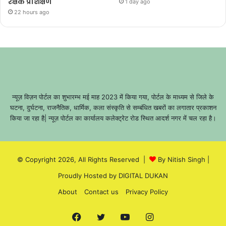
रक्षक प्रशिक्षण
1 day ago
22 hours ago
न्यूज़ विज़न पोर्टल का शुभारम्भ मई माह 2023 में किया गया, पोर्टल के माध्यम से जिले के
घटना, दुर्घटना, राजनैतिक, धार्मिक, कला संस्कृति से सम्बंधित खबरों का लगातार प्रकाशन
किया जा रहा है| न्यूज़ पोर्टल का कार्यालय कलेक्ट्रेट रोड स्थित आदर्श नगर में चल रहा है।
© Copyright 2026, All Rights Reserved |
By Nitish Singh
|
Proudly Hosted by
DIGITAL DUKAN
About
Contact us
Privacy Policy
Facebook
Twitter
YouTube
Instagram