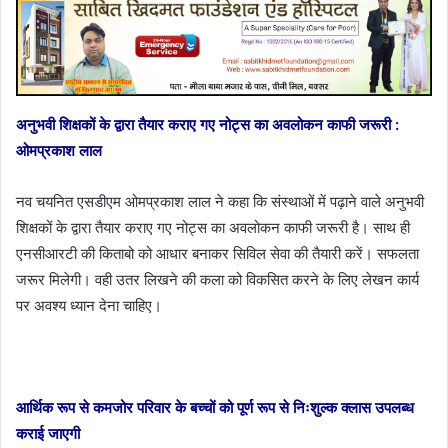
अनुभवी शिक्षकों के द्वारा तैयार कराए गए नोट्स का अवलोकन काफी जरूरी :
ओमप्रकाश लाल
नव चयनित एसडीएम ओमप्रकाश लाल ने कहा कि संस्थाओं में पढ़ाने वाले अनुभवी
शिक्षकों के द्वारा तैयार कराए गए नोट्स का अवलोकन काफी जरूरी है। साथ ही
एनसीआरटी की किताबो को आधार बनाकर सिविल सेवा की तैयारी करें। सफलता
जरूर मिलेगी। वही उतर लिखने की कला को विकसित करने के लिए लेखन कार्य
पर अवश्य ध्यान देना चाहिए।
आर्थिक रूप से कमजोर परिवार के बच्चों को पूर्ण रूप से निःशुल्क क्लास उपलब्ध
कराई जाएगी