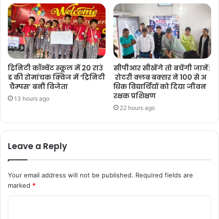
ट्रिनिटी कॉन्वेंट स्कूल में 20 राउं
सीपीआर सीखेंगे तो बचेंगी जानें:
ड की रोमांचक क्विज में ‘ट्रिनिटी
रोटरी क्लब बक्सर ने 100 से अ
चैम्पस’ बनी विजेता
धिक विद्यार्थियों को दिया जीवन
रक्षक प्रशिक्षण
13 hours ago
22 hours ago
Leave a Reply
Your email address will not be published.
Required fields are
marked
*