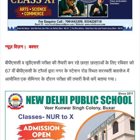
न्यूज़ विज़न। बक्सर
बीपीएससी व यूपीएससी परीक्षा की तैयारी कर रहे छात्र छात्राओं के लिए रविवार को
67 वीं बीपीएससी के टॉपर्स द्वारा नगर के स्टेशन रोड स्थित सरस्वती क्लासेज में
आयोजित एक सेमिनार के दौरान परीक्षा की तयारी कैसे करें बताया गया।