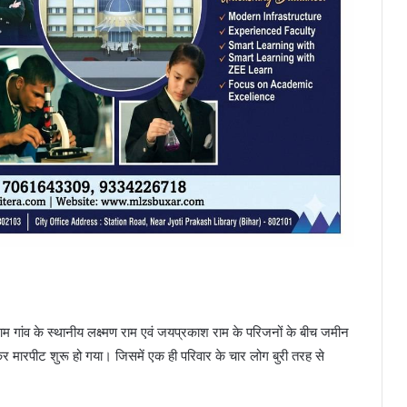
 शाम गांव के स्थानीय लक्ष्मण राम एवं जयप्रकाश राम के परिजनों के बीच जमीन
 मारपीट शुरू हो गया। जिसमें एक ही परिवार के चार लोग बुरी तरह से