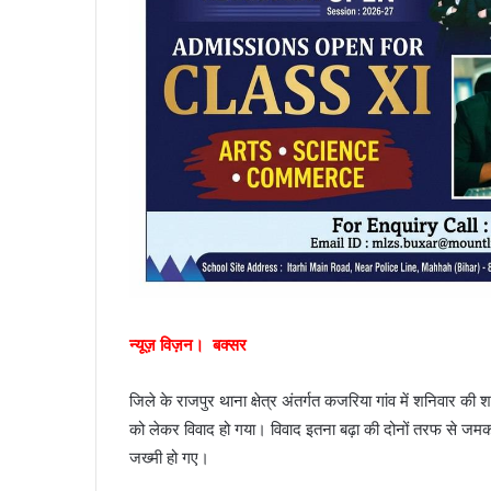
न्यूज़ विज़न। बक्सर
जिले के राजपुर थाना क्षेत्र अंतर्गत कजरिया गांव में शनिवार की
को लेकर विवाद हो गया। विवाद इतना बढ़ा की दोनों तरफ से जमकर
जख्मी हो गए।