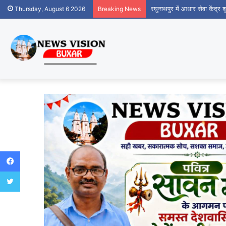
रघुनाथपुर में आधार सेवा केंद्र
Thursday, August 6 2026
Breaking News
Facebook
Twitter