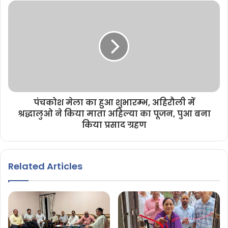
पंचकोश मेला का हुआ शुभारम्भ, अहिरौली में
श्रद्धालुओ ने किया माता अहिल्या का पूजन, पुआ बना
किया प्रसाद ग्रहण
Related Articles