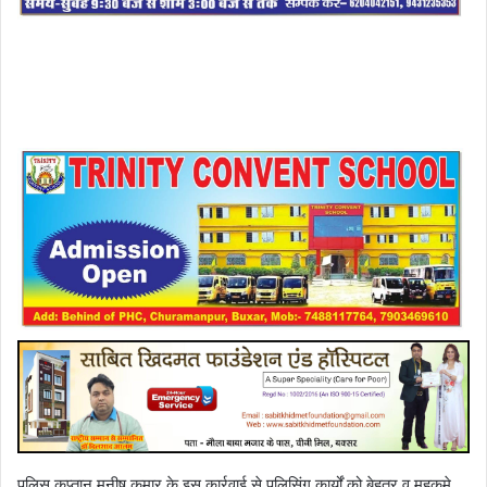
पुलिस कप्तान मनीष कुमार के इस कार्रवाई से पुलिसिंग कार्यों को बेहतर व महकमे