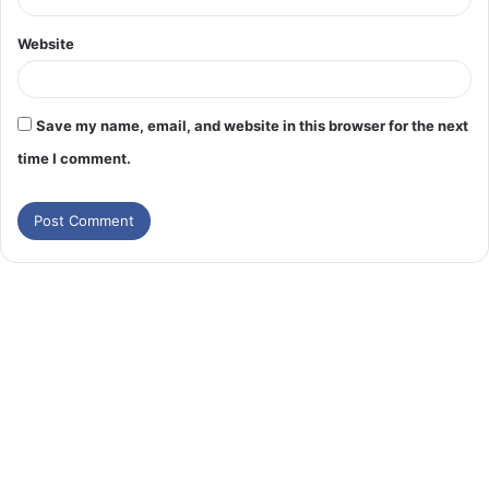
Website
Save my name, email, and website in this browser for the next
time I comment.