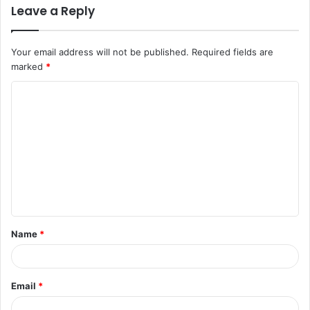
Leave a Reply
Your email address will not be published.
Required fields are
marked
*
Name
*
Email
*