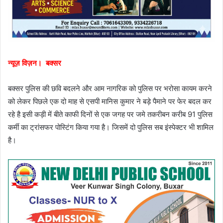
न्यूज़ विज़न। बक्सर
बक्सर पुलिस की छवि बदलने और आम नागरिक को पुलिस पर भरोसा कायम करने
को लेकर पिछले एक दो माह से एसपी मानिस कुमार ने बड़े पैमाने पर फेर बदल कर
रहे है इसी कड़ी में बीते काफी दिनों से एक जगह पर जमे तकरीबन करीब 91 पुलिस
कर्मी का ट्रांसफर पोस्टिंग किया गया है। जिसमें दो पुलिस सब इंस्पेक्टर भी शामिल
है।