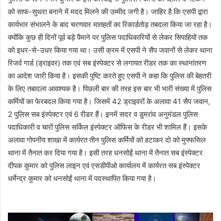
को साफ-सुथरा बनाने में मदद मिलने की उम्मीद जगी है। जाहिर है कि एसपी द्वारा
कार्यभार संभालने के बाद चरणवार मातहतों का रिकार्डतोड़ तबदला किया जा रहा है।
क्योंकि कुछ ही दिनों पूर्व बड़े पैमाने पर पुलिस पदाधिकारियों से लेकर सिपाहियों तक
को इधर-से-उधर किया गया था। उसी क्रम में एसपी ने सैप जवानों से लेकर थाना
रिजर्व गार्ड (ड्राइवर) तक एवं सब इंस्पेक्टर से लगायत रीडर तक का स्थानांतरण
का आदेश जारी किया है। इसकी पुष्टि करते हुए एसपी ने कहा कि पुलिस की बेहतरी
के लिए तबादला आवश्यक है। पिछली बार की तरह इस बार भी भारी संख्या में पुलिस
कर्मियों का फेरबदल किया गया है। जिसमें 42 ड्राइवरों के अलावा 41 सैप जवान,
2 पुलिस सब इंस्पेक्टर एवं 6 रीडर हैं। इनमें सदर व डुमरांव अनुमंडल पुलिस
पदाधिकारी व चारों पुलिस सर्किल इंस्पेक्टर ऑफिस के रीडर भी शामिल हैं। इसके
अलावा गोपनीय शाखा में कार्यरत तीन पुलिस कर्मियों को हटाकर दो को मुफ्फसिल
थाना में तैनात कर दिया गया है। इसी तरह धनसोईं थाना में तैनात सब इंस्पेक्टर
दीपक कुमार को पुलिस लाइन एवं एसडीपीओ कार्यालय में कार्यरत सब इंस्पेक्टर
धर्मेन्द्र कुमार को धनसोईं थाना में पदस्थापित किया गया है।