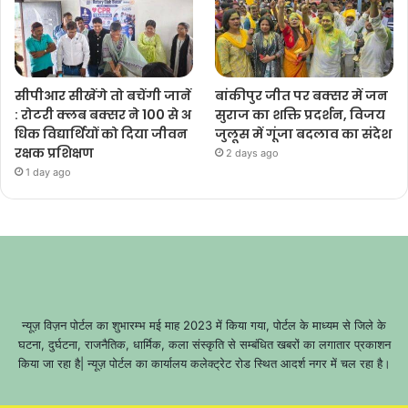
सीपीआर सीखेंगे तो बचेंगी जानें
बांकीपुर जीत पर बक्सर में जन
: रोटरी क्लब बक्सर ने 100 से अ
सुराज का शक्ति प्रदर्शन, विजय
धिक विद्यार्थियों को दिया जीवन
जुलूस में गूंजा बदलाव का संदेश
रक्षक प्रशिक्षण
2 days ago
1 day ago
न्यूज़ विज़न पोर्टल का शुभारम्भ मई माह 2023 में किया गया, पोर्टल के माध्यम से जिले के
घटना, दुर्घटना, राजनैतिक, धार्मिक, कला संस्कृति से सम्बंधित खबरों का लगातार प्रकाशन
किया जा रहा है| न्यूज़ पोर्टल का कार्यालय कलेक्ट्रेट रोड स्थित आदर्श नगर में चल रहा है।