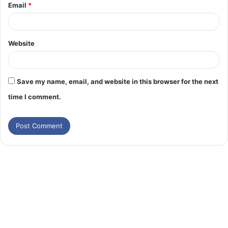
Email
*
Website
Save my name, email, and website in this browser for the next
time I comment.