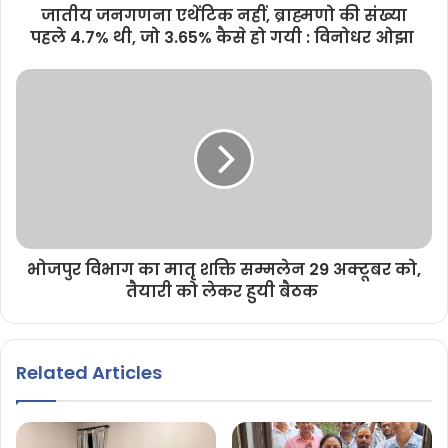
जातीय जनगणना एथेंटिक नहीं, ब्राह्मणो की संख्या
पहले 4.7% थी, जो 3.65% कैसे हो गयी : विनोधर ओझा
भोजपुर विभाग का मातृ शक्ति सम्मलेन 29 अक्टूबर को,
तैयारी को लेकर हुयी बैठक
Related Articles