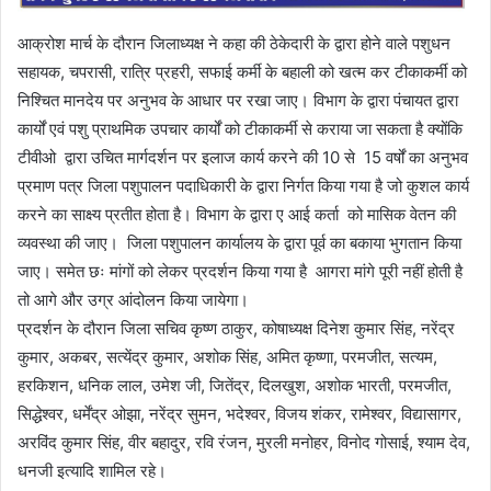
आक्रोश मार्च के दौरान जिलाध्यक्ष ने कहा की ठेकेदारी के द्वारा होने वाले पशुधन
सहायक, चपरासी, रात्रि प्रहरी, सफाई कर्मी के बहाली को खत्म कर टीकाकर्मी को
निश्चित मानदेय पर अनुभव के आधार पर रखा जाए। विभाग के द्वारा पंचायत द्वारा
कार्यों एवं पशु प्राथमिक उपचार कार्यों को टीकाकर्मी से कराया जा सकता है क्योंकि
टीवीओ द्वारा उचित मार्गदर्शन पर इलाज कार्य करने की 10 से 15 वर्षों का अनुभव
प्रमाण पत्र जिला पशुपालन पदाधिकारी के द्वारा निर्गत किया गया है जो कुशल कार्य
करने का साक्ष्य प्रतीत होता है। विभाग के द्वारा ए आई कर्ता को मासिक वेतन की
व्यवस्था की जाए। जिला पशुपालन कार्यालय के द्वारा पूर्व का बकाया भुगतान किया
जाए। समेत छः मांगों को लेकर प्रदर्शन किया गया है आगरा मांगे पूरी नहीं होती है
तो आगे और उग्र आंदोलन किया जायेगा।
प्रदर्शन के दौरान जिला सचिव कृष्ण ठाकुर, कोषाध्यक्ष दिनेश कुमार सिंह, नरेंद्र
कुमार, अकबर, सत्येंद्र कुमार, अशोक सिंह, अमित कृष्णा, परमजीत, सत्यम,
हरकिशन, धनिक लाल, उमेश जी, जितेंद्र, दिलखुश, अशोक भारती, परमजीत,
सिद्धेश्वर, धर्मेंद्र ओझा, नरेंद्र सुमन, भदेश्वर, विजय शंकर, रामेश्वर, विद्यासागर,
अरविंद कुमार सिंह, वीर बहादुर, रवि रंजन, मुरली मनोहर, विनोद गोसाई, श्याम देव,
धनजी इत्यादि शामिल रहे।