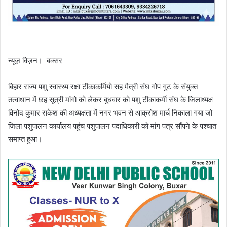
न्यूज़ विज़न। बक्सर
बिहार राज्य पशु स्वास्थ्य रक्षा टीकाकर्मियो सह मैत्री संघ गोप गुट के संयुक्त
तत्वाधान में छह सूत्री मांगो को लेकर बुधवार को पशु टीकाकर्मी संघ के जिलाध्यक्ष
विनोद कुमार राकेश की अध्यक्षता में नगर भवन से आक्रोश मार्च निकाला गया जो
जिला पशुपालन कार्यालय पहुंच पशुपालन पदाधिकारी को मांग पत्र सौंपने के पश्चात
समाप्त हुआ।