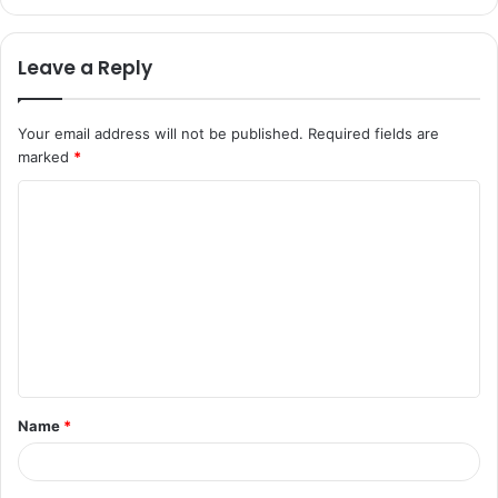
Leave a Reply
Your email address will not be published.
Required fields are
marked
*
Name
*