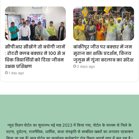
सीपीआर सीखेंगे तो बचेंगी जानें
बांकीपुर जीत पर बक्सर में जन
: रोटरी क्लब बक्सर ने 100 से अ
सुराज का शक्ति प्रदर्शन, विजय
धिक विद्यार्थियों को दिया जीवन
जुलूस में गूंजा बदलाव का संदेश
रक्षक प्रशिक्षण
2 days ago
1 day ago
न्यूज़ विज़न पोर्टल का शुभारम्भ मई माह 2023 में किया गया, पोर्टल के माध्यम से जिले के
घटना, दुर्घटना, राजनैतिक, धार्मिक, कला संस्कृति से सम्बंधित खबरों का लगातार प्रकाशन
किया जा रहा है| न्यूज़ पोर्टल का कार्यालय कलेक्ट्रेट रोड स्थित आदर्श नगर में चल रहा है।