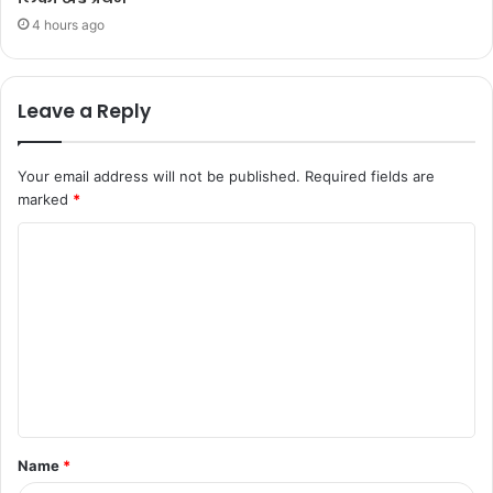
4 hours ago
Leave a Reply
Your email address will not be published.
Required fields are
marked
*
Name
*