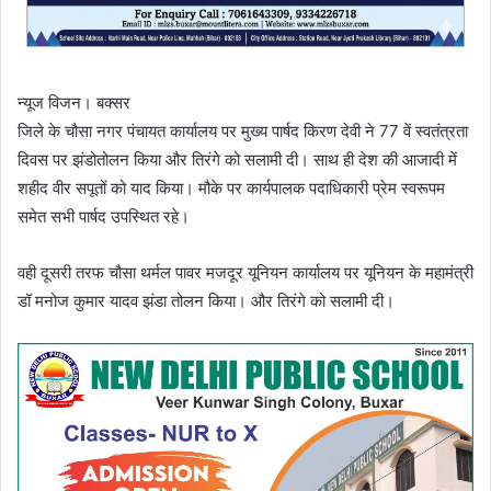
न्यूज विजन। बक्सर
जिले के चौसा नगर पंचायत कार्यालय पर मुख्य पार्षद किरण देवी ने 77 वें स्वतंत्रता
दिवस पर झंडोतोलन किया और तिरंगे को सलामी दी। साथ ही देश की आजादी में
शहीद वीर सपूतों को याद किया। मौके पर कार्यपालक पदाधिकारी प्रेम स्वरूपम
समेत सभी पार्षद उपस्थित रहे।
वही दूसरी तरफ चौसा थर्मल पावर मजदूर यूनियन कार्यालय पर यूनियन के महामंत्री
डॉ मनोज कुमार यादव झंडा तोलन किया। और तिरंगे को सलामी दी।