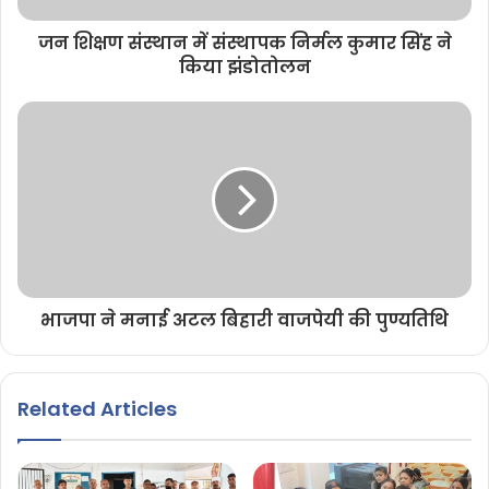
जन शिक्षण संस्थान में संस्थापक निर्मल कुमार सिंह ने
किया झंडोतोलन
भाजपा ने मनाई अटल बिहारी वाजपेयी की पुण्यतिथि
Related Articles