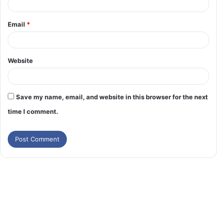
Email
*
Website
Save my name, email, and website in this browser for the next
time I comment.