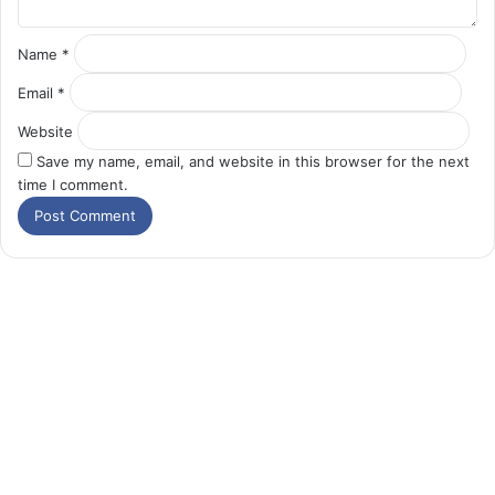
Name
*
Email
*
Website
Save my name, email, and website in this browser for the next
time I comment.