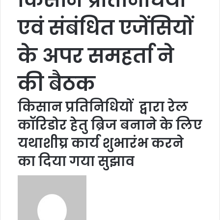
एवं संबंधित एजेंसियों
के अपर समहर्ता ने
की बैठक
किसान प्रतिनिधियों द्वारा रेल
कॉरिडोर हेतु ब्रिज बनाने के लिए
यथाशीघ्र कार्य शुभारंभ करने
का दिया गया सुझाव
S
e
n
d