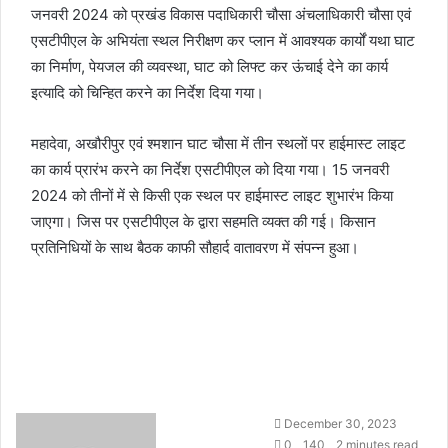
जनवरी 2024 को प्रखंड विकास पदाधिकारी चौसा अंचलाधिकारी चौसा एवं
एसटीपीएल के अभियंता स्थल निरीक्षण कर प्लान में आवश्यक कार्यों यथा घाट
का निर्माण, पेयजल की व्यवस्था, घाट को लिफ्ट कर ऊंचाई देने का कार्य
इत्यादि को चिन्हित करने का निर्देश दिया गया।
महादेवा, अखौरीपुर एवं श्मशान घाट चौसा में तीन स्थलों पर हाईमास्ट लाइट
का कार्य प्रारंभ करने का निर्देश एसटीपीएल को दिया गया। 15 जनवरी
2024 को तीनों में से किसी एक स्थल पर हाईमास्ट लाइट शुभारंभ किया
जाएगा। जिस पर एसटीपीएल के द्वारा सहमति व्यक्त की गई। किसान
प्रतिनिधियों के साथ बैठक काफी सौहार्द वातावरण में संपन्न हुआ।
S
December 30, 2023
e
0
140
2 minutes read