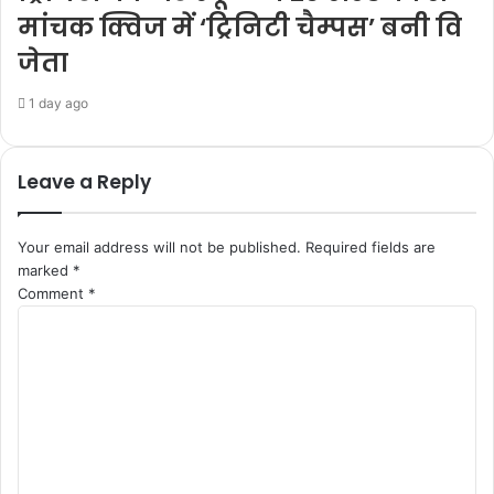
मांचक क्विज में ‘ट्रिनिटी चैम्पस’ बनी वि
जेता
1 day ago
Leave a Reply
Your email address will not be published.
Required fields are
marked
*
Comment
*