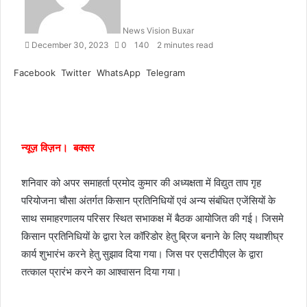
a
n
News Vision Buxar
e
December 30, 2023
0
140
2 minutes read
m
a
Facebook
Twitter
WhatsApp
Telegram
i
l
न्यूज़ विज़न। बक्सर
शनिवार को अपर समाहर्ता प्रमोद कुमार की अध्यक्षता में विद्युत ताप गृह
परियोजना चौसा अंतर्गत किसान प्रतिनिधियों एवं अन्य संबंधित एजेंसियों के
साथ समाहरणालय परिसर स्थित सभाकक्ष में बैठक आयोजित की गई। जिसमे
किसान प्रतिनिधियों के द्वारा रेल कॉरिडोर हेतु ब्रिज बनाने के लिए यथाशीघ्र
कार्य शुभारंभ करने हेतु सुझाव दिया गया। जिस पर एसटीपीएल के द्वारा
तत्काल प्रारंभ करने का आश्वासन दिया गया।