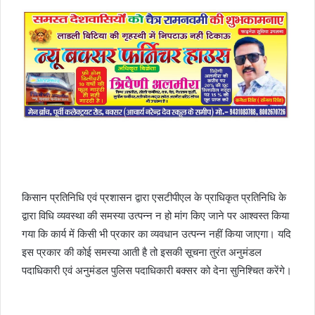
किसान प्रतिनिधि एवं प्रशासन द्वारा एसटीपीएल के प्राधिकृत प्रतिनिधि के
द्वारा विधि व्यवस्था की समस्या उत्पन्न न हो मांग किए जाने पर आश्वस्त किया
गया कि कार्य में किसी भी प्रकार का व्यवधान उत्पन्न नहीं किया जाएगा। यदि
इस प्रकार की कोई समस्या आती है तो इसकी सूचना तुरंत अनुमंडल
पदाधिकारी एवं अनुमंडल पुलिस पदाधिकारी बक्सर को देना सुनिश्चित करेंगे।