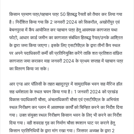
किसान प्रमाण पत्र/पहचान पत्र 50 हितबद्ध रैयतों को तैयार कर लिया गया
है। निर्देशित किया गया कि 2 जनवरी 2024 को सिकरौल, अखोरीपुर एवं
बेचनपुरवा में कैंप आयोजित कर पहचान पत्र हेतु आवश्यक कागजात यथा
फोटो, आधार कार्ड जमीन का कागजात संबंधित हितबद्ध रैयत/उनके आश्रित
के द्वारा जमा किया जाएगा। इसके लिए एसटीपीएल के द्वारा तीनों कैंप स्थल
पर अपने पदाधिकारी कर्मी की प्रतिनियुक्ति करेंगे ताकि शत प्रतिशत वांछित
कागजात जमा कराकर माह जनवरी 2024 के प्रथम सप्ताह में पहचान पत्र
का वितरण किया जा सके।
आर एन्ड आर पॉलिसी के तहत बहादुरपुर में सामुदायिक भवन सह मैरिज हॉल
सह धर्मशाला के स्थल चयन किया गया है। 1 जनवरी 2024 को प्रखंड
विकास पदाधिकारी चौसा, अंचलाधिकारी चौसा एवं एसटीपीएल के अभियंता
स्थल निरीक्षण कर प्लान में आवश्यक कार्यों को चिन्हित करने का निर्देश दिया
गया। उक्त संयुक्त स्थल निरीक्षण किसान भवन के लिए भी करने का निर्देश
दिया गया। वही शवदाह गृह का निर्माण चौसा श्मशान घाट पर कराने हेतु
किसान प्रतिनिधियों के द्वारा मांग रखा गया। जिसपर अध्यक्ष के द्वारा 2