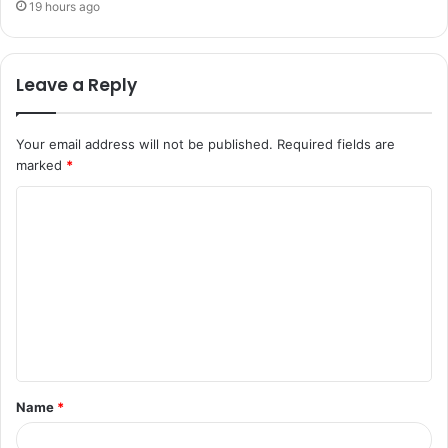
19 hours ago
Leave a Reply
Your email address will not be published.
Required fields are
marked
*
Name
*