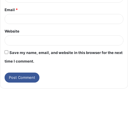
Email
*
Website
Save my name, email, and website in this browser for the next
time I comment.