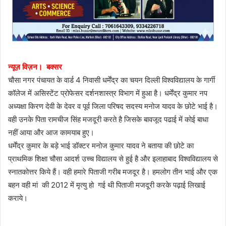
न्यूज़ विज़न। बक्सर
चौसा नगर पंचायत के वार्ड 4 निवासी धर्मेंद्र का चयन दिल्ली विश्वविद्यालय के गार्गी
कॉलेज में असिस्टेंट प्रोफेसर दर्शनशास्त्र विभाग में हुआ है। धर्मेंद्र कुमार नप
अध्यक्षा किरण देवी के देवर व पूर्व जिला परिषद सदस्य मनोज यादव के छोटे भाई है।
वही उनके पिता रामचीज सिंह मजदूरी करते है जिसके बावजूद पढाई में कोई बाधा
नहीं आया और आज कामयाब हुए।
धर्मेंद्र कुमार के बड़े भाई डॉक्टर मनोज कुमार यादव ने बताया की छोटे का
प्राथमिक शिक्षा चौसा आदर्श उच्च विद्यालय से हुई है और इलाहाबाद विश्वविद्यालय से
स्नातकोत्तर किये हैं। वही हमारे पिताजी गरीब मजदूर है। हमलोग तीन भाई और एक
बहन वही मां की 2012 में मृत्यु हो गई थी पिताजी मजदूरी करके पढ़ाई लिखाई
कराये।