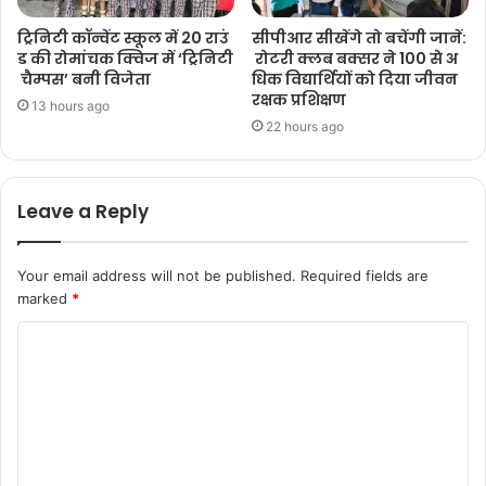
ट्रिनिटी कॉन्वेंट स्कूल में 20 राउं
सीपीआर सीखेंगे तो बचेंगी जानें:
ड की रोमांचक क्विज में ‘ट्रिनिटी
रोटरी क्लब बक्सर ने 100 से अ
चैम्पस’ बनी विजेता
धिक विद्यार्थियों को दिया जीवन
रक्षक प्रशिक्षण
13 hours ago
22 hours ago
Leave a Reply
Your email address will not be published.
Required fields are
marked
*