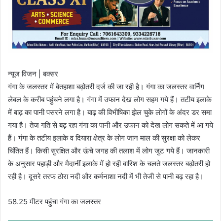
न्यूज विजन | बक्सर
गंगा के जलस्तर में बेतहाशा बढ़ोतरी दर्ज की जा रही है। गंगा का जलस्तर वार्निंग
लेबल के करीब पहुंचने लगा है। गंगा में उफान देख लोग सहम गये हैं। तटीय इलाके
में बाढ़ का पानी पसरने लगा है। बाढ़ की विभीषिका झेल चुके लोगों के अंदर डर समा
गया है। तेज गति से बढ़ रहा गंगा का पानी और उफान को देख लोग सकते में आ गये
हैं। गंगा के तटीय इलाके व दियारा क्षेत्र के लोग जान माल की सुरक्षा को लेकर
चिंतित हैं। किसी सुरक्षित और ऊंचे जगह की तलाश में लोग जुट गये हैं। जानकारी
के अनुसार पहाड़ी और मैदानीं इलाके में हो रही बारिश के चलते जलस्तर बढ़ोतरी हो
रही है। दूसरे तरफ ठोरा नदी और कर्मनाशा नदी में भी तेजी से पानी बढ़ रहा है।
58.25 मीटर पहुंचा गंगा का जलस्तर