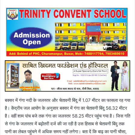
बक्सर में गंगा नदी के जलस्तर और चेतावनी बिंदु में 1.07 मीटर का फासला रह गया
है। केंद्रीय जल आयोग के अनुसार बक्सर में गंगा का चेतावनी बिंदु 56.32 मीटर
है। वहीं शाम पांच बजे तक गंगा का जलस्तर 58.25 मीटर पहुंच गया है। जिस गति
से गंगा के जलस्तर में बढ़ोतरी दर्ज की जा रही है उस हिसाब से चेतावनी बिंदु तक
पानी का लेबल पहुंचने में अधिक समय नहीं लगेगा। बता दें कि बाढ़ का पानी चौसा,