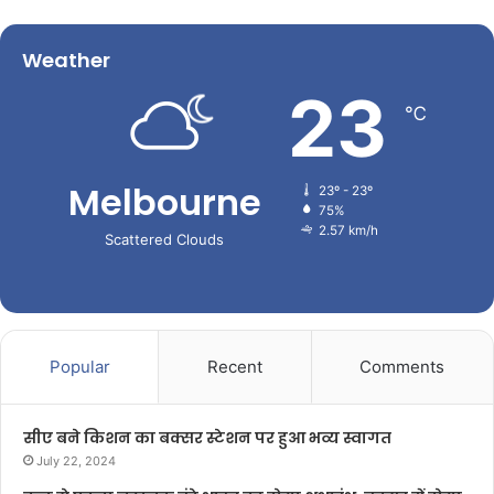
Weather
23
℃
Melbourne
23º - 23º
75%
2.57 km/h
Scattered Clouds
Popular
Recent
Comments
सीए बने किशन का बक्सर स्टेशन पर हुआ भव्य स्वागत
July 22, 2024