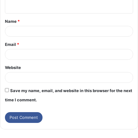
Name
*
Email
*
Website
Save my name, email, and website in this browser for the next
time I comment.