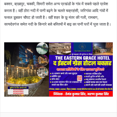
बक्सर, ब्रह्मपुर, चक्की, सिमरी समेत अन्य प्रखंडों के गांव में सबसे पहले प्रवेश
करता है। वहीं ठोरा नदी में पानी बढ़ने के चलते चक्रहंसी, जरिगांवा आदि गांवों में
फसल डूबकर चौपट हो जाती है। वहीं शहर के छू मंतर की गली, रामबाग,
सत्यदेवगंज समेत नदी के किनारे बसे बस्तियों में बाढ़ का पानी घरों में घुस जाता है।