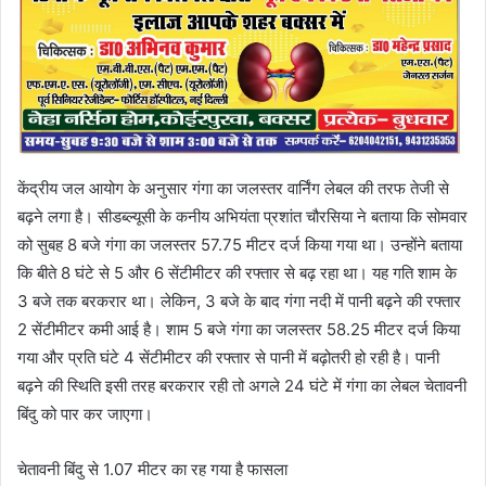
केंद्रीय जल आयोग के अनुसार गंगा का जलस्तर वार्निंग लेबल की तरफ तेजी से
बढ़ने लगा है। सीडब्ल्यूसी के कनीय अभियंता प्रशांत चौरसिया ने बताया कि सोमवार
को सुबह 8 बजे गंगा का जलस्तर 57.75 मीटर दर्ज किया गया था। उन्होंने बताया
कि बीते 8 घंटे से 5 और 6 सेंटीमीटर की रफ्तार से बढ़ रहा था। यह गति शाम के
3 बजे तक बरकरार था। लेकिन, 3 बजे के बाद गंगा नदी में पानी बढ़ने की रफ्तार
2 सेंटीमीटर कमी आई है। शाम 5 बजे गंगा का जलस्तर 58.25 मीटर दर्ज किया
गया और प्रति घंटे 4 सेंटीमीटर की रफ्तार से पानी में बढ़ोतरी हो रही है। पानी
बढ़ने की स्थिति इसी तरह बरकरार रही तो अगले 24 घंटे में गंगा का लेबल चेतावनी
बिंदु को पार कर जाएगा।
चेतावनी बिंदु से 1.07 मीटर का रह गया है फासला