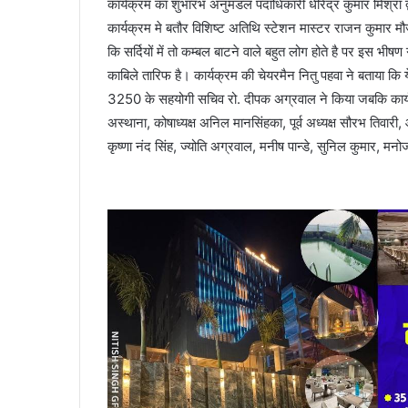
कार्यक्रम का शुभारंभ अनुमंडल पदाधिकारी धीरेंद्र कुमार मिश्रा
कार्यक्रम मे बतौर विशिष्ट अतिथि स्टेशन मास्टर राजन कुमार 
कि सर्दियों में तो कम्बल बाटने वाले बहुत लोग होते है पर इस भीषण
काबिले तारिफ है। कार्यक्रम की चेयरमैन नितु पहवा ने बताया कि
3250 के सहयोगी सचिव रो. दीपक अग्रवाल ने किया जबकि कार्यक्
अस्थाना, कोषाध्यक्ष अनिल मानसिंहका, पूर्व अध्यक्ष सौरभ तिवा
कृष्णा नंद सिंह, ज्योति अग्रवाल, मनीष पान्डे, सुनिल कुमार, मन