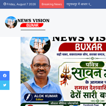
रघुनाथपुर में आधार सेवा केंद्र शुर
Friday, August 7 2026
Breaking News
Facebook
Twitter