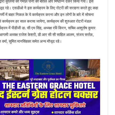
 द्वारा कुलियों को गमछा पानी की बोतल और मिष्ठान्न देकर किया गया। इस
मौजूद रहे। एसडीओ ने इस कार्यक्रम के लिए रोटरी की सराहना करते हुए कहा
 गर्मी में बाहर निकल के ये कार्यक्रम करना और इन लोगों के बारे में सोचना
 ये कार्यक्रम हर साल कराया जायेगा, कार्यक्रम की शुरुआत रोटरी मंडल
रम में पीडीजी डा. सी एम सिंह, अध्यक्ष रवि किरन, सचिव आशुतोष कुमार
री, आगामी अध्यक्ष राजेश केशरी, डी आर सी सी साहिल आलम, संजय सर्राफ़,
ोज वर्मा, सुमित मानसिंहका समेत अन्य मौजूद रहे।