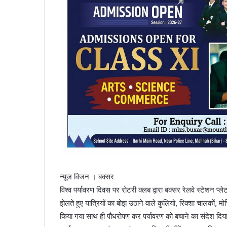
न्यूज विजन । बक्सर
विश्व पर्यावरण दिवस पर रोटरी क्लब द्वारा बक्सर रेलवे स्टेशन प्ल
झेलते हुए यात्रियों का बोझ उठाने वाले कुलियो, रिक्शा चालकों, 
किया गया साथ ही पौधरोपण कर पर्यावरण को बचाने का संदेश दिय