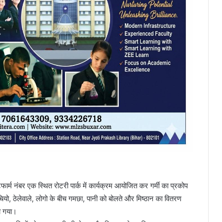
ेटफार्म नंबर एक स्थित रोटरी पार्क में कार्यक्रम आयोजित कर गर्मी का प्रकोप
मोचियो, ठेलेवाले, लोगो के बीच गमछा, पानी को बोलते और मिष्ठान का वितरण
ा गया।