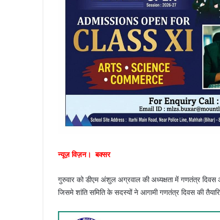
न्यूज़ विज़न। बक्सर
गुरुवार को डीएम अंशुल अग्रवाल की अध्यक्षता में गणतंत्र दि
जिसमे शांति समिति के सदस्यों ने आगामी गणतंत्र दिवस की तैया