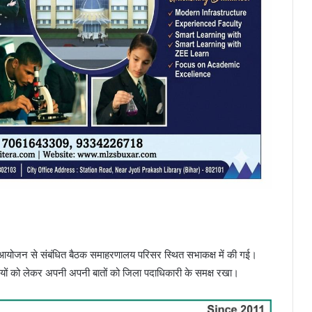
वस आयोजन से संबंधित बैठक समाहरणालय परिसर स्थित सभाकक्ष में की गई।
रियों को लेकर अपनी अपनी बातों को जिला पदाधिकारी के समक्ष रखा।