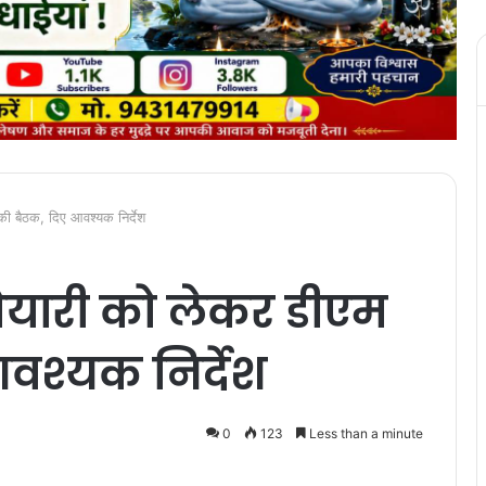
की बैठक, दिए आवश्यक निर्देश
तैयारी को लेकर डीएम
आवश्यक निर्देश
0
123
Less than a minute