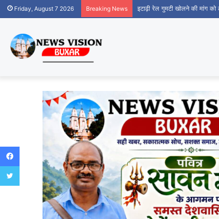
इटाढ़ी रेल गुमटी खोलने की मांग क
Friday, August 7 2026
Breaking News
Facebook
Twitter