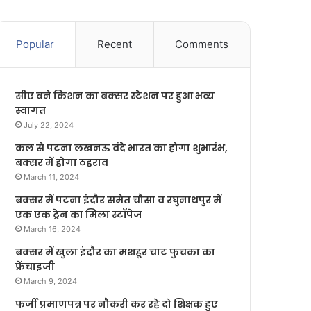
Popular
Recent
Comments
सीए बने किशन का बक्सर स्टेशन पर हुआ भव्य
स्वागत
July 22, 2024
कल से पटना लखनऊ वंदे भारत का होगा शुभारंभ,
बक्सर में होगा ठहराव
March 11, 2024
बक्सर में पटना इंदौर समेत चौसा व रघुनाथपुर में
एक एक ट्रेन का मिला स्टॉपेज
March 16, 2024
बक्सर में खुला इंदौर का मशहूर चाट फुचका का
फ्रेंचाइजी
March 9, 2024
फर्जी प्रमाणपत्र पर नौकरी कर रहे दो शिक्षक हुए