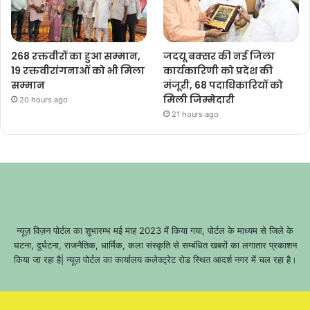
268 रक्तवीरों का हुआ सम्मान,
जदयू बक्सर की नई जिला
19 रक्तवीरांगनाओं को भी मिला
कार्यकारिणी को प्रदेश की
सम्मान
मंजूरी, 68 पदाधिकारियों को
मिली जिम्मेदारी
20 hours ago
21 hours ago
न्यूज़ विज़न पोर्टल का शुभारम्भ मई माह 2023 में किया गया, पोर्टल के माध्यम से जिले के
घटना, दुर्घटना, राजनैतिक, धार्मिक, कला संस्कृति से सम्बंधित खबरों का लगातार प्रकाशन
किया जा रहा है| न्यूज़ पोर्टल का कार्यालय कलेक्ट्रेट रोड स्थित आदर्श नगर में चल रहा है।