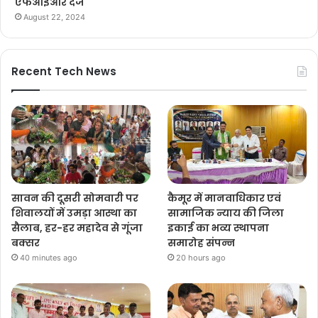
एफआईआर दर्ज
August 22, 2024
Recent Tech News
सावन की दूसरी सोमवारी पर
कैमूर में मानवाधिकार एवं
शिवालयों में उमड़ा आस्था का
सामाजिक न्याय की जिला
सैलाब, हर-हर महादेव से गूंजा
इकाई का भव्य स्थापना
बक्सर
समारोह संपन्न
40 minutes ago
20 hours ago