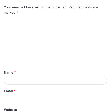
Your email address will not be published.
Required fields are
marked
*
Name
*
Email
*
Website