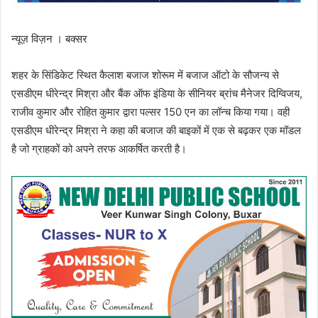
न्यूज़ विज़न । बक्सर
शहर के सिंडिकेट स्थित कैलाश बजाज शोरूम में बजाज ऑटो के सौजन्य से
एसडीएम धीरेन्द्र मिश्रा और बैंक ऑफ इंडिया के सीनियर ब्रांच मैनेजर दिग्विजय,
राजीव कुमार और रोहित कुमार द्वारा पल्सर 150 एन का लॉन्च किया गया। वही
एसडीएम धीरेन्द्र मिश्रा ने कहा की बजाज की बाइकों में एक से बढ़कर एक मॉडल
है जो ग्राहकों को अपने तरफ आकर्षित करती है।