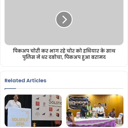
पिकअप चोरी कर भाग रहे चोर को हथियार के साथ
पुलिस ने धर दबोचा, पिकअप हुआ बरामद
Related Articles