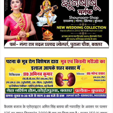
कैलाश बजाज के प्रोप्राइटर अमित सिंह बताया की नवरात्रि के अवसर पर पल्सर