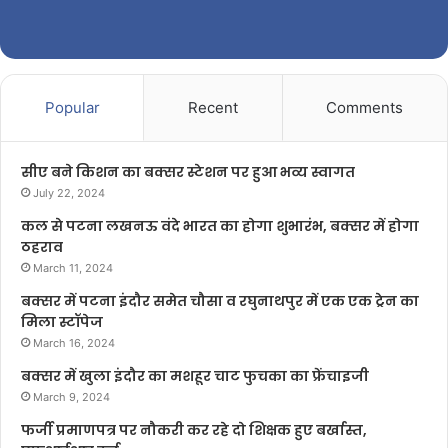
Popular
Recent
Comments
सीए बने किशन का बक्सर स्टेशन पर हुआ भव्य स्वागत
July 22, 2024
कल से पटना लखनऊ वंदे भारत का होगा शुभारंभ, बक्सर में होगा
ठहराव
March 11, 2024
बक्सर में पटना इंदौर समेत चौसा व रघुनाथपुर में एक एक ट्रेन का
मिला स्टॉपेज
March 16, 2024
बक्सर में खुला इंदौर का मशहूर चाट फुचका का फ्रेंचाइजी
March 9, 2024
फर्जी प्रमाणपत्र पर नौकरी कर रहे दो शिक्षक हुए बर्खास्त,