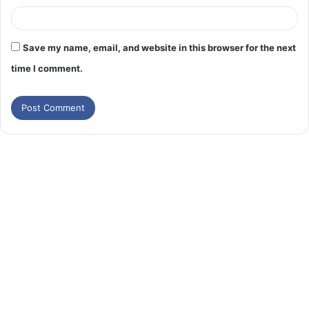
Save my name, email, and website in this browser for the next
time I comment.