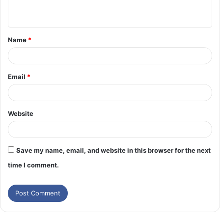
Name
*
Email
*
Website
Save my name, email, and website in this browser for the next
time I comment.