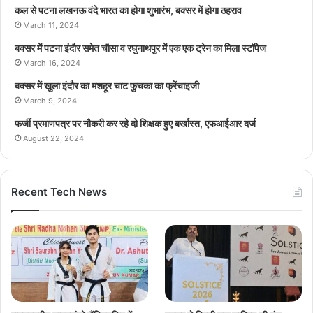
कल से पटना लखनऊ वंदे भारत का होगा शुभारंभ, बक्सर में होगा ठहराव
March 11, 2024
बक्सर में पटना इंदौर समेत चौसा व रघुनाथपुर में एक एक ट्रेन का मिला स्टॉपेज
March 16, 2024
बक्सर में खुला इंदौर का मशहूर चाट फुचका का फ्रेंचाइजी
March 9, 2024
फर्जी प्रमाणपत्र पर नौकरी कर रहे दो शिक्षक हुए बर्खास्त, एफआईआर दर्ज
August 22, 2024
Recent Tech News