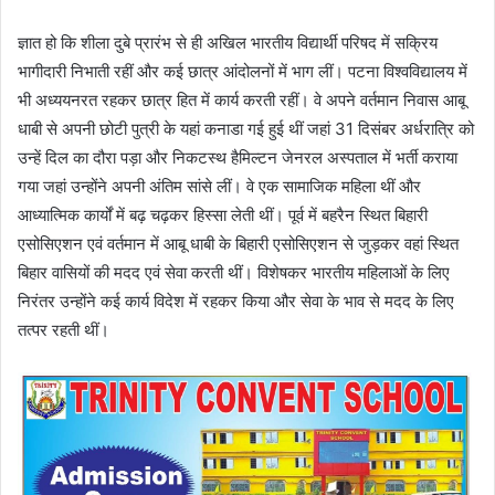
ज्ञात हो कि शीला दुबे प्रारंभ से ही अखिल भारतीय विद्यार्थी परिषद में सक्रिय
भागीदारी निभाती रहीं और कई छात्र आंदोलनों में भाग लीं। पटना विश्वविद्यालय में
भी अध्ययनरत रहकर छात्र हित में कार्य करती रहीं। वे अपने वर्तमान निवास आबू
धाबी से अपनी छोटी पुत्री के यहां कनाडा गई हुई थीं जहां 31 दिसंबर अर्धरात्रि को
उन्हें दिल का दौरा पड़ा और निकटस्थ हैमिल्टन जेनरल अस्पताल में भर्ती कराया
गया जहां उन्होंने अपनी अंतिम सांसे लीं। वे एक सामाजिक महिला थीं और
आध्यात्मिक कार्यों में बढ़ चढ़कर हिस्सा लेती थीं। पूर्व में बहरैन स्थित बिहारी
एसोसिएशन एवं वर्तमान में आबू धाबी के बिहारी एसोसिएशन से जुड़कर वहां स्थित
बिहार वासियों की मदद एवं सेवा करती थीं। विशेषकर भारतीय महिलाओं के लिए
निरंतर उन्होंने कई कार्य विदेश में रहकर किया और सेवा के भाव से मदद के लिए
तत्पर रहती थीं।