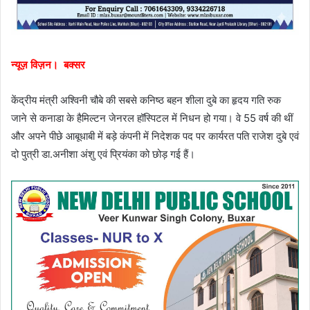
न्यूज़ विज़न। बक्सर
केंद्रीय मंत्री अश्विनी चौबे की सबसे कनिष्ठ बहन शीला दुबे का हृदय गति रुक
जाने से कनाडा के हैमिल्टन जेनरल हॉस्पिटल में निधन हो गया। वे 55 वर्ष की थीं
और अपने पीछे आबूधाबी में बड़े कंपनी में निदेशक पद पर कार्यरत पति राजेश दुबे एवं
दो पुत्री डा.अनीशा अंशु एवं प्रियंका को छोड़ गई हैं।