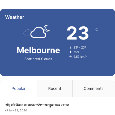
Weather
23
℃
Melbourne
23º - 23º
75%
2.57 km/h
Scattered Clouds
Popular
Recent
Comments
सीए बने किशन का बक्सर स्टेशन पर हुआ भव्य स्वागत
July 22, 2024