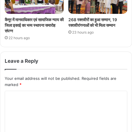
कैमूर में मानवाधिकार एवं सामाजिक न्याय की
268 रक्तवीरों का हुआ सम्मान, 19
जिला इकाई का भव्य स्थापना समारोह
रक्तवीरांगनाओं को भी मिला सम्मान
संपन्न
23 hours ago
22 hours ago
Leave a Reply
Your email address will not be published.
Required fields are
marked
*