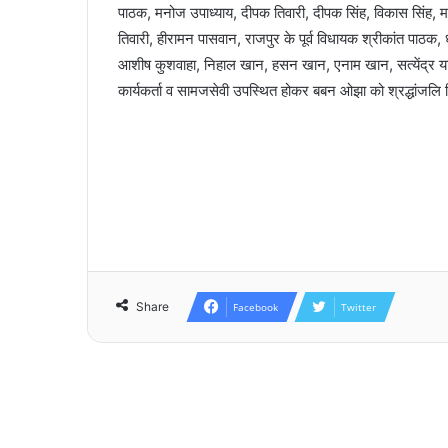
पाठक, मनोज उपाध्याय, दीपक तिवारी, दीपक सिंह, विकास सिंह, महेंद्र
तिवारी, हीरामन पासवान, राजपुर के पूर्व विधायक श्रीकांत पाठक, ध
आशीष कुशवाहा, निहाल खान, हसन खान, एनाम खान, सत्येंद्र यादव
कार्यकर्ता व सामजसेवी उपस्थित होकर बबन ओझा को श्रद्धांजलि
Share
Facebook
Twitter