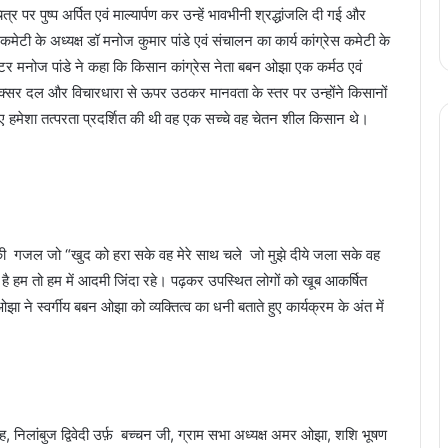
र पुष्प अर्पित एवं माल्यार्पण कर उन्हें भावभीनी श्रद्धांजलि दी गई और
 कमेटी के अध्यक्ष डॉ मनोज कुमार पांडे एवं संचालन का कार्य कांग्रेस कमेटी के
क्टर मनोज पांडे ने कहा कि किसान कांग्रेस नेता बबन ओझा एक कर्मठ एवं
्सर दल और विचारधारा से ऊपर उठकर मानवता के स्तर पर उन्होंने किसानों
 हमेशा तत्परता प्रदर्शित की थी वह एक सच्चे वह चेतन शील किसान थे।
न की गजल जो “खुद को हरा सके वह मेरे साथ चले जो मुझे दीये जला सके वह
ै हम तो हम में आदमी जिंदा रहे। पढ़कर उपस्थित लोगों को खूब आकर्षित
ओझा ने स्वर्गीय बबन ओझा को व्यक्तित्व का धनी बताते हुए कार्यक्रम के अंत में
ह, निलांबुज द्विवेदी उर्फ़ बच्चन जी, ग्राम सभा अध्यक्ष अमर ओझा, शशि भूषण