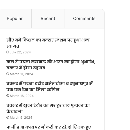
Popular
Recent
Comments
सीए बने किशन का बक्सर स्टेशन पर हुआ भव्य
स्वागत
July 22, 2024
कल से पटना लखनऊ वंदे भारत का होगा शुभारंभ,
बक्सर में होगा ठहराव
March 11, 2024
बक्सर में पटना इंदौर समेत चौसा व रघुनाथपुर में
एक एक ट्रेन का मिला स्टॉपेज
March 16, 2024
बक्सर में खुला इंदौर का मशहूर चाट फुचका का
फ्रेंचाइजी
March 9, 2024
फर्जी प्रमाणपत्र पर नौकरी कर रहे दो शिक्षक हुए