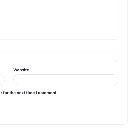
Website
r for the next time I comment.