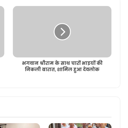
भगवान श्रीराम के साथ चारों भाइयों की
निकली बारात, शामिल हुआ देवलोक