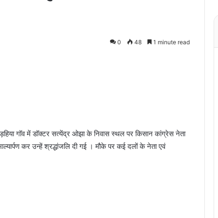
0
48
1 minute read
 गड़हिया गॉव में डॉक्टर सत्येंद्र ओझा के निवास स्थल पर किसान कांग्रेस नेता
ल्यार्पण कर उन्हें श्रद्धांजलि दी गई । मौके पर कई दलों के नेता एवं