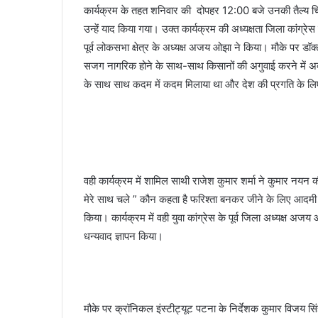
कार्यक्रम के तहत शनिवार की दोपहर 12:00 बजे उनकी तैल्य चित्र प
उन्हें याद किया गया। उक्त कार्यक्रम की अध्यक्षता जिला कांग्रेस
पूर्व लोकसभा क्षेत्र के अध्यक्ष अजय ओझा ने किया। मौके पर डॉ
सजग नागरिक होने के साथ-साथ किसानों की अगुवाई करने में अक
के साथ साथ कदम में कदम मिलाया था और देश की प्रगति के लिए
वही कार्यक्रम में शामिल साथी राजेश कुमार शर्मा ने कुमार नय
मेरे साथ चले ” कौन कहता है फरिश्ता बनकर जीने के लिए आदमी ह
किया। कार्यक्रम में वही युवा कांग्रेस के पूर्व जिला अध्यक्ष अजय 
धन्यवाद ज्ञापन किया।
मौके पर क्रॉनिकल इंस्टीट्यूट पटना के निर्देशक कुमार विजय सिं