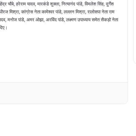
 चौबे, हरेराम यादव, मारकंडे शुक्ला, नित्यानंद पांडे, विमलेश सिंह, दुर्गेश
ीरज मिश्रा, कांग्रेस नेता कामेश्वर पांडे, लल्लन मिश्रा, रालोसपा नेता राम
, मनोज पांडे, अमर ओझा, अरविंद पांडे, लक्ष्मण उपाध्याय समेत सैकड़ो नेता
 दिए।