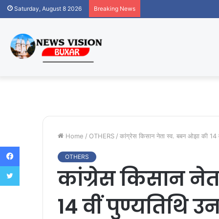
Saturday, August 8 2026
Breaking News
Home
/
OTHERS
/
कांग्रेस किसान नेता स्व. बबन ओझा की 14 व
Facebook
OTHERS
Twitter
कांग्रेस किसान ने
14 वीं पुण्यतिथि 