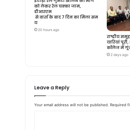
इटाढ़ी रेल गुमटी खोलने की मांग
को लेकर रेल चक्का जाम,
डीआरएम
से वार्ता के बाद 7 दिन का मिला सम
य
20 hours ago
राष्ट्रीय सम
यारियां पूरी
कॉलेज में गूंज
2 days ago
Leave a Reply
Your email address will not be published.
Required f