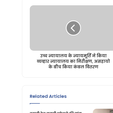
e
उच्च न्यायालय के न्यायमूर्ति ने किया
व्यव्हार न्यायालय का निरीक्षण, असहायो
के बीच किया कंबल वितरण
Related Articles