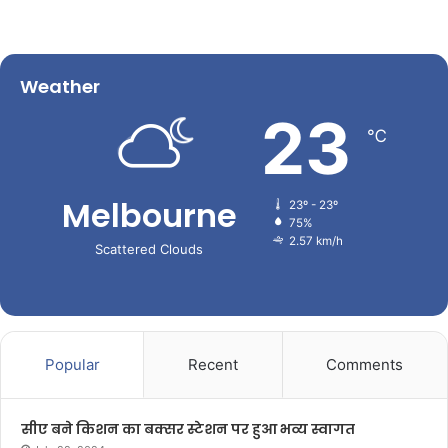
Weather
23
℃
Melbourne
23º - 23º
75%
2.57 km/h
Scattered Clouds
Popular
Recent
Comments
सीए बने किशन का बक्सर स्टेशन पर हुआ भव्य स्वागत