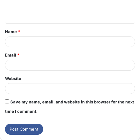
Name
*
Email
*
Website
Save my name, email, and website in this browser for the next
time I comment.