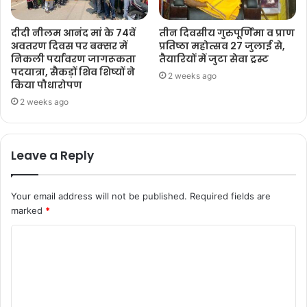
दीदी नीलम आनंद मां के 74वें
तीन दिवसीय गुरुपूर्णिमा व प्राण
अवतरण दिवस पर बक्सर में
प्रतिष्ठा महोत्सव 27 जुलाई से,
निकली पर्यावरण जागरूकता
तैयारियों में जुटा सेवा ट्रस्ट
पदयात्रा, सैकड़ों शिव शिष्यों ने
2 weeks ago
किया पौधारोपण
2 weeks ago
Leave a Reply
Your email address will not be published.
Required fields are
marked
*