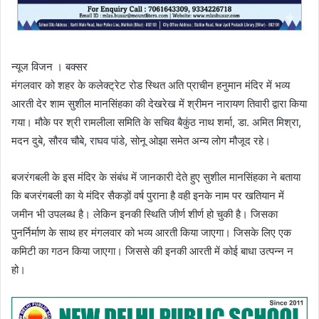
न्यूज विजन । बक्सर
मंगलवार को शहर के कलेक्ट्रेट रोड स्थित अति प्राचीन हनुमान मंदिर में भव्य
आरती देर शाम सुशील मानसिंहका की देखरेख में श्रीमन नारायण तिवारी द्वारा किया
गया। मौके पर श्री रामलीला समिति के सचिव बैकुंठ नाथ शर्मा, डा. अमित मिश्रा,
मदन दुबे, सौरव चौबे, राघव पांडे, सोनू ओझा समेत अन्य लोग मौजूद रहे।
बजरंगबली के इस मंदिर के संबंध में जानकारी देते हुए सुशील मानसिंहका ने बताया
कि बजरंगबली का ये मंदिर सैकड़ों वर्ष पुराना है वही इनके नाम पर खतियान में
जमीन भी उपलब्ध है। लेकिन इनकी स्थिति जीर्ण शीर्ण हो चुकी है। जिसका
पुनर्निर्माण के साथ हर मंगलवार को भव्य आरती किया जाएगा। जिसके लिए एक
कमिटी का गठन किया जाएगा। जिससे की इनकी आरती में कोई बाधा उत्पन्न न
हो।