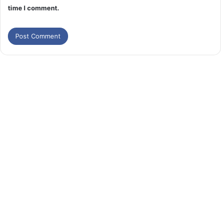
time I comment.