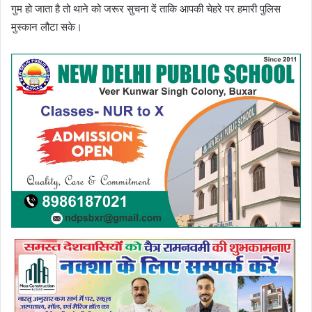
गुम हो जाता है तो थाने को जरूर सुचना दें ताकि आपकी चेहरे पर हमारी पुलिस
मुस्कान लौटा सके।