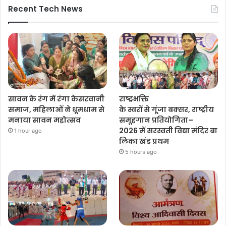
Recent Tech News
सावन के रंग में रंगा केसरवानी
राष्ट्रभक्ति
समाज, महिलाओं ने धूमधाम से
के स्वरों से गूंजा बक्सर, राष्ट्रीय
मनाया सावन महोत्सव
समूहगान प्रतियोगिता–
2026 में सरस्वती विद्या मंदिर बा
1 hour ago
लिका खंड प्रथम
5 hours ago