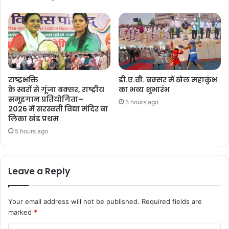
राष्ट्रभक्ति
डी.ए.वी. बक्सर में खेल महाकुंभ
के स्वरों से गूंजा बक्सर, राष्ट्रीय
का भव्य शुभारंभ
समूहगान प्रतियोगिता–
5 hours ago
2026 में सरस्वती विद्या मंदिर बा
लिका खंड प्रथम
5 hours ago
Leave a Reply
Your email address will not be published.
Required fields are
marked
*