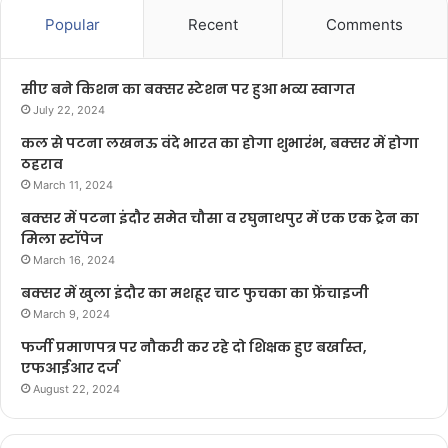
Popular
Recent
Comments
सीए बने किशन का बक्सर स्टेशन पर हुआ भव्य स्वागत
July 22, 2024
कल से पटना लखनऊ वंदे भारत का होगा शुभारंभ, बक्सर में होगा
ठहराव
March 11, 2024
बक्सर में पटना इंदौर समेत चौसा व रघुनाथपुर में एक एक ट्रेन का
मिला स्टॉपेज
March 16, 2024
बक्सर में खुला इंदौर का मशहूर चाट फुचका का फ्रेंचाइजी
March 9, 2024
फर्जी प्रमाणपत्र पर नौकरी कर रहे दो शिक्षक हुए बर्खास्त,
एफआईआर दर्ज
August 22, 2024