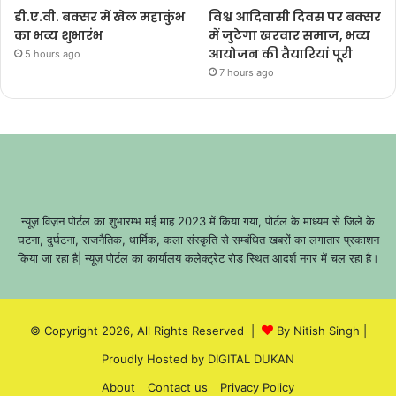
डी.ए.वी. बक्सर में खेल महाकुंभ
विश्व आदिवासी दिवस पर बक्सर
का भव्य शुभारंभ
में जुटेगा खरवार समाज, भव्य
आयोजन की तैयारियां पूरी
5 hours ago
7 hours ago
न्यूज़ विज़न पोर्टल का शुभारम्भ मई माह 2023 में किया गया, पोर्टल के माध्यम से जिले के
घटना, दुर्घटना, राजनैतिक, धार्मिक, कला संस्कृति से सम्बंधित खबरों का लगातार प्रकाशन
किया जा रहा है| न्यूज़ पोर्टल का कार्यालय कलेक्ट्रेट रोड स्थित आदर्श नगर में चल रहा है।
© Copyright 2026, All Rights Reserved |
By Nitish Singh
|
Proudly Hosted by
DIGITAL DUKAN
About
Contact us
Privacy Policy