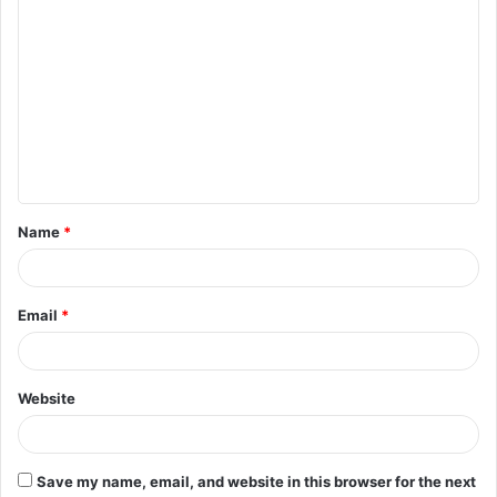
Name
*
Email
*
Website
Save my name, email, and website in this browser for the next