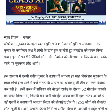
न्यूज़ विज़न । बक्सर
ऑपरेशन मुस्कान के तहत बक्सर पुलिस ने शनिवार को पुलिस अधीक्षक मनीष
कुमार के कार्यालय कक्ष में लोगो के खोये हुए या चोरी हुए मोबाईल को वापस किया
गया। इस दौरान 52 पीड़ितों को उनके मोबाईल को लौटाया गया जिसके बाद उनके
चेहरे पर मुस्कान लौट आयी।
इस सम्बन्ध में एसपी मनीष कुमार ने बतया की लगभग हर माह ऑपरेशन मुस्कान के
तहत लोगो द्वारा थाने में दर्ज सनहा के आधार पर डीआईयू की टीम लगातार रिकवर
कर रही है। इसी क्रम में शनिवार को चौदहवें राउंड के दौरान 52 मोबाईल धारको
को वापस किया गया, जिसके बाद सभी मोबाईल धारक काफी खुश नजर आ रहे थे।
वही एसपी ने बताया की अबतक जिला की डीआईयू टीम ने 1252 लोगो को मोबाईल
लौटा चुकी है। आगे उन्होंने जिलेवासियों से अपील किया की आपकी मोबाईल चोरी या