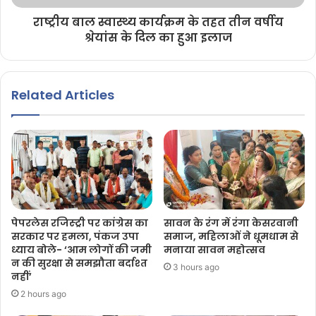
राष्ट्रीय बाल स्वास्थ्य कार्यक्रम के तहत तीन वर्षीय
श्रेयांस के दिल का हुआ इलाज
Related Articles
पेपरलेस रजिस्ट्री पर कांग्रेस का
सावन के रंग में रंगा केसरवानी
सरकार पर हमला, पंकज उपा
समाज, महिलाओं ने धूमधाम से
ध्याय बोले- ‘आम लोगों की जमी
मनाया सावन महोत्सव
न की सुरक्षा से समझौता बर्दाश्त
3 hours ago
नहीं’
2 hours ago