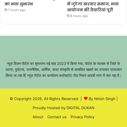
का भव्य शुभारंभ
में जुटेगा खरवार समाज, भव्य
आयोजन की तैयारियां पूरी
7 hours ago
8 hours ago
न्यूज़ विज़न पोर्टल का शुभारम्भ मई माह 2023 में किया गया, पोर्टल के माध्यम से जिले के
घटना, दुर्घटना, राजनैतिक, धार्मिक, कला संस्कृति से सम्बंधित खबरों का लगातार प्रकाशन
किया जा रहा है| न्यूज़ पोर्टल का कार्यालय कलेक्ट्रेट रोड स्थित आदर्श नगर में चल रहा है।
© Copyright 2026, All Rights Reserved |
By Nitish Singh
|
Proudly Hosted by
DIGITAL DUKAN
About
Contact us
Privacy Policy