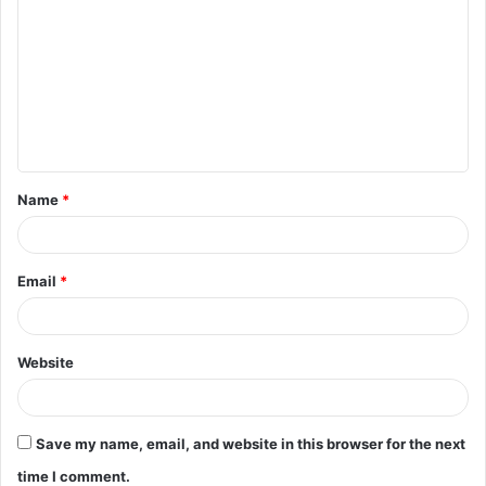
Name
*
Email
*
Website
Save my name, email, and website in this browser for the next
time I comment.