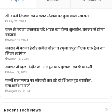
सीए बने किशन का बक्सर स्टेशन पर हुआ भव्य स्वागत
July 22, 2024
कल से पटना लखनऊ वंदे भारत का होगा शुभारंभ, बक्सर में होगा
ठहराव
March 11, 2024
बक्सर में पटना इंदौर समेत चौसा व रघुनाथपुर में एक एक ट्रेन का
मिला स्टॉपेज
March 16, 2024
बक्सर में खुला इंदौर का मशहूर चाट फुचका का फ्रेंचाइजी
March 9, 2024
फर्जी प्रमाणपत्र पर नौकरी कर रहे दो शिक्षक हुए बर्खास्त,
एफआईआर दर्ज
August 22, 2024
Recent Tech News