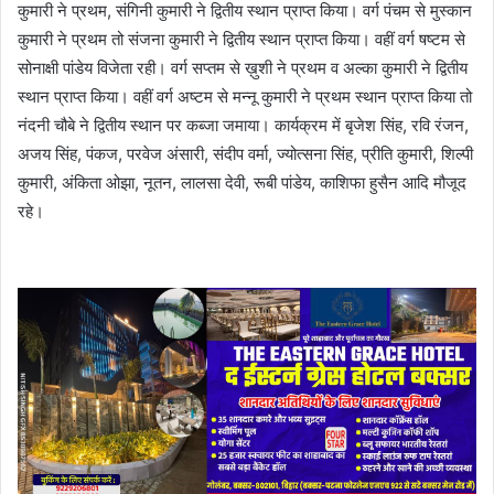
कुमारी ने प्रथम, संगिनी कुमारी ने द्वितीय स्थान प्राप्त किया। वर्ग पंचम से मुस्कान
कुमारी ने प्रथम तो संजना कुमारी ने द्वितीय स्थान प्राप्त किया। वहीं वर्ग षष्टम से
सोनाक्षी पांडेय विजेता रही। वर्ग सप्तम से ख़ुशी ने प्रथम व अल्का कुमारी ने द्वितीय
स्थान प्राप्त किया। वहीं वर्ग अष्टम से मन्नू कुमारी ने प्रथम स्थान प्राप्त किया तो
नंदनी चौबे ने द्वितीय स्थान पर कब्जा जमाया। कार्यक्रम में बृजेश सिंह, रवि रंजन,
अजय सिंह, पंकज, परवेज अंसारी, संदीप वर्मा, ज्योत्सना सिंह, प्रीति कुमारी, शिल्पी
कुमारी, अंकिता ओझा, नूतन, लालसा देवी, रूबी पांडेय, काशिफा हुसैन आदि मौजूद
रहे।