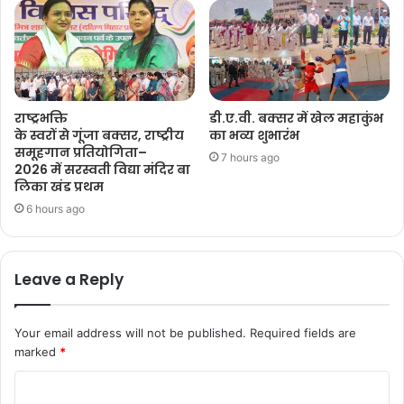
राष्ट्रभक्ति
डी.ए.वी. बक्सर में खेल महाकुंभ
के स्वरों से गूंजा बक्सर, राष्ट्रीय
का भव्य शुभारंभ
समूहगान प्रतियोगिता–
7 hours ago
2026 में सरस्वती विद्या मंदिर बा
लिका खंड प्रथम
6 hours ago
Leave a Reply
Your email address will not be published.
Required fields are
marked
*