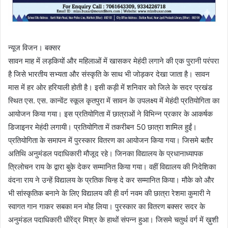
न्यूज विजन। बक्सर
सावन माह में लड़कियों और महिलाओं में खासकर मेहंदी लगाने की एक पुरानी परंपरा
है जिसे भारतीय सभ्यता और संस्कृति के साथ भी जोड़कर देखा जाता है। सावन
मास में हर ओर हरियाली होती है। इसी कड़ी में शनिवार को जिले के सदर प्रखंड
स्थित एस. एस. कान्वेंट स्कूल कृतपुरा में सावन के उपलक्ष्य में मेहंदी प्रतियोगिता का
आयोजन किया गया। इस प्रतियोगिता में छात्राओं ने विभिन्न प्रकार के आकर्षक
डिजाइनर मेहंदी लगायी। प्रतियोगिता में तकरीबन 50 छात्रा शामिल हुईं।
प्रतियोगिता के समापन में पुरस्कार वितरण का आयोजन किया गया। जिसमे बतौर
अतिथि अनुमंडल पदाधिकारी मौजूद रहे। जिनका विद्यालय के प्रधानाध्यापक
त्रिलोचन राय के द्वारा बुके देकर सम्मानित किया गया। वहीं विद्यालय की निदेशिका
वंदना राय ने उन्हें विद्यालय के प्रतिक चिन्ह दे कर सम्मानित किया। मौके को और
भी सांस्कृतिक बनाने के लिए विद्यालय की ही वर्ग नवम की छात्रा रेशमा कुमारी ने
स्वागत गान गाकर सबका मन मोह लिया। पुरस्कार का वितरण बक्सर सदर के
अनुमंडल पदाधिकारी धीरेंद्र मिश्र के हाथों संपन्न हुआ। जिसमे चतुर्थ वर्ग में ख़ुशी