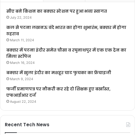
सीए बने किशन का बक्सर स्टेशन पर हुआ भव्य स्वागत
July 22, 2024
कल से पटना लखनऊ वंदे भारत का होगा शुभारंभ, बक्सर में होगा
ठहराव
March 11, 2024
बक्सर में पटना इंदौर समेत चौसा व रघुनाथपुर में एक एक ट्रेन का
मिला स्टॉपेज
March 16, 2024
बक्सर में खुला इंदौर का मशहूर चाट फुचका का फ्रेंचाइजी
March 9, 2024
फर्जी प्रमाणपत्र पर नौकरी कर रहे दो शिक्षक हुए बर्खास्त,
एफआईआर दर्ज
August 22, 2024
Recent Tech News