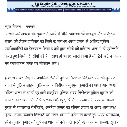
न्यूज विजन । बक्सर
आरक्षी अधीक्षक मनीष कुमार ने जिले में विधि व्यवस्था को मजबूत और सक्रिय
बनाने को लेकर शनिवार को जिले के लगभग आधा दर्जन से अधिक पुलिस
पदाधिकारियों का फेरबदल किया है वही कुछ लोगो को वर्तमान थाना में हो प्रोन्नति
करते हुए जिम्मेवारी सौंपी गई है। साथ ही आदेश जारी किया है की 24 घंटे के अंदर
नव पदस्थापन जगह पर योगदान करें।
इधर से उधर किए गए पदाधिकारियों में पुलिस निरीक्षक विंदेश्वर राम को डुमराव
थाना से पुलिस लाइन, पुलिस अवर निरीक्षक चुनमुन कुमारी को अपर थानाध्यक्ष
महिला थाना से ओ पी प्रभारी बासुदेवा, पुलिस अवर निरीक्षक मुकेश कुमार को
बक्सर नगर थाना से ओ पी प्रभारी भोजपुर, फिरोज आलम को अपर थानाध्यक्ष
मुरार से थानाध्यक्ष नैनीजोर, अमरेश कुमार को पुलिस लाइन से अपर थानाध्यक्ष
मुरार, संजय विकास त्रिपाठी को नगर थाना में प्रोन्नति करते हुए अपर थानाध्यक्ष,
हरेश कुमार कुमार को मुफ्सिल थाना में प्रोन्नति करते हुए अपर थानाध्यक्ष, सुजाता