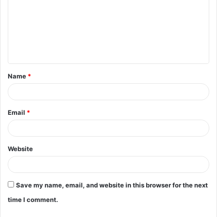
Name
*
Email
*
Website
Save my name, email, and website in this browser for the next
time I comment.