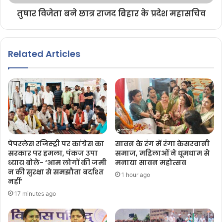
तुषार विजेता बने छात्र राजद बिहार के प्रदेश महासचिव
Related Articles
पेपरलेस रजिस्ट्री पर कांग्रेस का
सावन के रंग में रंगा केसरवानी
सरकार पर हमला, पंकज उपा
समाज, महिलाओं ने धूमधाम से
ध्याय बोले- ‘आम लोगों की जमी
मनाया सावन महोत्सव
न की सुरक्षा से समझौता बर्दाश्त
1 hour ago
नहीं’
17 minutes ago