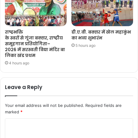
राष्ट्रभक्ति
डी.ए.वी. बक्सर में खेल महाकुंभ
के स्वरों से गूंजा बक्सर, राष्ट्रीय
का भव्य शुभारंभ
समूहगान प्रतियोगिता–
5 hours ago
2026 में सरस्वती विद्या मंदिर बा
लिका खंड प्रथम
4 hours ago
Leave a Reply
Your email address will not be published.
Required fields are
marked
*