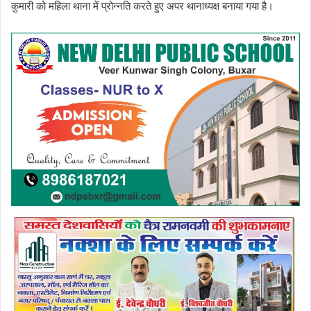
कुमारी को महिला थाना में प्रोन्नति करते हुए अपर थानाध्यक्ष बनाया गया है।