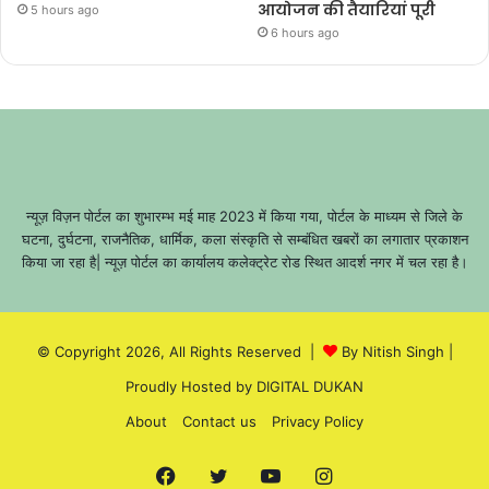
आयोजन की तैयारियां पूरी
5 hours ago
6 hours ago
न्यूज़ विज़न पोर्टल का शुभारम्भ मई माह 2023 में किया गया, पोर्टल के माध्यम से जिले के
घटना, दुर्घटना, राजनैतिक, धार्मिक, कला संस्कृति से सम्बंधित खबरों का लगातार प्रकाशन
किया जा रहा है| न्यूज़ पोर्टल का कार्यालय कलेक्ट्रेट रोड स्थित आदर्श नगर में चल रहा है।
© Copyright 2026, All Rights Reserved |
By Nitish Singh
|
Proudly Hosted by
DIGITAL DUKAN
About
Contact us
Privacy Policy
Facebook
Twitter
YouTube
Instagram