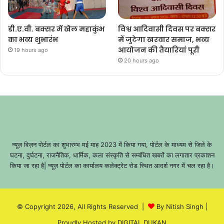
डी.ए.वी. बक्सर में खेल महाकुंभ
विश्व आदिवासी दिवस पर बक्सर
का भव्य शुभारंभ
में जुटेगा खरवार समाज, भव्य
आयोजन की तैयारियां पूरी
19 hours ago
20 hours ago
न्यूज़ विज़न पोर्टल का शुभारम्भ मई माह 2023 में किया गया, पोर्टल के माध्यम से जिले के
घटना, दुर्घटना, राजनैतिक, धार्मिक, कला संस्कृति से सम्बंधित खबरों का लगातार प्रकाशन
किया जा रहा है| न्यूज़ पोर्टल का कार्यालय कलेक्ट्रेट रोड स्थित आदर्श नगर में चल रहा है।
© Copyright 2026, All Rights Reserved |
By Nitish Singh
|
Proudly Hosted by
DIGITAL DUKAN