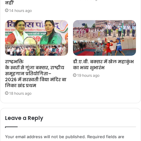
नहीं’
14 hours ago
राष्ट्रभक्ति
डी.ए.वी. बक्सर में खेल महाकुंभ
के स्वरों से गूंजा बक्सर, राष्ट्रीय
का भव्य शुभारंभ
समूहगान प्रतियोगिता–
19 hours ago
2026 में सरस्वती विद्या मंदिर बा
लिका खंड प्रथम
18 hours ago
Leave a Reply
Your email address will not be published.
Required fields are