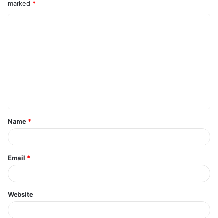
marked
*
Name
*
Email
*
Website