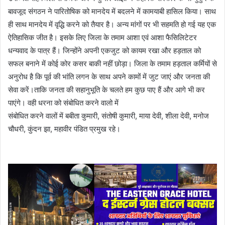
बावजूद संगठन ने पारितोषिक को मानदेय में बदलने में कामयाबी हासिल किया। साथ
ही साथ मानदेय में वृद्धि करने को तैयार है। अन्य मांगों पर भी सहमति हो गई यह एक
ऐतिहासिक जीत है। इसके लिए जिला के तमाम आशा एवं आशा फैसिलिटेटर
धन्यवाद के पात्र हैं। जिन्होंने अपनी एकजुट को कायम रखा और हड़ताल को
सफल बनाने में कोई कोर कसर बाकी नहीं छोड़ा। जिला के तमाम हड़ताल कर्मियों से
अनुरोध है कि पूर्व की भांति लगन के साथ अपने कामों में जुट जाएं और जनता की
सेवा करें।ताकि जनता की सहानुभूति के चलते हम कुछ पाए हैं और आगे भी कर
पाएंगे। वही धरना को संबोधित करने वालो में
संबोधित करने वालों में बबीता कुमारी, संतोषी कुमारी, माया देवी, शीला देवी, मनोज
चौधरी, कुंदन झा, महावीर पंडित प्रमुख रहे।