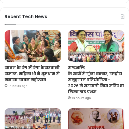
Recent Tech News
सावन के रंग में रंगा केसरवानी
राष्ट्रभक्ति
समाज, महिलाओं ने धूमधाम से
के स्वरों से गूंजा बक्सर, राष्ट्रीय
मनाया सावन महोत्सव
समूहगान प्रतियोगिता–
2026 में सरस्वती विद्या मंदिर बा
15 hours ago
लिका खंड प्रथम
18 hours ago