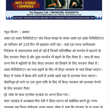
न्यूज विजन । बक्सर
आशा एवं आशा फैसिलिटेटर संघ जिला शाखा के तमाम आशा एवं आशा फैसिलिटेटर
का शनिवार को 32वे दिन भी हड़ताल जारी रहा। जहां एक तरफ कार्यपालक
निदेशक से सकारात्मक वार्ता हो रही है जिसमें पारितोषिक को मानदेय में बदलने के
लिए सरकार तैयार है और कुछ मानदेय भी बढ़ाने के लिए तैयार है। साथ ही साथ
अन्य पैसे में बढ़ोतरी के लिए केंद्र सरकार को लिखने के लिए सरकार तैयार है।
आशा फैसिलिटेटर का भत्ता बढ़ाने के लिए भी केंद्र सरकार के पास लिखा जाएगा।
केंद्र में नवंबर में बैठक होने वाली है उसके पहले यहां से प्रस्ताव भेजा जाएगा।
सेवानिवृत हो जाने पर एक मुस्त राशि के लिए भी केंद्र सरकार को प्रस्ताव भेजने
के लिए सरकार तैयार
पूरे जोश के साथ प्रत्येक प्रखंड पर धरना दिया गया।
सदर प्रखंड में अध्यक्षता मीरा देवी ने किया धारना को संबोधित करते हुए राज्य
उपाध्यक्ष सह जिला संयोजक अरुण कुमार ओझा ने कहा कि सरकार के ना नुकुर के