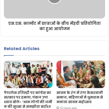
एस.एस. कान्वेंट में छात्राओं के बीच मेंहदी प्रतियोगिता
का हुआ आयोजन
Related Articles
पेपरलेस रजिस्ट्री पर कांग्रेस का
सावन के रंग में रंगा केसरवानी
सरकार पर हमला, पंकज उपा
समाज, महिलाओं ने धूमधाम से
ध्याय बोले- ‘आम लोगों की जमी
मनाया सावन महोत्सव
न की सुरक्षा से समझौता बर्दाश्त
15 hours ago