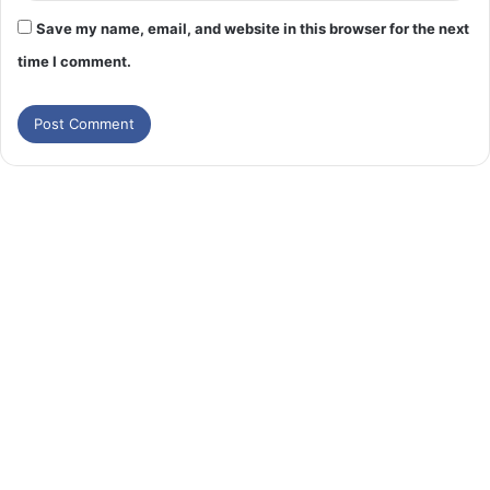
Save my name, email, and website in this browser for the next
time I comment.